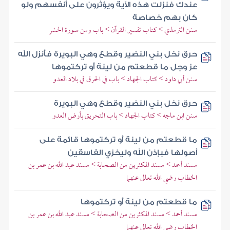
عندك فنزلت هذه الآية ويؤثرون على أنفسهم ولو
كان بهم خصاصة
سنن الترمذي > كتاب تفسير القرآن > باب ومن سورة الحشر
حرق نخل بني النضير وقطع وهي البويرة فأنزل الله
عز وجل ما قطعتم من لينة أو تركتموها
سنن أبي داود > كتاب الجهاد > باب في الحرق في بلاد العدو
حرق نخل بني النضير وقطع وهي البويرة
سنن ابن ماجه > كتاب الجهاد > باب التحريق بأرض العدو
ما قطعتم من لينة أو تركتموها قائمة على
أصولها فبإذن الله وليخزي الفاسقين
مسند أحمد > مسند المكثرين من الصحابة > مسند عبد الله بن عمر بن
الخطاب رضي الله تعالى عنهما
ما قطعتم من لينة أو تركتموها
مسند أحمد > مسند المكثرين من الصحابة > مسند عبد الله بن عمر بن
الخطاب رضي الله تعالى عنهما