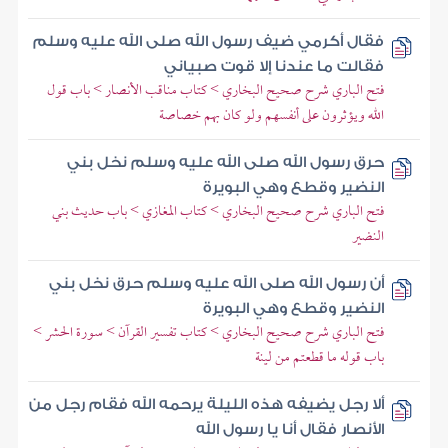
فقال أكرمي ضيف رسول الله صلى الله عليه وسلم
فقالت ما عندنا إلا قوت صبياني
فتح الباري شرح صحيح البخاري > كتاب مناقب الأنصار > باب قول
الله ويؤثرون على أنفسهم ولو كان بهم خصاصة
حرق رسول الله صلى الله عليه وسلم نخل بني
النضير وقطع وهي البويرة
فتح الباري شرح صحيح البخاري > كتاب المغازي > باب حديث بني
النضير
أن رسول الله صلى الله عليه وسلم حرق نخل بني
النضير وقطع وهي البويرة
فتح الباري شرح صحيح البخاري > كتاب تفسير القرآن > سورة الحشر >
باب قوله ما قطعتم من لينة
ألا رجل يضيفه هذه الليلة يرحمه الله فقام رجل من
الأنصار فقال أنا يا رسول الله