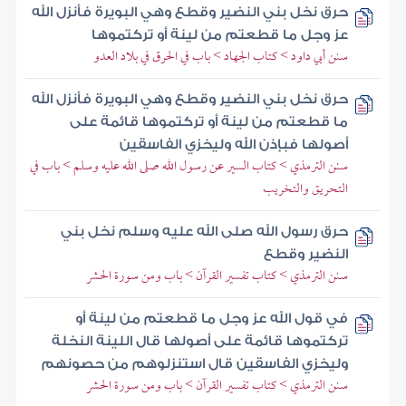
حرق نخل بني النضير وقطع وهي البويرة فأنزل الله
عز وجل ما قطعتم من لينة أو تركتموها
سنن أبي داود > كتاب الجهاد > باب في الحرق في بلاد العدو
حرق نخل بني النضير وقطع وهي البويرة فأنزل الله
ما قطعتم من لينة أو تركتموها قائمة على
أصولها فبإذن الله وليخزي الفاسقين
سنن الترمذي > كتاب السير عن رسول الله صلى الله عليه وسلم > باب في
التحريق والتخريب
حرق رسول الله صلى الله عليه وسلم نخل بني
النضير وقطع
سنن الترمذي > كتاب تفسير القرآن > باب ومن سورة الحشر
في قول الله عز وجل ما قطعتم من لينة أو
تركتموها قائمة على أصولها قال اللينة النخلة
وليخزي الفاسقين قال استنزلوهم من حصونهم
سنن الترمذي > كتاب تفسير القرآن > باب ومن سورة الحشر