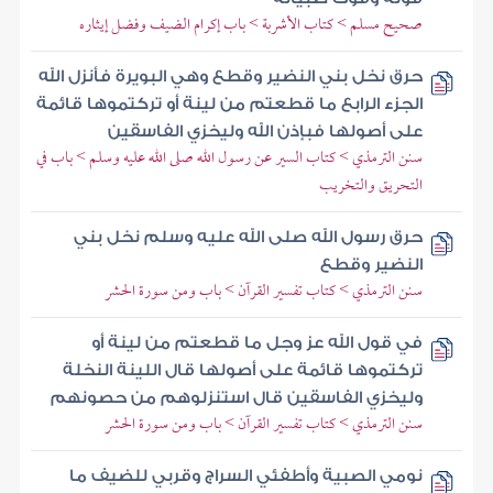
صحيح مسلم > كتاب الأشربة > باب إكرام الضيف وفضل إيثاره
حرق نخل بني النضير وقطع وهي البويرة فأنزل الله
الجزء الرابع ما قطعتم من لينة أو تركتموها قائمة
على أصولها فبإذن الله وليخزي الفاسقين
سنن الترمذي > كتاب السير عن رسول الله صلى الله عليه وسلم > باب في
التحريق والتخريب
حرق رسول الله صلى الله عليه وسلم نخل بني
النضير وقطع
سنن الترمذي > كتاب تفسير القرآن > باب ومن سورة الحشر
في قول الله عز وجل ما قطعتم من لينة أو
تركتموها قائمة على أصولها قال اللينة النخلة
وليخزي الفاسقين قال استنزلوهم من حصونهم
سنن الترمذي > كتاب تفسير القرآن > باب ومن سورة الحشر
نومي الصبية وأطفئي السراج وقربي للضيف ما