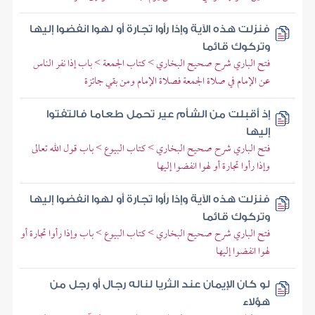
فنزلت هذه الآية وإذا رأوا تجارة أو لهوا انفضوا إليها
وتركوك قائما
فتح الباري شرح صحيح البخاري > كتاب الجمعة > باب إذا نفر الناس
عن الإمام في صلاة الجمعة فصلاة الإمام ومن بقي جائزة
إذ أقبلت من الشأم عير تحمل طعاما فالتفتوا
إليها
فتح الباري شرح صحيح البخاري > كتاب البيوع > باب قول الله تعالى
وإذا رأوا تجارة أو لهوا انفضوا إليها
فنزلت هذه الآية وإذا رأوا تجارة أو لهوا انفضوا إليها
وتركوك قائما
فتح الباري شرح صحيح البخاري > كتاب البيوع > باب وإذا رأوا تجارة أو
لهوا انفضوا إليها
لو كان الإيمان عند الثريا لناله رجال أو رجل من
هؤلاء