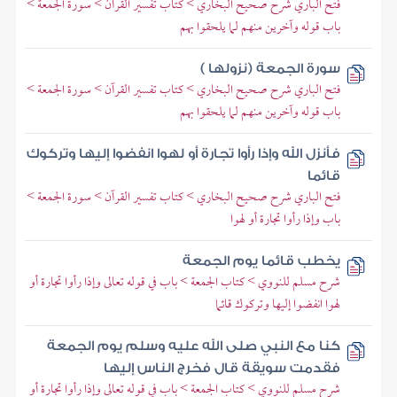
فتح الباري شرح صحيح البخاري > كتاب تفسير القرآن > سورة الجمعة >
باب قوله وآخرين منهم لما يلحقوا بهم
سورة الجمعة (نزولها )
فتح الباري شرح صحيح البخاري > كتاب تفسير القرآن > سورة الجمعة >
باب قوله وآخرين منهم لما يلحقوا بهم
فأنزل الله وإذا رأوا تجارة أو لهوا انفضوا إليها وتركوك
قائما
فتح الباري شرح صحيح البخاري > كتاب تفسير القرآن > سورة الجمعة >
باب وإذا رأوا تجارة أو لهوا
يخطب قائما يوم الجمعة
شرح مسلم للنووي > كتاب الجمعة > باب في قوله تعالى وإذا رأوا تجارة أو
لهوا انفضوا إليها وتركوك قائما
كنا مع النبي صلى الله عليه وسلم يوم الجمعة
فقدمت سويقة قال فخرج الناس إليها
شرح مسلم للنووي > كتاب الجمعة > باب في قوله تعالى وإذا رأوا تجارة أو