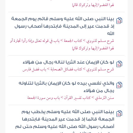
لهوا انفضوا إليها وتركوك قائما
بينا النبي صلى الله عليه وسلم قائم يوم الجمعة
إذ قدمت عير إلى المدينة فابتدرها أصحاب رسول
الله
شرح مسلم للنووي > كتاب الجمعة > باب في قوله تعالى وإذا رأوا تجارة أو
لهوا انفضوا إليها وتركوك قائما
لو كان الإيمان عند الثريا لناله رجال من هؤلاء
شرح مسلم للنووي > كتاب فضائل الصحابة > باب فضل فارس
والذي نفسي بيده لو كان الإيمان بالثريا لتناوله
رجال من هؤلاء
سنن الترمذي > كتاب تفسير القرآن > باب ومن سورة الجمعة
بينما النبي صلى الله عليه وسلم يخطب يوم
الجمعة قائما إذ قدمت عير المدينة فابتدرها
أصحاب رسول الله صلى الله عليه وسلم حتى لم