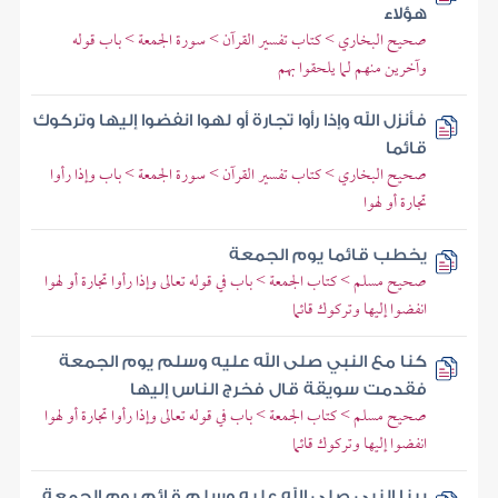
هؤلاء
صحيح البخاري > كتاب تفسير القرآن > سورة الجمعة > باب قوله
وآخرين منهم لما يلحقوا بهم
فأنزل الله وإذا رأوا تجارة أو لهوا انفضوا إليها وتركوك
قائما
صحيح البخاري > كتاب تفسير القرآن > سورة الجمعة > باب وإذا رأوا
تجارة أو لهوا
يخطب قائما يوم الجمعة
صحيح مسلم > كتاب الجمعة > باب في قوله تعالى وإذا رأوا تجارة أو لهوا
انفضوا إليها وتركوك قائما
كنا مع النبي صلى الله عليه وسلم يوم الجمعة
فقدمت سويقة قال فخرج الناس إليها
صحيح مسلم > كتاب الجمعة > باب في قوله تعالى وإذا رأوا تجارة أو لهوا
انفضوا إليها وتركوك قائما
بينا النبي صلى الله عليه وسلم قائم يوم الجمعة