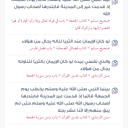
إذ قدمت عير إلى المدينة فابتدرها أصحاب رسول
الله
صحيح مسلم > كتاب الجمعة > باب في قوله تعالى وإذا رأوا تجارة أو لهوا
انفضوا إليها وتركوك قائما
لو كان الإيمان عند الثريا لناله رجال من هؤلاء
صحيح مسلم > كتاب فضائل الصحابة > باب فضل فارس
والذي نفسي بيده لو كان الإيمان بالثريا لتناوله
رجال من هؤلاء
سنن الترمذي > كتاب تفسير القرآن > باب ومن سورة الجمعة
بينما النبي صلى الله عليه وسلم يخطب يوم
الجمعة قائما إذ قدمت عير المدينة فابتدرها
أصحاب رسول الله صلى الله عليه وسلم حتى لم
يبق منهم إلا اثنا عشر رجلا
سنن الترمذي > كتاب تفسير القرآن > باب ومن سورة الجمعة