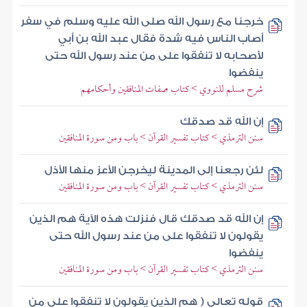
خرجنا مع رسول الله صلى الله عليه وسلم في سفر
أصاب الناس فيه شدة فقال عبد الله بن أبي
لأصحابه لا تنفقوا على من عند رسول الله حتى
ينفضوا
شرح مسلم للنووي > كتاب صفات المنافقين وأحكامهم
إن الله قد صدقك
سنن الترمذي > كتاب تفسير القرآن > باب ومن سورة المنافقين
لئن رجعنا إلى المدينة ليخرجن الأعز منها الأذل
سنن الترمذي > كتاب تفسير القرآن > باب ومن سورة المنافقين
إن الله قد صدقك قال فنزلت هذه الآية هم الذين
يقولون لا تنفقوا على من عند رسول الله حتى
ينفضوا
سنن الترمذي > كتاب تفسير القرآن > باب ومن سورة المنافقين
قوله تعالى ( هم الذين يقولون لا تنفقوا على من