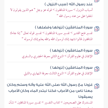
عند رسول الله (سبب النزول )
أسباب النزول > سورة المنافقون > قوله عز وجل " هم الذين يقولون لا
تنفقوا على من عند رسول الله "
سورة المنافقين (نزولها وفضلها )
تفسير فتح القدير > تفسير سورة المنافقون > تفسير قوله تعالى " إذا جاءك
المنافقون قالوا نشهد إنك لرسول الله والله يعلم إنك لرسوله "
سورة المنافقون (نزولها )
الإتقان في علوم القرآن > النوع الثاني معرفة الحضري والسفري
سورة المنافقين (نزولها )
الإتقان في علوم القرآن > النوع الثالث معرفة النهاري والليلي
غزونا مع رسول الله صلى الله عليه وآله وسلم وكان
معنا ناس من الأعراب فكنا نبتدر الماء وكان الأعراب
يسبقونا
المستدرك على الصحيحين > كتاب التفسير > تفسير سورة المنافقين > شأن