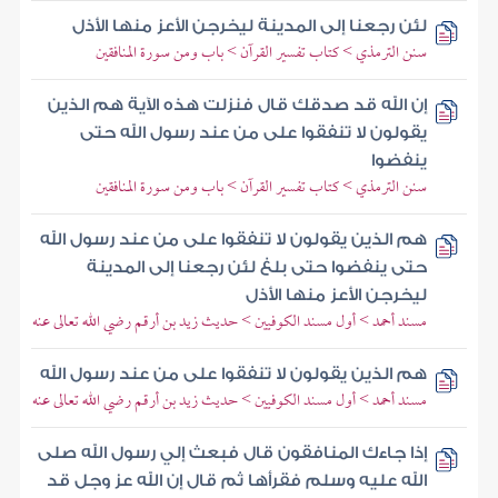
لئن رجعنا إلى المدينة ليخرجن الأعز منها الأذل
سنن الترمذي > كتاب تفسير القرآن > باب ومن سورة المنافقين
إن الله قد صدقك قال فنزلت هذه الآية هم الذين
يقولون لا تنفقوا على من عند رسول الله حتى
ينفضوا
سنن الترمذي > كتاب تفسير القرآن > باب ومن سورة المنافقين
هم الذين يقولون لا تنفقوا على من عند رسول الله
حتى ينفضوا حتى بلغ لئن رجعنا إلى المدينة
ليخرجن الأعز منها الأذل
مسند أحمد > أول مسند الكوفيين > حديث زيد بن أرقم رضي الله تعالى عنه
هم الذين يقولون لا تنفقوا على من عند رسول الله
مسند أحمد > أول مسند الكوفيين > حديث زيد بن أرقم رضي الله تعالى عنه
إذا جاءك المنافقون قال فبعث إلي رسول الله صلى
الله عليه وسلم فقرأها ثم قال إن الله عز وجل قد