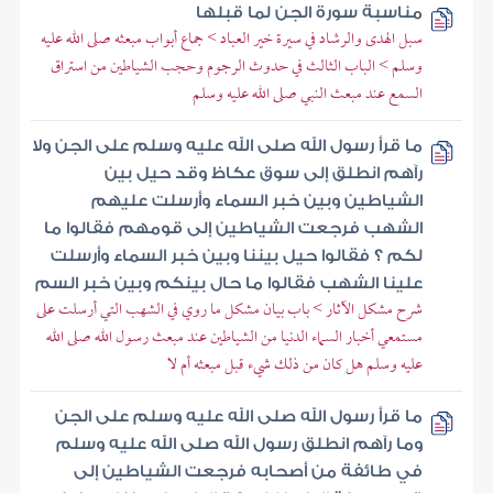
مناسبة سورة الجن لما قبلها
سبل الهدى والرشاد في سيرة خير العباد > جماع أبواب مبعثه صلى الله عليه
وسلم > الباب الثالث في حدوث الرجوم وحجب الشياطين من استراق
السمع عند مبعث النبي صلى الله عليه وسلم
ما قرأ رسول الله صلى الله عليه وسلم على الجن ولا
رآهم انطلق إلى سوق عكاظ وقد حيل بين
الشياطين وبين خبر السماء وأرسلت عليهم
الشهب فرجعت الشياطين إلى قومهم فقالوا ما
لكم ؟ فقالوا حيل بيننا وبين خبر السماء وأرسلت
علينا الشهب فقالوا ما حال بينكم وبين خبر السم
شرح مشكل الآثار > باب بيان مشكل ما روي في الشهب التي أرسلت على
مستمعي أخبار السماء الدنيا من الشياطين عند مبعث رسول الله صلى الله
عليه وسلم هل كان من ذلك شيء قبل مبعثه أم لا
ما قرأ رسول الله صلى الله عليه وسلم على الجن
وما رآهم انطلق رسول الله صلى الله عليه وسلم
في طائفة من أصحابه فرجعت الشياطين إلى