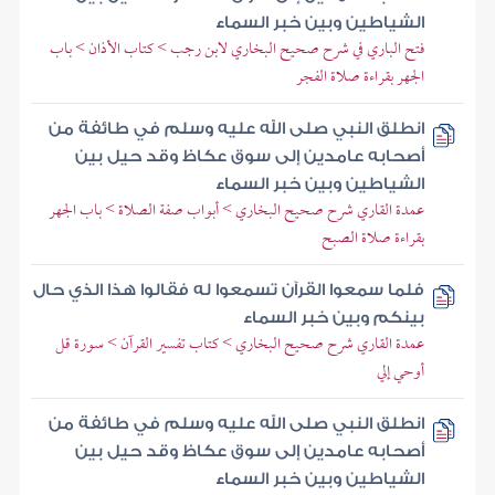
الشياطين وبين خبر السماء
فتح الباري في شرح صحيح البخاري لابن رجب > كتاب الأذان > باب
الجهر بقراءة صلاة الفجر
انطلق النبي صلى الله عليه وسلم في طائفة من
أصحابه عامدين إلى سوق عكاظ وقد حيل بين
الشياطين وبين خبر السماء
عمدة القاري شرح صحيح البخاري > أبواب صفة الصلاة > باب الجهر
بقراءة صلاة الصبح
فلما سمعوا القرآن تسمعوا له فقالوا هذا الذي حال
بينكم وبين خبر السماء
عمدة القاري شرح صحيح البخاري > كتاب تفسير القرآن > سورة قل
أوحي إلي
انطلق النبي صلى الله عليه وسلم في طائفة من
أصحابه عامدين إلى سوق عكاظ وقد حيل بين
الشياطين وبين خبر السماء