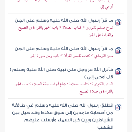
أوحي إلي
ما قرأ رسول الله صلى الله عليه وسلم على الجن
شرح مسلم للنووي > كتاب الصلاة > باب الجهر بالقراءة في الصبح
والقراءة على الجن
ما قرأ رسول الله صلى الله عليه وسلم على الجن
سنن الترمذي > كتاب تفسير القرآن > باب ومن سورة الجن
فأنزل الله عز وجل على نبيه صلى الله عليه وسلم (
قل أوحي إلي )
السنن الكبرى > كتاب الصلاة > جماع أبواب صفة الصلاة > باب الجهر
بالقراءة في صلاة الصبح
انطلق رسول الله صلى الله عليه وسلم في طائفة
من أصحابه عامدين إلى سوق عكاظ وقد حيل بين
الشياطين وبين خبر السماء وأرسلت عليهم
الشهب