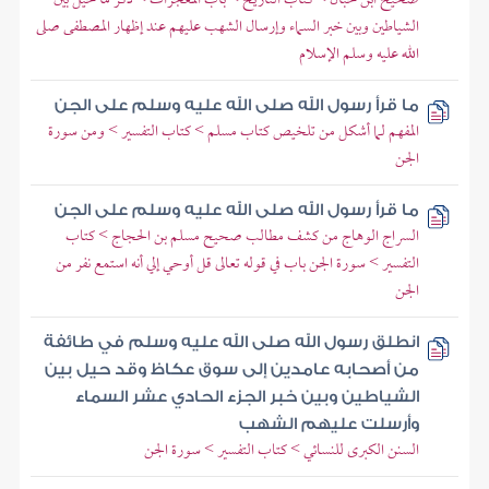
الشياطين وبين خبر السماء وإرسال الشهب عليهم عند إظهار المصطفى صلى
الله عليه وسلم الإسلام
ما قرأ رسول الله صلى الله عليه وسلم على الجن
المفهم لما أشكل من تلخيص كتاب مسلم > كتاب التفسير > ومن سورة
الجن
ما قرأ رسول الله صلى الله عليه وسلم على الجن
السراج الوهاج من كشف مطالب صحيح مسلم بن الحجاج > كتاب
التفسير > سورة الجن باب في قوله تعالى قل أوحي إلي أنه استمع نفر من
الجن
انطلق رسول الله صلى الله عليه وسلم في طائفة
من أصحابه عامدين إلى سوق عكاظ وقد حيل بين
الشياطين وبين خبر الجزء الحادي عشر السماء
وأرسلت عليهم الشهب
السنن الكبرى للنسائي > كتاب التفسير > سورة الجن