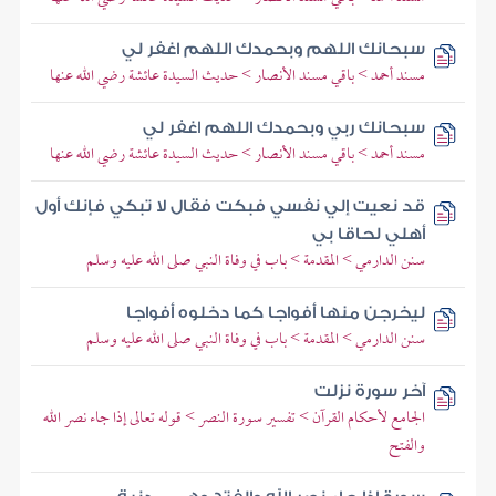
سبحانك اللهم وبحمدك اللهم اغفر لي
مسند أحمد > باقي مسند الأنصار > حديث السيدة عائشة رضي الله عنها
سبحانك ربي وبحمدك اللهم اغفر لي
مسند أحمد > باقي مسند الأنصار > حديث السيدة عائشة رضي الله عنها
قد نعيت إلي نفسي فبكت فقال لا تبكي فإنك أول
أهلي لحاقا بي
سنن الدارمي > المقدمة > باب في وفاة النبي صلى الله عليه وسلم
ليخرجن منها أفواجا كما دخلوه أفواجا
سنن الدارمي > المقدمة > باب في وفاة النبي صلى الله عليه وسلم
آخر سورة نزلت
الجامع لأحكام القرآن > تفسير سورة الن‍صر > قوله تعالى إذا جاء نصر الله
والفتح