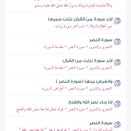
والأحاديث المنذرة بوفاة رسول الله صلى الله عليه وسلم
آخر سورة من القرآن نزلت جميعا
سير أعلام النبلاء > باب آخر سورة نزلت
سورة النصر
التحرير والتنوير > سورة النصر > مقدمة السورة
آخر سورة نزلت من القرآن
التحرير والتنوير > سورة النصر > مقدمة السورة
والغرض منها (سورة النصر )
التحرير والتنوير > سورة النصر > أغراض السورة
إذا جاء نصر الله والفتح
التحرير والتنوير > سورة النصر > قوله تعالى إذا جاء نصر الله والفتح
سورة النصر
أسباب النزول > سورة النصر > قوله عز وجل " إذا جاء نصر الله "