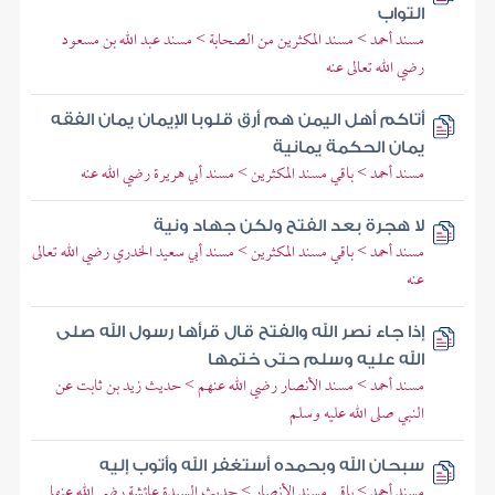
التواب
مسند أحمد > مسند المكثرين من الصحابة > مسند عبد الله بن مسعود
رضي الله تعالى عنه
أتاكم أهل اليمن هم أرق قلوبا الإيمان يمان الفقه
يمان الحكمة يمانية
مسند أحمد > باقي مسند المكثرين > مسند أبي هريرة رضي الله عنه
لا هجرة بعد الفتح ولكن جهاد ونية
مسند أحمد > باقي مسند المكثرين > مسند أبي سعيد الخدري رضي الله تعالى
عنه
إذا جاء نصر الله والفتح قال قرأها رسول الله صلى
الله عليه وسلم حتى ختمها
مسند أحمد > مسند الأنصار رضي الله عنهم > حديث زيد بن ثابت عن
النبي صلى الله عليه وسلم
سبحان الله وبحمده أستغفر الله وأتوب إليه
مسند أحمد > باقي مسند الأنصار > حديث السيدة عائشة رضي الله عنها