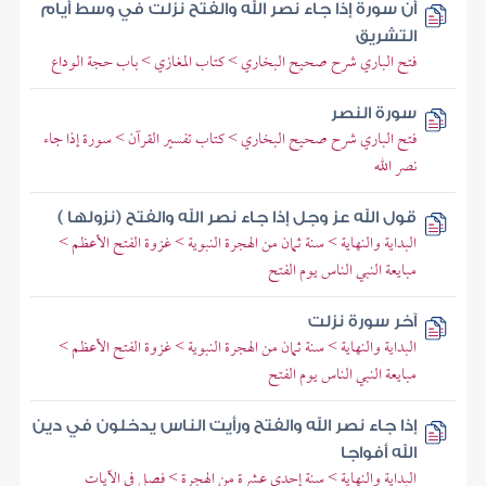
أن سورة إذا جاء نصر الله والفتح نزلت في وسط أيام
التشريق
فتح الباري شرح صحيح البخاري > كتاب المغازي > باب حجة الوداع
سورة النصر
فتح الباري شرح صحيح البخاري > كتاب تفسير القرآن > سورة إذا جاء
نصر الله
قول الله عز وجل إذا جاء نصر الله والفتح (نزولها )
البداية والنهاية > سنة ثمان من الهجرة النبوية > غزوة الفتح الأعظم >
مبايعة النبي الناس يوم الفتح
آخر سورة نزلت
البداية والنهاية > سنة ثمان من الهجرة النبوية > غزوة الفتح الأعظم >
مبايعة النبي الناس يوم الفتح
إذا جاء نصر الله والفتح ورأيت الناس يدخلون في دين
الله أفواجا
البداية والنهاية > سنة إحدى عشرة من الهجرة > فصل في الآيات