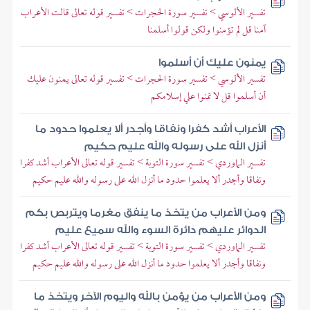
تفسير الألوسي > تفسير سورة الحجرات > تفسير قوله تعالى قالت الأعراب
آمنا قل لم تؤمنوا ولكن قولوا أسلمنا
يمنون عليك أن أسلموا
تفسير الألوسي > تفسير سورة الحجرات > تفسير قوله تعالى يمنون عليك
أن أسلموا قل لا تمنوا علي إسلامكم
الأعراب أشد كفرا ونفاقا وأجدر ألا يعلموا حدود ما
أنزل الله على رسوله والله عليم حكيم
تفسير الماوردي > تفسير سورة التوبة > تفسير قوله تعالى الأعراب أشد كفرا
ونفاقا وأجدر ألا يعلموا حدود ما أنزل الله على رسوله والله عليم حكيم
ومن الأعراب من يتخذ ما ينفق مغرما ويتربص بكم
الدوائر عليهم دائرة السوء والله سميع عليم
تفسير الماوردي > تفسير سورة التوبة > تفسير قوله تعالى الأعراب أشد كفرا
ونفاقا وأجدر ألا يعلموا حدود ما أنزل الله على رسوله والله عليم حكيم
ومن الأعراب من يؤمن بالله واليوم الآخر ويتخذ ما