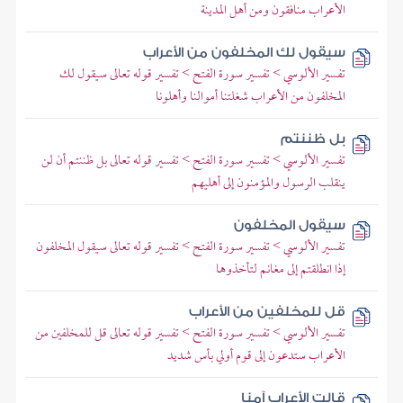
الأعراب منافقون ومن أهل المدينة
سيقول لك المخلفون من الأعراب
تفسير الألوسي > تفسير سورة الفتح > تفسير قوله تعالى سيقول لك
المخلفون من الأعراب شغلتنا أموالنا وأهلونا
بل ظننتم
تفسير الألوسي > تفسير سورة الفتح > تفسير قوله تعالى بل ظننتم أن لن
ينقلب الرسول والمؤمنون إلى أهليهم
سيقول المخلفون
تفسير الألوسي > تفسير سورة الفتح > تفسير قوله تعالى سيقول المخلفون
إذا انطلقتم إلى مغانم لتأخذوها
قل للمخلفين من الأعراب
تفسير الألوسي > تفسير سورة الفتح > تفسير قوله تعالى قل للمخلفين من
الأعراب ستدعون إلى قوم أولي بأس شديد
قالت الأعراب آمنا