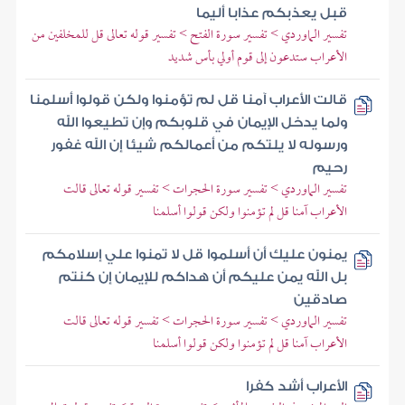
قبل يعذبكم عذابا أليما
تفسير الماوردي > تفسير سورة الفتح > تفسير قوله تعالى قل للمخلفين من
الأعراب ستدعون إلى قوم أولي بأس شديد
قالت الأعراب آمنا قل لم تؤمنوا ولكن قولوا أسلمنا
ولما يدخل الإيمان في قلوبكم وإن تطيعوا الله
ورسوله لا يلتكم من أعمالكم شيئا إن الله غفور
رحيم
تفسير الماوردي > تفسير سورة الحجرات > تفسير قوله تعالى قالت
الأعراب آمنا قل لم تؤمنوا ولكن قولوا أسلمنا
يمنون عليك أن أسلموا قل لا تمنوا علي إسلامكم
بل الله يمن عليكم أن هداكم للإيمان إن كنتم
صادقين
تفسير الماوردي > تفسير سورة الحجرات > تفسير قوله تعالى قالت
الأعراب آمنا قل لم تؤمنوا ولكن قولوا أسلمنا
الأعراب أشد كفرا