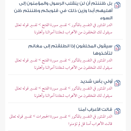
بل ظننتم أن لن ينقلب الرسول والمؤمنون إلى
أهليهم أبدا وزين ذلك في قلوبكم وظننتم ظن
السوء
الدر المنثور في التفسير بالمأثور > تفسير سورة الفتح > تفسير قوله تعالى
سيقول لك المخلفون من الأعراب شغلتنا أموالنا وأهلونا
سيقول المخلفون إذا انطلقتم إلى مغانم
لتأخذوها
الدر المنثور في التفسير بالمأثور > تفسير سورة الفتح > تفسير قوله تعالى
سيقول لك المخلفون من الأعراب شغلتنا أموالنا وأهلونا
أولي بأس شديد
الدر المنثور في التفسير بالمأثور > تفسير سورة الفتح > تفسير قوله تعالى
سيقول لك المخلفون من الأعراب شغلتنا أموالنا وأهلونا
قالت الأعراب آمنا
الدر المنثور في التفسير بالمأثور > تفسير سورة الحجرات > تفسير قوله تعالى
قالت الأعراب آمنا قل لم تؤمنوا