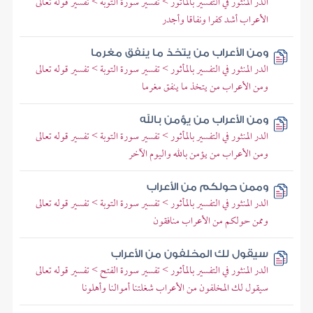
الدر المنثور في التفسير بالمأثور > تفسير سورة التوبة > تفسير قوله تعالى
الأعراب أشد كفرا ونفاقا وأجدر
ومن الأعراب من يتخذ ما ينفق مغرما
الدر المنثور في التفسير بالمأثور > تفسير سورة التوبة > تفسير قوله تعالى
ومن الأعراب من يتخذ ما ينفق مغرما
ومن الأعراب من يؤمن بالله
الدر المنثور في التفسير بالمأثور > تفسير سورة التوبة > تفسير قوله تعالى
ومن الأعراب من يؤمن بالله واليوم الآخر
وممن حولكم من الأعراب
الدر المنثور في التفسير بالمأثور > تفسير سورة التوبة > تفسير قوله تعالى
وممن حولكم من الأعراب منافقون
سيقول لك المخلفون من الأعراب
الدر المنثور في التفسير بالمأثور > تفسير سورة الفتح > تفسير قوله تعالى
سيقول لك المخلفون من الأعراب شغلتنا أموالنا وأهلونا