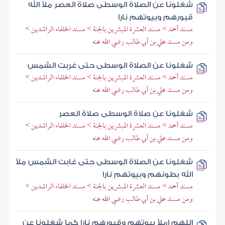
شغلونا عن الصلاة الوسطى صلاة العصر ملأ الله
قبورهم وبيوتهم نارا
مسند أحمد > مسند العشرة المبشرين بالجنة > مسند الخلفاء الراشدين >
ومن مسند علي بن أبي طالب رضي الله عنه
شغلونا عن الصلاة الوسطى حتى غربت الشمس
مسند أحمد > مسند العشرة المبشرين بالجنة > مسند الخلفاء الراشدين >
ومن مسند علي بن أبي طالب رضي الله عنه
شغلونا عن صلاة الوسطى صلاة العصر
مسند أحمد > مسند العشرة المبشرين بالجنة > مسند الخلفاء الراشدين >
ومن مسند علي بن أبي طالب رضي الله عنه
شغلونا عن الصلاة الوسطى حتى غابت الشمس ملأ
الله بطونهم وبيوتهم نارا
مسند أحمد > مسند العشرة المبشرين بالجنة > مسند الخلفاء الراشدين >
ومن مسند علي بن أبي طالب رضي الله عنه
اللهم املأ بيوتهم وقبورهم نارا كما شغلونا عن