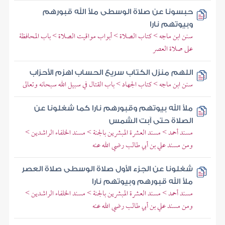
حبسونا عن صلاة الوسطى ملأ الله قبورهم
وبيوتهم نارا
سنن ابن ماجه > كتاب الصلاة > أبواب مواقيت الصلاة > باب المحافظة
على صلاة العصر
اللهم منزل الكتاب سريع الحساب اهزم الأحزاب
سنن ابن ماجه > كتاب الجهاد > باب القتال في سبيل الله سبحانه وتعالى
ملأ الله بيوتهم وقبورهم نارا كما شغلونا عن
الصلاة حتى آبت الشمس
مسند أحمد > مسند العشرة المبشرين بالجنة > مسند الخلفاء الراشدين >
ومن مسند علي بن أبي طالب رضي الله عنه
شغلونا عن الجزء الأول صلاة الوسطى صلاة العصر
ملأ الله قبورهم وبيوتهم نارا
مسند أحمد > مسند العشرة المبشرين بالجنة > مسند الخلفاء الراشدين >
ومن مسند علي بن أبي طالب رضي الله عنه