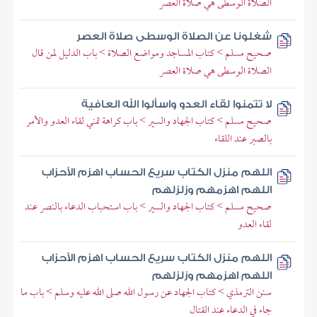
الصلاة الوسطى هي صلاة العصر
شغلونا عن الصلاة الوسطى صلاة العصر
صحيح مسلم > كتاب المساجد ومواضع الصلاة > باب الدليل لمن قال
الصلاة الوسطى هي صلاة العصر
لا تتمنوا لقاء العدو واسألوا الله العافية
صحيح مسلم > كتاب الجهاد والسير > باب كراهة تمني لقاء العدو والأمر
بالصبر عند اللقاء
اللهم منزل الكتاب سريع الحساب اهزم الأحزاب
اللهم اهزمهم وزلزلهم
صحيح مسلم > كتاب الجهاد والسير > باب استحباب الدعاء بالنصر عند
لقاء العدو
اللهم منزل الكتاب سريع الحساب اهزم الأحزاب
اللهم اهزمهم وزلزلهم
سنن الترمذي > كتاب الجهاد عن رسول الله صلى الله عليه وسلم > باب ما
جاء في الدعاء عند القتال