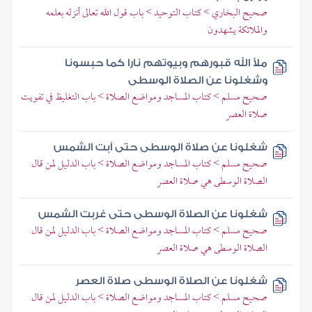
صحيح البخاري > كتاب التوحيد > باب قول الله تعالى أنزله بعلمه
والملائكة يشهدون
ملأ الله قبورهم وبيوتهم نارا كما حبسونا
وشغلونا عن الصلاة الوسطى
صحيح مسلم > كتاب المساجد ومواضع الصلاة > باب التغليظ في تفويت
صلاة العصر
شغلونا عن صلاة الوسطى حتى آبت الشمس
صحيح مسلم > كتاب المساجد ومواضع الصلاة > باب الدليل لمن قال
الصلاة الوسطى هي صلاة العصر
شغلونا عن الصلاة الوسطى حتى غربت الشمس
صحيح مسلم > كتاب المساجد ومواضع الصلاة > باب الدليل لمن قال
الصلاة الوسطى هي صلاة العصر
شغلونا عن الصلاة الوسطى صلاة العصر
صحيح مسلم > كتاب المساجد ومواضع الصلاة > باب الدليل لمن قال