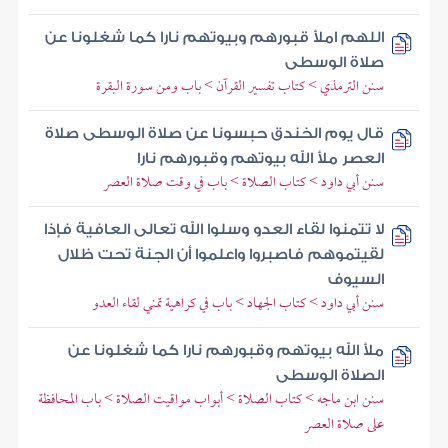
اللهم املأ قبورهم وبيوتهم نارا كما شغلونا عن
صلاة الوسطى
سنن الترمذي > كتاب تفسير القرآن > باب ومن سورة البقرة
قال يوم الخندق حبسونا عن صلاة الوسطى صلاة
العصر ملأ الله بيوتهم وقبورهم نارا
سنن أبي داود > كتاب الصلاة > باب في وقت صلاة العصر
لا تتمنوا لقاء العدو وسلوا الله تعالى العافية فإذا
لقيتموهم فاصبروا واعلموا أن الجنة تحت ظلال
السيوف
سنن أبي داود > كتاب الجهاد > باب في كراهية تمني لقاء العدو
ملأ الله بيوتهم وقبورهم نارا كما شغلونا عن
الصلاة الوسطى
سنن ابن ماجه > كتاب الصلاة > أبواب مواقيت الصلاة > باب المحافظة
على صلاة العصر