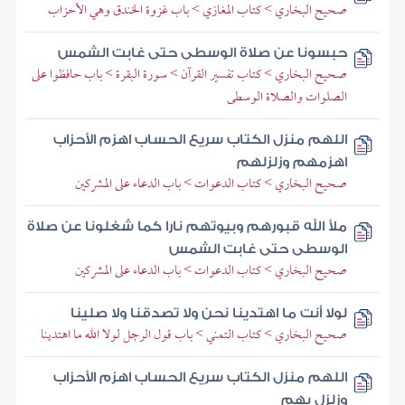
صحيح البخاري > كتاب المغازي > باب غزوة الخندق وهي الأحزاب
حبسونا عن صلاة الوسطى حتى غابت الشمس
صحيح البخاري > كتاب تفسير القرآن > سورة البقرة > باب حافظوا على
الصلوات والصلاة الوسطى
اللهم منزل الكتاب سريع الحساب اهزم الأحزاب
اهزمهم وزلزلهم
صحيح البخاري > كتاب الدعوات > باب الدعاء على المشركين
ملأ الله قبورهم وبيوتهم نارا كما شغلونا عن صلاة
الوسطى حتى غابت الشمس
صحيح البخاري > كتاب الدعوات > باب الدعاء على المشركين
لولا أنت ما اهتدينا نحن ولا تصدقنا ولا صلينا
صحيح البخاري > كتاب التمني > باب قول الرجل لولا الله ما اهتدينا
اللهم منزل الكتاب سريع الحساب اهزم الأحزاب
وزلزل بهم