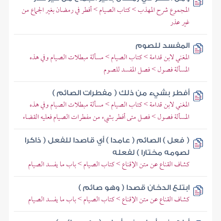
المجموع شرح المهذب > كتاب الصيام > أفطر في رمضان بغير الجماع من
غير عذر
المفسد للصوم
المغني لابن قدامة > كتاب الصيام > مسألة مبطلات الصيام وفي هذه
المسألة فصول > فصل المفسد للصوم
أفطر بشيء من ذلك ( مفطرات الصائم )
المغني لابن قدامة > كتاب الصيام > مسألة مبطلات الصيام وفي هذه
المسألة فصول > فصل متى أفطر بشيء من مفطرات الصيام فعليه القضاء
( فعل ) الصائم ( عامدا ) أي قاصدا للفعل ( ذاكرا
لصومه مختارا ) لفعله
كشاف القناع عن متن الإقناع > كتاب الصيام > باب ما يفسد الصيام
ابتلع الدخان قصدا ( وهو صائم )
كشاف القناع عن متن الإقناع > كتاب الصيام > باب ما يفسد الصيام