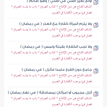
أولج بغير أصلي في أصلي ( وهو صائم )
كشاف القناع عن متن الإقناع > كتاب الصيام > باب ما يفسد الصيام >
فصل فيما يوجب الكفارة في الصوم
ولا يلزم المرأة كفارة مع العذر ( في رمضان )
كشاف القناع عن متن الإقناع > كتاب الصيام > باب ما يفسد الصيام >
فصل فيما يوجب الكفارة في الصوم
ولا تجب الكفارة بقبلة ولمس ( في رمضان )
كشاف القناع عن متن الإقناع > كتاب الصيام > باب ما يفسد الصيام >
فصل فيما يوجب الكفارة في الصوم
جامع دون الفرج عامدا فأنزل ( في رمضان )
كشاف القناع عن متن الإقناع > كتاب الصيام > باب ما يفسد الصيام >
فصل فيما يوجب الكفارة في الصوم
أنزل مجبوب أو امرأتان بمساحقة ( في نهار رمضان )
كشاف القناع عن متن الإقناع > كتاب الصيام > باب ما يفسد الصيام >
فصل فيما يوجب الكفارة في الصوم