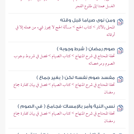
الغسل عمدا إلى طلوع الفجر
ومن نوى صياما قبل وقته
المحلى بالآثار > كتاب الحج > مسألة الحج لا يجوز شيء من عمله إلا في
أوقاته
صوم رمضان ( شرط وجوبه )
تحفة المحتاج في شرح المنهاج > كتاب الصيام > فصل في شروط وجوب
الصوم ومرخصاته
مفسد صوم نفسه لكن ( بغير جماع )
تحفة المحتاج في شرح المنهاج > كتاب الصيام > فصل في بيان كفارة جماع
رمضان
نسي النية وأمر بالإمساك فجامع ( في الصوم )
تحفة المحتاج في شرح المنهاج > كتاب الصيام > فصل في بيان كفارة جماع
رمضان