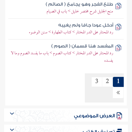
طلع الفجر وهو يجامع ( الصائم )
منح الجليل شرح مختصر خليل > باب في الصيام
أدخل عودا جافا ولم يغيبه
رد المحتار على الدر المختار > كتاب الطهارة > سنن الوضوء
المفسد هنا قسمان ( الصوم )
رد المحتار على الدر المختار > كتاب الصوم > باب ما يفسد الصوم وما لا
يفسده
3
2
1
العرض الموضوعي