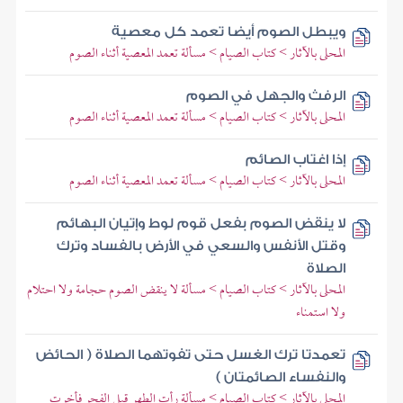
ويبطل الصوم أيضا تعمد كل معصية
المحلى بالآثار > كتاب الصيام > مسألة تعمد المعصية أثناء الصوم
الرفث والجهل في الصوم
المحلى بالآثار > كتاب الصيام > مسألة تعمد المعصية أثناء الصوم
إذا اغتاب الصائم
المحلى بالآثار > كتاب الصيام > مسألة تعمد المعصية أثناء الصوم
لا ينقض الصوم بفعل قوم لوط وإتيان البهائم
وقتل الأنفس والسعي في الأرض بالفساد وترك
الصلاة
المحلى بالآثار > كتاب الصيام > مسألة لا ينقض الصوم حجامة ولا احتلام
ولا استمناء
تعمدتا ترك الغسل حتى تفوتهما الصلاة ( الحائض
والنفساء الصائمتان )
المحلى بالآثار > كتاب الصيام > مسألة رأت الطهر قبل الفجر فأخرت