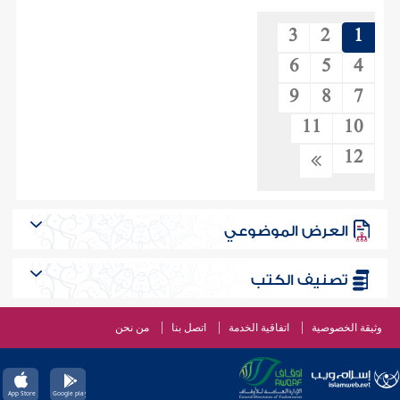
3
2
1
6
5
4
9
8
7
11
10
12
العرض الموضوعي
تصنيف الكتب
وثيقة الخصوصية
اتفاقية الخدمة
اتصل بنا
من نحن