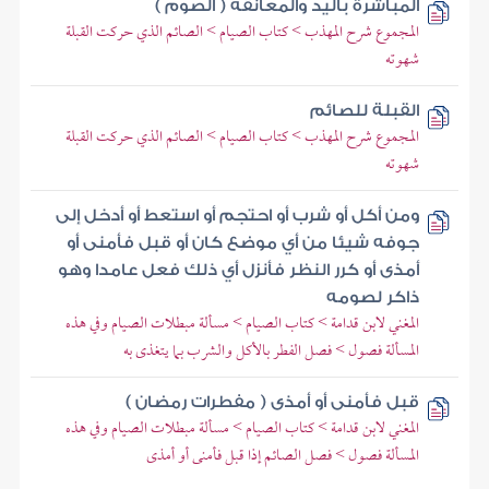
المباشرة باليد والمعانقة ( الصوم )
المجموع شرح المهذب > كتاب الصيام > الصائم الذي حركت القبلة
شهوته
القبلة للصائم
المجموع شرح المهذب > كتاب الصيام > الصائم الذي حركت القبلة
شهوته
ومن أكل أو شرب أو احتجم أو استعط أو أدخل إلى
جوفه شيئا من أي موضع كان أو قبل فأمنى أو
أمذى أو كرر النظر فأنزل أي ذلك فعل عامدا وهو
ذاكر لصومه
المغني لابن قدامة > كتاب الصيام > مسألة مبطلات الصيام وفي هذه
المسألة فصول > فصل الفطر بالأكل والشرب بما يتغذى به
قبل فأمنى أو أمذى ( مفطرات رمضان )
المغني لابن قدامة > كتاب الصيام > مسألة مبطلات الصيام وفي هذه
المسألة فصول > فصل الصائم إذا قبل فأمنى أو أمذى