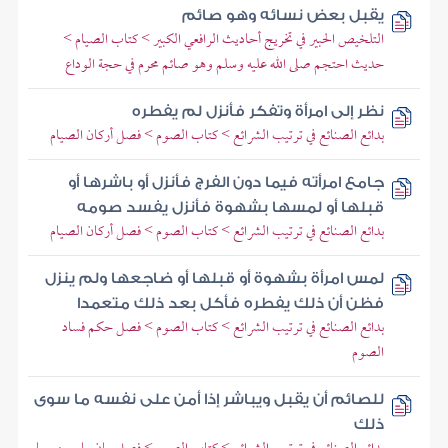
يقبل بعض نسائه وهو صائم
التلخيص الحبير في تخريج أحاديث الرافعي الكبير > كتاب الصيام >
حديث احتجم صلى الله عليه وسلم وهو صائم محرم في حجة الوداع
نظر إلى امرأة وتفكر فأنزل لم يفطره
بدائع الصنائع في ترتيب الشرائع > كتاب الصوم > فصل أركان الصيام
جامع امرأته فيما دون الفرج فأنزل أو باشرها أو
قبلها أو لمسها بشهوة فأنزل يفسد صومه
بدائع الصنائع في ترتيب الشرائع > كتاب الصوم > فصل أركان الصيام
لمس امرأة بشهوة أو قبلها أو ضاجعها ولم ينزل
فظن أن ذلك يفطره فأكل بعد ذلك متعمدا
بدائع الصنائع في ترتيب الشرائع > كتاب الصوم > فصل حكم فساد
الصوم
للصائم أن يقبل ويباشر إذا أمن على نفسه ما سوى
ذلك