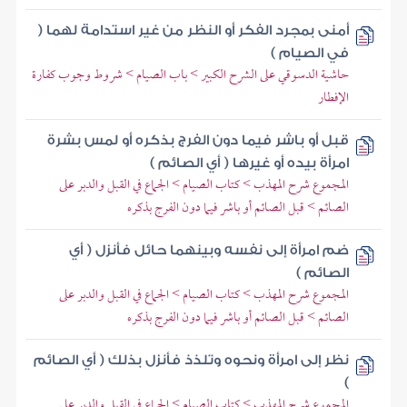
أمنى بمجرد الفكر أو النظر من غير استدامة لهما (
في الصيام )
حاشية الدسوقي على الشرح الكبير > باب الصيام > شروط وجوب كفارة
الإفطار
قبل أو باشر فيما دون الفرج بذكره أو لمس بشرة
امرأة بيده أو غيرها ( أي الصائم )
المجموع شرح المهذب > كتاب الصيام > الجماع في القبل والدبر على
الصائم > قبل الصائم أو باشر فيما دون الفرج بذكره
ضم امرأة إلى نفسه وبينهما حائل فأنزل ( أي
الصائم )
المجموع شرح المهذب > كتاب الصيام > الجماع في القبل والدبر على
الصائم > قبل الصائم أو باشر فيما دون الفرج بذكره
نظر إلى امرأة ونحوه وتلذذ فأنزل بذلك ( أي الصائم
)
المجموع شرح المهذب > كتاب الصيام > الجماع في القبل والدبر على