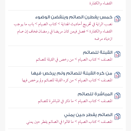
القضاء والكفارة
خمس يفطرن الصائم وينقضن الوضوء
نصب الراية في تخريج أحاديث الهداية > كتاب الصيام > باب ما يوجب
القضاء والكفارة > فصل فيمن كان مريضا في رمضان فخاف إن صام
ازدياد مرضه
القبلة للصائم
المصنف > كتاب الصيام > من رخص في القبلة للصائم
من كره القبلة للصائم ولم يرخص فيها
المصنف > كتاب الصيام > من كره القبلة للصائم ولم يرخص فيها
المباشرة للصائم
المصنف > كتاب الصيام > ما ذكر في المباشرة للصائم
الصائم يفطر حين يمني
المصنف > كتاب الصيام > ما قالوا في الصائم يفطر حين يمني