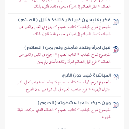
الصائم > نظر الصائم إلى امرأة ونحوه وتلذذ فأنزل بذلك
فكر بقلبه من غير نظر فتلذذ فأنزل ( الصائم )
المجموع شرح المهذب > كتاب الصيام > الجماع في القبل والدبر على
الصائم > نظر الصائم إلى امرأة ونحوه وتلذذ فأنزل بذلك
قبل امرأة وتلذذ فأمذى ولم يمن ( الصائم )
المجموع شرح المهذب > كتاب الصيام > الجماع في القبل والدبر على
الصائم > فرع قبل الصائم امرأة وتلذذ فأمذى ولم يمن
المباشرة فيما دون الفرج
المجموع شرح المهذب > كتاب الصيام > وطء الصائم امرأته في الدبر
وإتيان البهيمة > فرع مذاهب العلماء في المباشرة فيما دون الفرج
ومن حركت القبلة شهوته ( الصوم )
المجموع شرح المهذب > كتاب الصيام > الصائم الذي حركت القبلة
شهوته