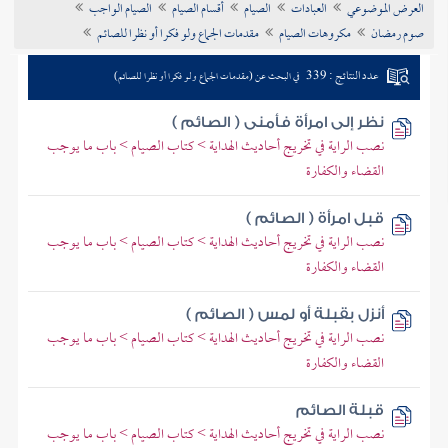
العرض الموضوعي
العبادات
الصيام
أقسام الصيام
الصيام الواجب
تراجم الأعلام
صوم رمضان
مكروهات الصيام
مقدمات الجماع ولو فكرا أو نظرا للصائم
عدد النتائج : 339
في البحث عن (مقدمات الجماع ولو فكرا أو نظرا للصائم)
نظر إلى امرأة فأمنى ( الصائم )
نصب الراية في تخريج أحاديث الهداية > كتاب الصيام > باب ما يوجب
القضاء والكفارة
قبل امرأة ( الصائم )
نصب الراية في تخريج أحاديث الهداية > كتاب الصيام > باب ما يوجب
القضاء والكفارة
أنزل بقبلة أو لمس ( الصائم )
نصب الراية في تخريج أحاديث الهداية > كتاب الصيام > باب ما يوجب
القضاء والكفارة
قبلة الصائم
نصب الراية في تخريج أحاديث الهداية > كتاب الصيام > باب ما يوجب