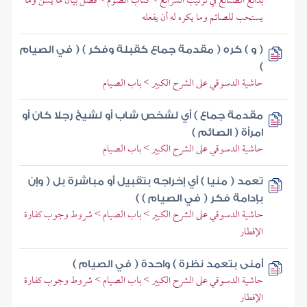
بدائع الصنائع في ترتيب الشرائع > كتاب الصوم > فصل بيان ما يسن وما
يستحب للصائم وما يكره له أن يفعله
( و ) كره ( مقدمة جماع كقبلة وفكر ) ( في الصيام
)
حاشية الدسوقي على الشرح الكبير > باب الصيام
مقدمة جماع ) أي لشخص شاب أو لشيخ رجلا كان أو
امرأة ( الصائم )
حاشية الدسوقي على الشرح الكبير > باب الصيام
تعمد ( منيا ) أي إخراجه بتقبيل أو مباشرة بل ( وإن
بإدامة فكر ( في الصيام ) )
حاشية الدسوقي على الشرح الكبير > باب الصيام > شروط وجوب كفارة
الإفطار
أمنى بتعمد نظرة ) واحدة ( في الصيام )
حاشية الدسوقي على الشرح الكبير > باب الصيام > شروط وجوب كفارة
الإفطار