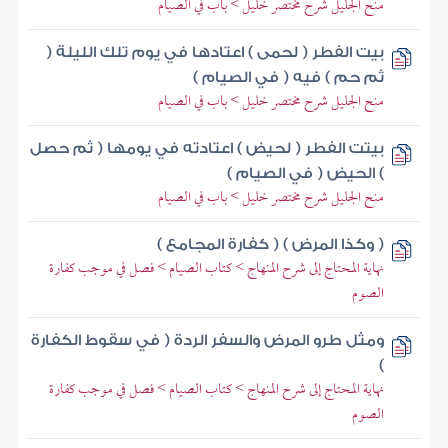
منح الجليل شرح مختصر خليل > باب في الصيام
بيت الفطر ( لحمى ) اعتادها في يوم تلك الليلة (
ثم حم ) فيه ( في الصيام )
منح الجليل شرح مختصر خليل > باب في الصيام
بيتت الفطر ( لحيض ) اعتادته في يومها ( ثم حصل
) الحيض ( في الصيام )
منح الجليل شرح مختصر خليل > باب في الصيام
( وكذا المرض ) ( كفارة المجامع )
نهاية المحتاج إلى شرح المنهاج > كتاب الصيام > فصل في موجب كفارة
الصوم
ومثل طرو المرض والسفر الردة ( في سقوط الكفارة
)
نهاية المحتاج إلى شرح المنهاج > كتاب الصيام > فصل في موجب كفارة
الصوم