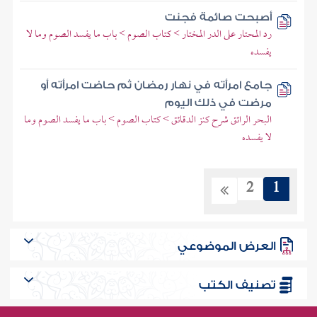
أصبحت صائمة فجنت
رد المحتار على الدر المختار > كتاب الصوم > باب ما يفسد الصوم وما لا
يفسده
جامع امرأته في نهار رمضان ثم حاضت امرأته أو
مرضت في ذلك اليوم
البحر الرائق شرح كنز الدقائق > كتاب الصوم > باب ما يفسد الصوم وما
لا يفسده
2
1
العرض الموضوعي
تصنيف الكتب