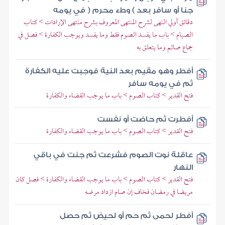
جنا أو سافر بعد ) وطء محرم ( في يومه
دقائق أولي النهى لشرح المنتهى المعروف بشرح منتهى الإرادات > كتاب
الصيام > باب ما يفسد الصوم فقط وما يفسد ويوجب الكفارة > فصل في
جماع صائم وما يتعلق به
أفطر وهو مقيم بعد النية فوجبت عليه الكفارة
ثم في يومه سافر
فتح القدير > كتاب الصوم > باب ما يوجب القضاء والكفارة
أفطرت ثم حاضت أو نفست
فتح القدير > كتاب الصوم > باب ما يوجب القضاء والكفارة
عاقلة نوت الصوم فشرعت ثم جنت في باقي
النهار
فتح القدير > كتاب الصوم > باب ما يوجب القضاء والكفارة > فصل كان
مريضا في رمضان فخاف إن صام ازداد مرضه
أفطر لحمى ثم حم أو لحيض ثم حصل