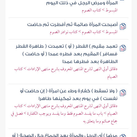
المرأة ومرض الرجل في ذلك اليوم
المبسوط > كتاب الصوم
أصبحت المرأة صائمة ثم أفطرت ثم حاضت
المبسوط > كتاب الصوم > كتاب نوادر الصوم
تعمد مقيم ) الفطر ( أو ) تعمدت ( طاهرة الفطر
فسافر ) المقيم بعد فطره عمدا ( أو حاضت )
الطاهرة بعد فطرها عمدا
دقائق أولي النهى لشرح المنتهى المعروف بشرح منتهى الإرادات > كتاب
الصيام
( ولا تسقط ) كفارة وطء عن امرأة ( إن حاضت أو
نفست ) في يوم بعد تمكينها طاهرا
دقائق أولي النهى لشرح المنتهى المعروف بشرح منتهى الإرادات > كتاب
الصيام > باب ما يفسد الصوم فقط وما يفسد ويوجب الكفارة > فصل في
جماع صائم وما يتعلق به
مرضا ) أي الرجل والمرأة بعد الجماع حال الصحة ( أو