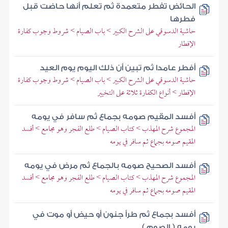
الحائض تفطر متعمدة ثم تعلم أنها حاضت قبل
فطرها
حاشية الدسوقي على الشرح الكبير > باب الصيام > شروط وجوب كفارة
الإفطار
أفطر عامدا ثم تبين أن ذلك اليوم يوم العيد
حاشية الدسوقي على الشرح الكبير > باب الصيام > شروط وجوب كفارة
الإفطار > أنواع الكفارة ثلاثة على التخيير
أفسد المقيم صومه بجماع ثم سافر في يومه
المجموع شرح المهذب > كتاب الصيام > طلع الفجر وهو مجامع > أفسد
المقيم صومه بجماع ثم سافر في يومه
أفسد الصحيح صومه بالجماع ثم مرض في يومه
المجموع شرح المهذب > كتاب الصيام > طلع الفجر وهو مجامع > أفسد
المقيم صومه بجماع ثم سافر في يومه
أفسد بجماع ثم طرأ جنون أو حيض أو موت في
يومه ( الصوم )