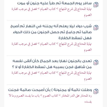
سافر يوم الجمعة ثم طرأ عليه جنون أو موت
نهاية المحتاج إلى شرح المنهاج > كتاب الصيام > فصل في موجب كفارة
الصوم
شرب دواء ليلا يعلم أنه يجننه في النهار ثم أصبح
صائما ثم جامع ثم حصل الجنون من ذلك الدواء
فهل تسقط الكفارة
نهاية المحتاج إلى شرح المنهاج > كتاب الصيام > فصل في موجب كفارة
الصوم
تعدى بالجنون نهارا بعد الجماع كأن ألقى نفسه
من شاهق فجن بسببه هل تسقط الكفارة أو لا ؟
نهاية المحتاج إلى شرح المنهاج > كتاب الصيام > فصل في موجب كفارة
الصوم
وطئت نائمة أو مجنونة ) بأن أصبحت صائمة فجنت
رد المحتار على الدر المختار > كتاب الصوم > باب ما يفسد الصوم وما لا
يفسده