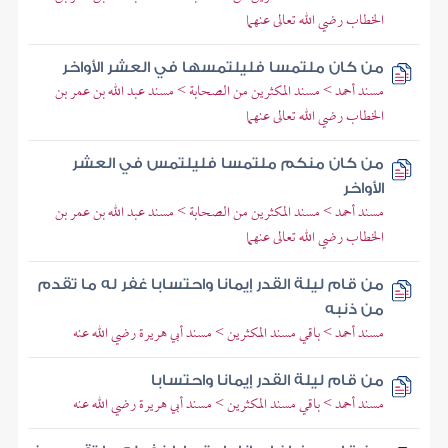
الخطاب رضي الله تعالى عنهما
من كان ملتمسا فليلتمسها في العشر الأواخر
مسند أحمد > مسند المكثرين من الصحابة > مسند عبد الله بن عمر بن
الخطاب رضي الله تعالى عنهما
من كان منكم ملتمسا فليلتمس في العشر
الأواخر
مسند أحمد > مسند المكثرين من الصحابة > مسند عبد الله بن عمر بن
الخطاب رضي الله تعالى عنهما
من قام ليلة القدر إيمانا واحتسابا غفر له ما تقدم
من ذنبه
مسند أحمد > باقي مسند المكثرين > مسند أبي هريرة رضي الله عنه
من قام ليلة القدر إيمانا واحتسابا
مسند أحمد > باقي مسند المكثرين > مسند أبي هريرة رضي الله عنه