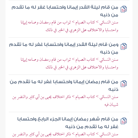
من قام ليلة القدر إيمانا واحتسابا غفر له ما تقدم
من ذنبه
سنن النسائي > كتاب الصيام > ثواب من قام رمضان وصامه إيمانا
واحتسابا والاختلاف على الزهري في الخبر في ذلك
ومن قام ليلة القدر إيمانا واحتسابا غفر له ما تقدم
من ذنبه
سنن النسائي > كتاب الصيام > ثواب من قام رمضان وصامه إيمانا
واحتسابا والاختلاف على الزهري في الخبر في ذلك
من قام رمضان إيمانا واحتسابا غفر له ما تقدم من
ذنبه
سنن النسائي > كتاب الصيام > ذكر اختلاف يحيى بن أبي كثير والنضر بن
شيبان فيه
من قام شهر رمضان إيمانا الجزء الرابع واحتسابا
غفر له ما تقدم من ذنبه
سنن النسائي > كتاب الصيام > ذكر اختلاف يحيى بن أبي كثير والنضر بن