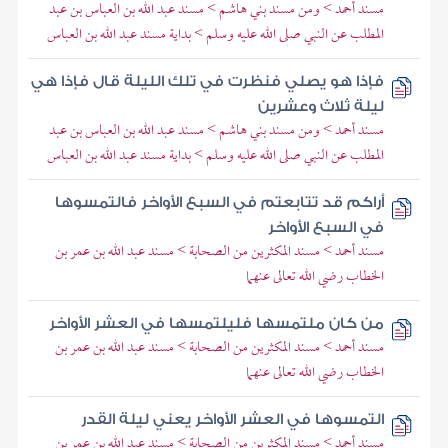
مسند أحمد > ومن مسند بني هاشم > مسند عبد الله بن العباس بن عبد
المطلب عن النبي صلى الله عليه وسلم > بداية مسند عبد الله بن العباس
فإذا هو يصلي فنظرت في تلك الليلة قال فإذا هي
ليلة ثلاث وعشرين
مسند أحمد > ومن مسند بني هاشم > مسند عبد الله بن العباس بن عبد
المطلب عن النبي صلى الله عليه وسلم > بداية مسند عبد الله بن العباس
أراكم قد تتابعتم في السبع الأواخر فالتمسوها
في السبع الأواخر
مسند أحمد > مسند المكثرين من الصحابة > مسند عبد الله بن عمر بن
الخطاب رضي الله تعالى عنهما
من كان ملتمسها فليلتمسها في العشر الأواخر
مسند أحمد > مسند المكثرين من الصحابة > مسند عبد الله بن عمر بن
الخطاب رضي الله تعالى عنهما
التمسوها في العشر الأواخر يعني ليلة القدر
مسند أحمد > مسند المكثرين من الصحابة > مسند عبد الله بن عمر بن