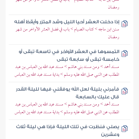
رمضان
إذا دخلت العشر أحيا الليل وشد المئزر وأيقظ أهله
سنن ابن ماجه > كتاب الصيام > باب في فضل العشر الأواخر من شهر
رمضان
التمسوها في العشر الأواخر في تاسعة تبقى أو
خامسة تبقى أو سابعة تبقى
مسند أحمد > ومن مسند بني هاشم > مسند عبد الله بن العباس بن عبد
المطلب عن النبي صلى الله عليه وسلم > بداية مسند عبد الله بن العباس
فأمرني بليلة لعل الله يوفقني فيها لليلة القدر
قال عليك بالسابعة
مسند أحمد > ومن مسند بني هاشم > مسند عبد الله بن العباس بن عبد
المطلب عن النبي صلى الله عليه وسلم > بداية مسند عبد الله بن العباس
يصلي فنظرت في تلك الليلة فإذا هي ليلة ثلاث
وعشرين