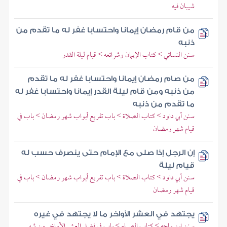
شيبان فيه
من قام رمضان إيمانا واحتسابا غفر له ما تقدم من
ذنبه
سنن النسائي > كتاب الإيمان وشرائعه > قيام ليلة القدر
من صام رمضان إيمانا واحتسابا غفر له ما تقدم
من ذنبه ومن قام ليلة القدر إيمانا واحتسابا غفر له
ما تقدم من ذنبه
سنن أبي داود > كتاب الصلاة > باب تفريع أبواب شهر رمضان > باب في
قيام شهر رمضان
إن الرجل إذا صلى مع الإمام حتى ينصرف حسب له
قيام ليلة
سنن أبي داود > كتاب الصلاة > باب تفريع أبواب شهر رمضان > باب في
قيام شهر رمضان
يجتهد في العشر الأواخر ما لا يجتهد في غيره
سنن ابن ماجه > كتاب الصيام > باب في فضل العشر الأواخر من شهر