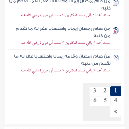
من قام رمضان إيمانا واحتسابا غفر له ما تقدم من
ذنبه
مسند أحمد > باقي مسند المكثرين > مسند أبي هريرة رضي الله عنه
من صام رمضان إيمانا واحتسابا غفر له ما تقدم
من ذنبه
مسند أحمد > باقي مسند المكثرين > مسند أبي هريرة رضي الله عنه
من صام رمضان وقامه إيمانا واحتسابا غفر له ما
تقدم من ذنبه
مسند أحمد > باقي مسند المكثرين > مسند أبي هريرة رضي الله عنه
3
2
1
6
5
4