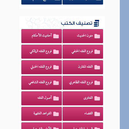
تصنيف الكتب
متون الحديث
أحاديث الأحكام
فروع الفقه الحنفي
فروع الفقه المالكي
الفقه المقارن
فروع الفقه الحنبلي
فروع الفقه الظاهري
فروع الفقه الشافعي
الفتاوى
أصول الفقه
القضاء
القواعد الفقهية