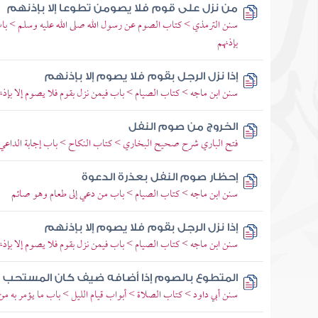
من نزل على قوم فلا يصومن تطوعا إلا بإذنهم
سنن الترمذي > كتاب الصوم عن رسول الله صلى الله عليه وسلم > باب 
بإذنهم
إذا نزل الرجل بقوم فلا يصوم إلا بإذنهم
سنن ابن ماجه > كتاب الصيام > باب فيمن نزل بقوم فلا يصوم إلا بإذن
الخروج من صوم النفل
فتح الباري شرح صحيح البخاري > كتاب النكاح > باب إجابة الداعي 
إحظار صوم النفل بعذرة الدعوة
سنن ابن ماجه > كتاب الصيام > باب من دعي إلى طعام وهو صائم
إذا نزل الرجل بقوم فلا يصوم إلا بإذنهم
سنن ابن ماجه > كتاب الصيام > باب فيمن نزل بقوم فلا يصوم إلا بإذن
المتطوع بالصوم إذا أضافه ضيف كان المستحب ل
سنن أبي داود > كتاب الصلاة > أبواب قيام الليل > باب ما يؤمر به من