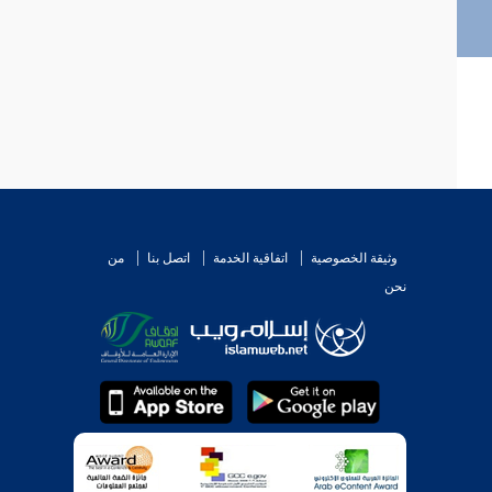
وثيقة الخصوصية
اتفاقية الخدمة
اتصل بنا
من
نحن