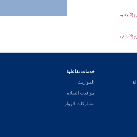
 إلا بإذنهم
 إلا بإذنهم
خدمات تفاعلية
اة
المواريث
مواقيت الصلاة
مشاركات الزوار