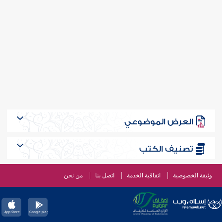
العرض الموضوعي
تصنيف الكتب
وثيقة الخصوصية
اتفاقية الخدمة
اتصل بنا
من نحن