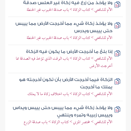
ولا يؤخذ من زرع فيه زكاة غير العلس صدقة
الأم للشافعي > كتاب الزكاة > باب صدقة الحبوب غير الحنطة
ولا يؤخذ زكاة شيء مما أخرجت الأرض مما ييبس
حتى ييبس ويدرس
الأم للشافعي > كتاب الزكاة > باب صدقة الحبوب غير الحنطة
إذا بلغ ما أخرجت الأرض ما يكون فيه الزكاة
الأم للشافعي > كتاب الزكاة > باب الوقت الذي تؤخذ فيه الصدقة مما
أخرجت الأرض
الزكاة فيما أخرجت الأرض بأن تكون أخرجته هو
يملك ما أخرجت
الأم للشافعي > كتاب الزكاة > باب اختلاف زكاة ما لا يملك
ولا يؤخذ زكاة شيء مما ييبس حتى ييبس ويداس
وييبس زبيبه وتمره وينتهي
الأم للشافعي > مختصر المزني > كتاب الزكاة > باب صدقة الزرع