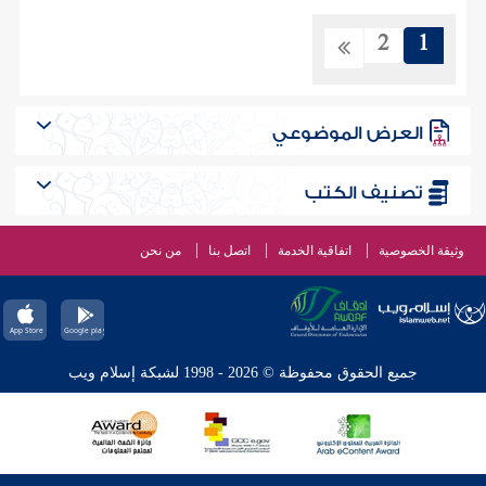
2
1
العرض الموضوعي
تصنيف الكتب
وثيقة الخصوصية
اتفاقية الخدمة
اتصل بنا
من نحن
جميع الحقوق محفوظة © 2026 - 1998 لشبكة إسلام ويب