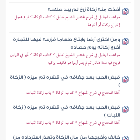
أخذت منه زكاة زرع لم يبد صلاحه
مواهب الجليل في شرح مختصر الشيخ خليل > كتاب الزكاة > فرع عجل
إخراج زكاته أو أخرها
ومن اكترى أرضا وابتاع طعاما فزرعه فيها للتجارة
أخرج زكاته يوم حصاده
مواهب الجليل في شرح مختصر الشيخ خليل > كتاب الزكاة > تجر في المالين
فربح فيه ستة دنانير ثم لم يدر أيهما هو فكيف يزكيه
قبض الحب بعد جفافه في قشره ثم ميزه ( الزكاة
)
تحفة المحتاج في شرح المنهاج > كتاب الزكاة > باب زكاة النبات
قبض الحب بعد جفافه في قشره ثم ميزه ( زكاة
النبات )
تحفة المحتاج في شرح المنهاج > كتاب الزكاة > باب زكاة النبات
خالف وأخرجها من مال الزكاة وتعذر استرداده من