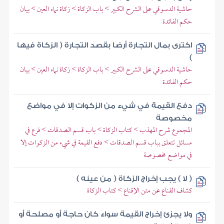
حاشية الدسوقي على الشرح الكبير > باب الزكاة > زكاة نماء العين > بيان
حكم الفائدة
اكترى بمال التجارة أرضا بقصد التجارة ( الزكاة فيها
)
حاشية الدسوقي على الشرح الكبير > باب الزكاة > زكاة نماء العين > بيان
حكم الفائدة
دفع القيمة في شيء من الزكوات إلا في مواضع
مخصوصة
المجموع شرح المهذب > كتاب الزكاة > باب قسم الصدقات > فرع في
مسائل تتعلق بباب قسم الصدقات > دفع القيمة في شيء من الزكوات إلا
في مواضع مخصوصة
( لا ) يجب إخراج الزكاة ( من عينه )
كشاف القناع عن متن الإقناع > كتاب الزكاة
ولا يجزئ إخراج القيمة سواء كان حاجة أو مصلحة أو