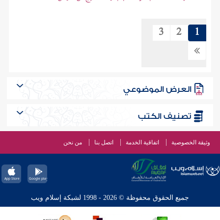
3
2
1
العرض الموضوعي
تصنيف الكتب
وثيقة الخصوصية
اتفاقية الخدمة
اتصل بنا
من نحن
جميع الحقوق محفوظة © 2026 - 1998 لشبكة إسلام ويب