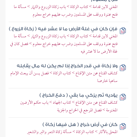
المغني لابن قدامة > كتاب الزكاة > باب زكاة الزروع والثمار > مسألة ما
فتح عنوة ووقف على المسلمين وضرب عليهم خراج معلوم
فإن كان في غلة الأرض ما لا عشر فيه ( زكاة الزروع )
المغني لابن قدامة > كتاب الزكاة > باب زكاة الزروع والثمار > مسألة ما
فتح عنوة ووقف على المسلمين وضرب عليهم خراج معلوم > فصل كان في
غلة الأرض ما لا عشر فيه
ولا زكاة في قدر الخراج إذا لم يكن له مال يقابله
كشاف القناع عن متن الإقناع > كتاب الزكاة > فصل يسن أن يبعث الإمام
ساعيا خارصا
يؤديه ثم يزكي ما بقي ( دفع الخراج )
كشاف القناع عن متن الإقناع > كتاب الجهاد > باب حكم الأرضين
المغنومة > فصل المرجع في الخراج والجزية
كان في أرض خراج ( هل فيها زكاة )
المحلى بالآثار > كتاب الزكاة > مسألة زكاة التمر والبر والشعير