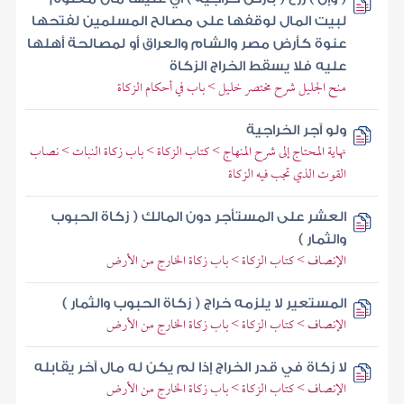
لبيت المال لوقفها على مصالح المسلمين لفتحها
عنوة كأرض مصر والشام والعراق أو لمصالحة أهلها
عليه فلا يسقط الخراج الزكاة
منح الجليل شرح مختصر خليل > باب في أحكام الزكاة
ولو آجر الخراجية
نهاية المحتاج إلى شرح المنهاج > كتاب الزكاة > باب زكاة النبات > نصاب
القوت الذي تجب فيه الزكاة
العشر على المستأجر دون المالك ( زكاة الحبوب
والثمار )
الإنصاف > كتاب الزكاة > باب زكاة الخارج من الأرض
المستعير لا يلزمه خراج ( زكاة الحبوب والثمار )
الإنصاف > كتاب الزكاة > باب زكاة الخارج من الأرض
لا زكاة في قدر الخراج إذا لم يكن له مال آخر يقابله
الإنصاف > كتاب الزكاة > باب زكاة الخارج من الأرض