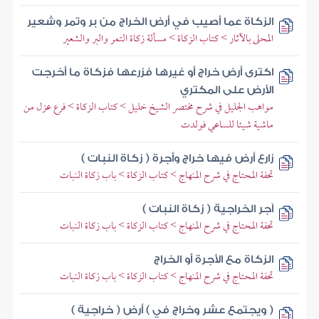
الزكاة عما أصيب في أرض الخراج من بر وتمر وشعير
المحلى بالآثار > كتاب الزكاة > مسألة زكاة التمر والبر والشعير
اكترى أرض خراج أو غيرها فزرعها فزكاة ما أخرجت
الأرض على المكتري
مواهب الجليل في شرح مختصر الشيخ خليل > كتاب الزكاة > فرع عزل من
ماشية شيئا للساعي فولدت
زارع أرض فيها خراج وأجرة ( زكاة النبات )
تحفة المحتاج في شرح المنهاج > كتاب الزكاة > باب زكاة النبات
آجر الخراجية ( زكاة النبات )
تحفة المحتاج في شرح المنهاج > كتاب الزكاة > باب زكاة النبات
الزكاة مع الأجرة أو الخراج
تحفة المحتاج في شرح المنهاج > كتاب الزكاة > باب زكاة النبات
( ويجتمع عشر وخراج في ) أرض ( خراجية )