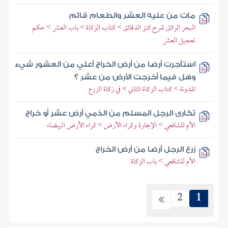
مات من عليه العشر والطعام قائم
البحر الرائق شرح كنز الدقائق > كتاب الزكاة > باب العشر > حكم
تعجيل العشر
استأجرت أرضا من أرض الخراج أعلي من العشور شيء
وهل فيما أخرجت الأرض من عشر ؟
المدونة > كتاب الزكاة الثاني > في زكاة الزرع
تكارى الرجل المسلم من الذمي أرض عشر أو خراج
الأم للشافعي > الإجارة وكراء الأرض > كراء الأرض البيضاء
زرع الرجل أرضا من أرض الخراج
الأم للشافعي > باب الزكاة
2
1