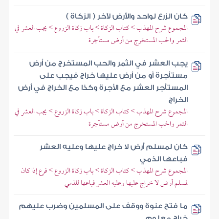
كان الزرع لواحد والأرض لآخر ( الزكاة )
المجموع شرح المهذب > كتاب الزكاة > باب زكاة الزروع > يجب العشر في
الثمر والحب المستخرج من أرض مستأجرة
يجب العشر في الثمر والحب المستخرج من أرض
مستأجرة أو من أرض عليها خراج فيجب على
المستأجر العشر مع الأجرة وكذا مع الخراج في أرض
الخراج
المجموع شرح المهذب > كتاب الزكاة > باب زكاة الزروع > يجب العشر في
الثمر والحب المستخرج من أرض مستأجرة
كان لمسلم أرض لا خراج عليها وعليه العشر
فباعها الذمي
المجموع شرح المهذب > كتاب الزكاة > باب زكاة الزروع > فرع إذا كان
لمسلم أرض لا خراج عليها وعليه العشر فباعها للذمي
ما فتح عنوة ووقف على المسلمين وضرب عليهم
خراج معلوم