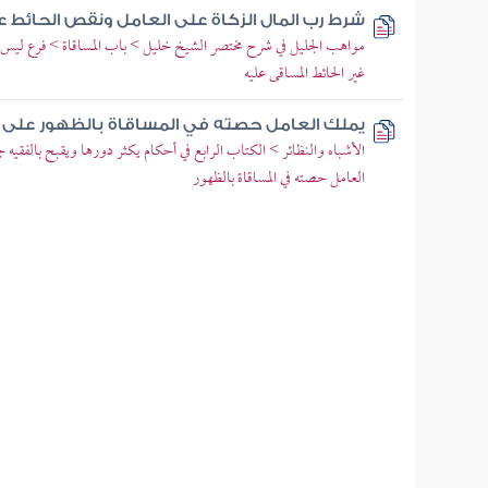
شرط رب المال الزكاة على العامل ونقص الحائط 
مواهب الجليل في شرح مختصر الشيخ خليل > باب المساقاة > فرع ليس لل
غير الحائط المساقى عليه
يملك العامل حصته في المساقاة بالظهور على 
الأشباه والنظائر > الكتاب الرابع في أحكام يكثر دورها ويقبح بالفقيه
العامل حصته في المساقاة بالظهور