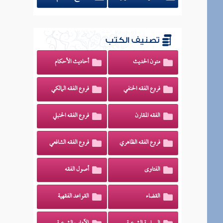
تصنيف الكتب
متون الحديث
أحاديث الأحكام
فروع الفقه الحنفي
فروع الفقه المالكي
الفقه المقارن
فروع الفقه الحنبلي
فروع الفقه الظاهري
فروع الفقه الشافعي
الفتاوى
أصول الفقه
القضاء
القواعد الفقهية