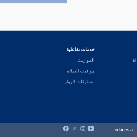
خدمات تفاعلية
اة
المواريث
مواقيت الصلاة
مشاركات الزوار
Indonesia