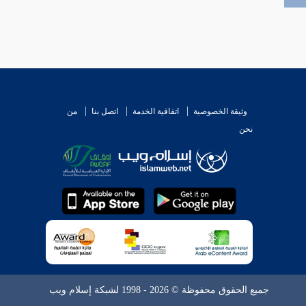
وثيقة الخصوصية
اتفاقية الخدمة
اتصل بنا
من
نحن
جميع الحقوق محفوظة © 2026 - 1998 لشبكة إسلام ويب