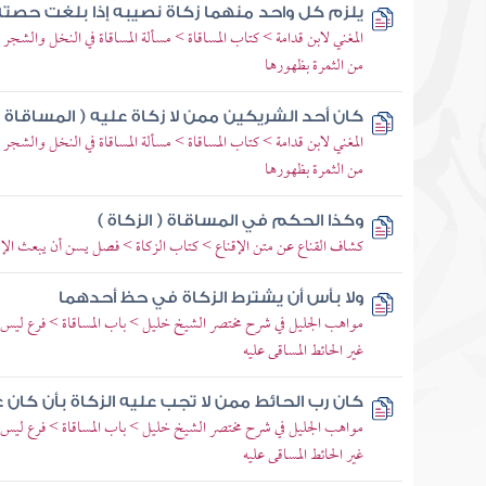
يلزم كل واحد منهما زكاة نصيبه إذا بلغت حصته 
المغني لابن قدامة > كتاب المساقاة > مسألة المساقاة في النخل والش
من الثمرة بظهورها
كان أحد الشريكين ممن لا زكاة عليه ( المساقاة )
المغني لابن قدامة > كتاب المساقاة > مسألة المساقاة في النخل والش
من الثمرة بظهورها
وكذا الحكم في المساقاة ( الزكاة )
كشاف القناع عن متن الإقناع > كتاب الزكاة > فصل يسن أن يبعث الإ
ولا بأس أن يشترط الزكاة في حظ أحدهما
مواهب الجليل في شرح مختصر الشيخ خليل > باب المساقاة > فرع ليس لل
غير الحائط المساقى عليه
كان رب الحائط ممن لا تجب عليه الزكاة بأن كان عب
مواهب الجليل في شرح مختصر الشيخ خليل > باب المساقاة > فرع ليس لل
غير الحائط المساقى عليه