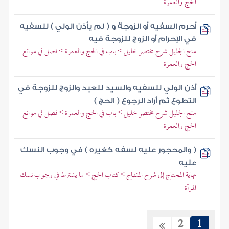
الحج والعمرة
أحرم السفيه أو الزوجة و ( لم يأذن الولي ) للسفيه
في الإحرام أو الزوج للزوجة فيه
منح الجليل شرح مختصر خليل > باب في الحج والعمرة > فصل في موانع
الحج والعمرة
أذن الولي للسفيه والسيد للعبد والزوج للزوجة في
التطوع ثم أراد الرجوع ( الحج )
منح الجليل شرح مختصر خليل > باب في الحج والعمرة > فصل في موانع
الحج والعمرة
( والمحجور عليه لسفه كغيره ) في وجوب النسك
عليه
نهاية المحتاج إلى شرح المنهاج > كتاب الحج > ما يشترط في وجوب نسك
المرأة
2
1