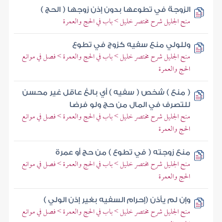
الزوجة في تطوعها بدون إذن زوجها ( الحج )
منح الجليل شرح مختصر خليل > باب في الحج والعمرة
وللولي منع سفيه كزوج في تطوع
منح الجليل شرح مختصر خليل > باب في الحج والعمرة > فصل في موانع
الحج والعمرة
( منع ) شخص ( سفيه ) أي بالغ عاقل غير محسن
للتصرف في المال من حج ولو فرضا
منح الجليل شرح مختصر خليل > باب في الحج والعمرة > فصل في موانع
الحج والعمرة
منع زوجته ( في تطوع ) من حج أو عمرة
منح الجليل شرح مختصر خليل > باب في الحج والعمرة > فصل في موانع
الحج والعمرة
وإن لم يأذن (إحرام السفيه بغير إذن الولي )
منح الجليل شرح مختصر خليل > باب في الحج والعمرة > فصل في موانع