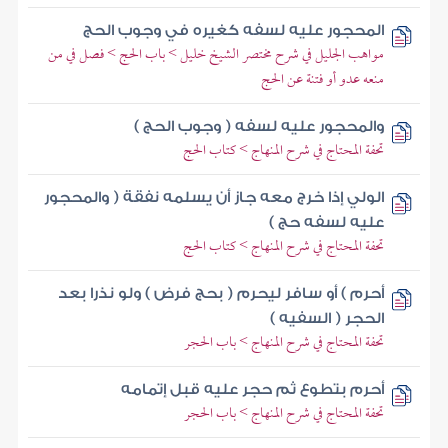
المحجور عليه لسفه كغيره في وجوب الحج
مواهب الجليل في شرح مختصر الشيخ خليل > باب الحج > فصل في من
منعه عدو أو فتنة عن الحج
والمحجور عليه لسفه ( وجوب الحج )
تحفة المحتاج في شرح المنهاج > كتاب الحج
الولي إذا خرج معه جاز أن يسلمه نفقة ( والمحجور
عليه لسفه حج )
تحفة المحتاج في شرح المنهاج > كتاب الحج
أحرم ) أو سافر ليحرم ( بحج فرض ) ولو نذرا بعد
الحجر ( السفيه )
تحفة المحتاج في شرح المنهاج > باب الحجر
أحرم بتطوع ثم حجر عليه قبل إتمامه
تحفة المحتاج في شرح المنهاج > باب الحجر