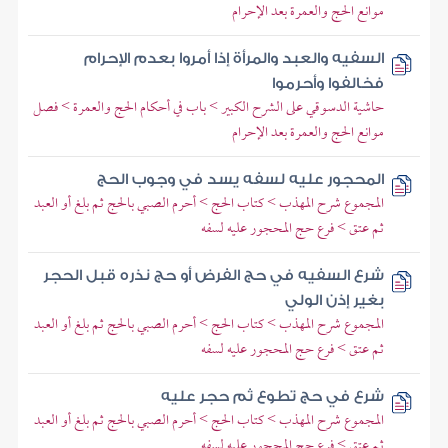
موانع الحج والعمرة بعد الإحرام
السفيه والعبد والمرأة إذا أمروا بعدم الإحرام
فخالفوا وأحرموا
حاشية الدسوقي على الشرح الكبير > باب في أحكام الحج والعمرة > فصل
موانع الحج والعمرة بعد الإحرام
المحجور عليه لسفه يسد في وجوب الحج
المجموع شرح المهذب > كتاب الحج > أحرم الصبي بالحج ثم بلغ أو العبد
ثم عتق > فرع حج المحجور عليه لسفه
شرع السفيه في حج الفرض أو حج نذره قبل الحجر
بغير إذن الولي
المجموع شرح المهذب > كتاب الحج > أحرم الصبي بالحج ثم بلغ أو العبد
ثم عتق > فرع حج المحجور عليه لسفه
شرع في حج تطوع ثم حجر عليه
المجموع شرح المهذب > كتاب الحج > أحرم الصبي بالحج ثم بلغ أو العبد
ثم عتق > فرع حج المحجور عليه لسفه