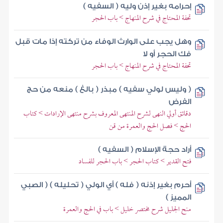
إحرامه بغير إذن وليه ( السفيه )
تحفة المحتاج في شرح المنهاج > باب الحجر
وهل يجب على الوارث الوفاء من تركته إذا مات قبل
فك الحجر أو لا
تحفة المحتاج في شرح المنهاج > باب الحجر
( وليس لولي سفيه ) مبذر ( بالغ ) منعه من حج
الفرض
دقائق أولي النهى لشرح المنتهى المعروف بشرح منتهى الإرادات > كتاب
الحج > فصل الحج والعمرة من قن
أراد حجة الإسلام ( السفيه )
فتح القدير > كتاب الحجر > باب الحجر للفساد
أحرم بغير إذنه ( فله ) أي الولي ( تحليله ) ( الصبي
المميز )
منح الجليل شرح مختصر خليل > باب في الحج والعمرة