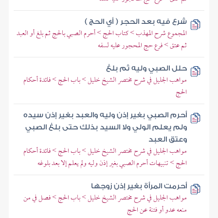
شرع فيه بعد الحجر ( أي الحج )
المجموع شرح المهذب > كتاب الحج > أحرم الصبي بالحج ثم بلغ أو العبد
ثم عتق > فرع حج المحجور عليه لسفه
حلل الصبي وليه ثم بلغ
مواهب الجليل في شرح مختصر الشيخ خليل > باب الحج > فائدة أحكام
الحج
أحرم الصبي بغير إذن وليه والعبد بغير إذن سيده
ولم يعلم الولي ولا السيد بذلك حتى بلغ الصبي
وعتق العبد
مواهب الجليل في شرح مختصر الشيخ خليل > باب الحج > فائدة أحكام
الحج > تنبيهات أحرم الصبي بغير إذن وليه ولم يعلم إلا بعد بلوغه
أحرمت المرأة بغير إذن زوجها
مواهب الجليل في شرح مختصر الشيخ خليل > باب الحج > فصل في من
منعه عدو أو فتنة عن الحج