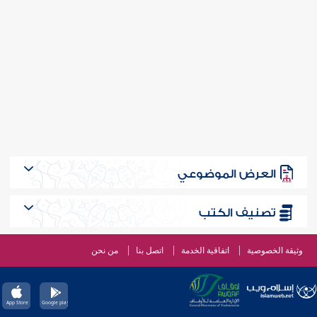
العرض الموضوعي
تصنيف الكتب
وثيقة الخصوصية
اتفاقية الخدمة
اتصل بنا
من نحن