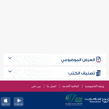
العرض الموضوعي
تصنيف الكتب
وثيقة الخصوصية
اتفاقية الخدمة
اتصل بنا
من نحن