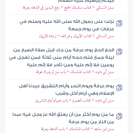
أبيكم إبراهيم عليه السلام
سنن النسائي > كتاب مناسك الحج > رفع اليدين في الدعاء بعرفة
نزلت على رسول الله صلى الله عليه وسلم في
عرفات في يوم جمعة
سنن النسائي > كتاب الإيمان وشرائعه > زيادة الإيمان
الحج الحج يوم عرفة من جاء قبل صلاة الصبح من
ليلة جمع فتم حجه أيام منى ثلاثة فمن تعجل في
يومين فلا إثم عليه ومن تأخر فلا إثم عليه
سنن أبي داود > كتاب المناسك > باب من لم يدرك عرفة
يوم عرفة ويوم النحر وأيام التشريق عيدنا أهل
الإسلام وهي أيام أكل وشرب
سنن أبي داود > كتاب الصوم > باب صيام أيام التشريق
ما من يوم أكثر من أن يعتق الله عز وجل فيه عبدا
من النار من يوم عرفة
سنن ابن ماجه > كتاب المناسك > باب الدعاء بعرفة