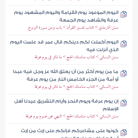
اليوم الموعود يوم القيامة واليوم المشهود يوم
عرفة والشاهد يوم الجمعة
سنن الترمذي > كتاب تفسير القرآن > باب ومن سورة البروج
اليوم أكملت لكم دينكم قال عمر قد علمت اليوم
الذي أنزلت فيه
سنن النسائي > كتاب مناسك الحج > ما ذكر في يوم عرفة
ما من يوم أكثر من أن يعتق الله عز وجل فيه عبدا
أو أمة من الجزء الخامس النار من يوم عرفة
سنن النسائي > كتاب مناسك الحج > ما ذكر في يوم عرفة
إن يوم عرفة ويوم النحر وأيام التشريق عيدنا أهل
الإسلام
سنن النسائي > كتاب مناسك الحج > النهي عن صوم يوم عرفة
كونوا على مشاعركم فإنكم على إرث من إرث