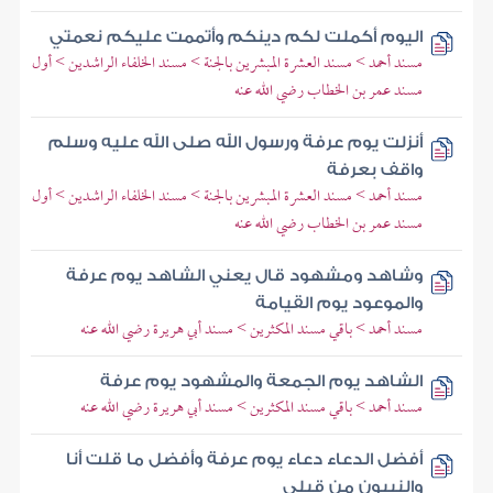
اليوم أكملت لكم دينكم وأتممت عليكم نعمتي
مسند أحمد > مسند العشرة المبشرين بالجنة > مسند الخلفاء الراشدين > أول
مسند عمر بن الخطاب رضي الله عنه
أنزلت يوم عرفة ورسول الله صلى الله عليه وسلم
واقف بعرفة
مسند أحمد > مسند العشرة المبشرين بالجنة > مسند الخلفاء الراشدين > أول
مسند عمر بن الخطاب رضي الله عنه
وشاهد ومشهود قال يعني الشاهد يوم عرفة
والموعود يوم القيامة
مسند أحمد > باقي مسند المكثرين > مسند أبي هريرة رضي الله عنه
الشاهد يوم الجمعة والمشهود يوم عرفة
مسند أحمد > باقي مسند المكثرين > مسند أبي هريرة رضي الله عنه
أفضل الدعاء دعاء يوم عرفة وأفضل ما قلت أنا
والنبيون من قبلي