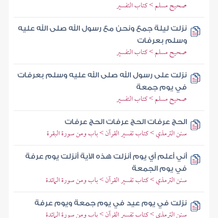
صحيح مسلم > كتاب التفسير
نزلت ليلة جمع ونحن مع رسول الله صلى الله عليه
وسلم بعرفات
صحيح مسلم > كتاب التفسير
نزلت على رسول الله صلى الله عليه وسلم بعرفات
في يوم جمعة
صحيح مسلم > كتاب التفسير
الحج عرفات الحج عرفات الحج عرفات
سنن الترمذي > كتاب تفسير القرآن > باب ومن سورة البقرة
أني أعلم أي يوم أنزلت هذه الآية أنزلت يوم عرفة
في يوم الجمعة
سنن الترمذي > كتاب تفسير القرآن > باب ومن سورة المائدة
نزلت في يوم عيد في يوم جمعة ويوم عرفة
سنن الترمذي > كتاب تفسير القرآن > باب ومن سورة المائدة