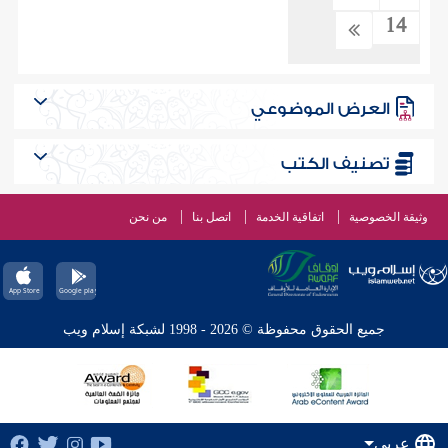
14
العرض الموضوعي
تصنيف الكتب
وثيقة الخصوصية
اتفاقية الخدمة
اتصل بنا
من نحن
جميع الحقوق محفوظة © 2026 - 1998 لشبكة إسلام ويب
عربي