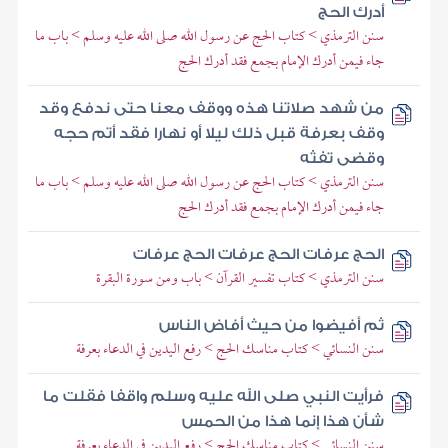
أدرك الحج
سنن الترمذي > كتاب الحج عن رسول الله صلى الله عليه وسلم > باب ما
جاء فيمن أدرك الإمام بجمع فقد أدرك الحج
من شهد صلاتنا هذه ووقف معنا حتى ندفع وقد
وقف بعرفة قبل ذلك ليلا أو نهارا فقد أتم حجه
وقضى تفثه
سنن الترمذي > كتاب الحج عن رسول الله صلى الله عليه وسلم > باب ما
جاء فيمن أدرك الإمام بجمع فقد أدرك الحج
الحج عرفات الحج عرفات الحج عرفات
سنن الترمذي > كتاب تفسير القرآن > باب ومن سورة البقرة
ثم أفيضوا من حيث أفاض الناس
سنن النسائي > كتاب مناسك الحج > رفع اليدين في الدعاء بعرفة
فرأيت النبي صلى الله عليه وسلم واقفا فقلت ما
شأن هذا إنما هذا من الحمس
سنن النسائي > كتاب مناسك الحج > رفع اليدين في الدعاء بعرفة