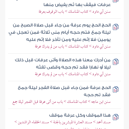
عرفات فيقف بها ثم يفيض منها
سنن أبي داود > كتاب المناسك > باب الوقوف بعرفة
الحج الحج يوم عرفة من جاء قبل صلاة الصبح من
ليلة جمع فتم حجه أيام منى ثلاثة فمن تعجل في
يومين فلا إثم عليه ومن تأخر فلا إثم عليه
سنن أبي داود > كتاب المناسك > باب من لم يدرك عرفة
من أدرك معنا هذه الصلاة وأتى عرفات قبل ذلك
ليلا أو نهارا فقد تم حجه وقضى تفثه
سنن أبي داود > كتاب المناسك > باب من لم يدرك عرفة
الحج عرفة فمن جاء قبل صلاة الفجر ليلة جمع
فقد تم حجه
سنن ابن ماجه > كتاب المناسك > باب من أتى عرفة قبل الفجر ليلة جمع
هذا الموقف وكل عرفة موقف
مسند أحمد > مسند العشرة المبشرين بالجنة > مسند الخلفاء الراشدين >