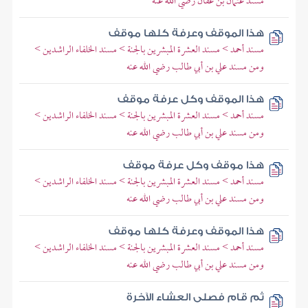
مسند عثمان بن عفان رضي الله عنه
هذا الموقف وعرفة كلها موقف
مسند أحمد > مسند العشرة المبشرين بالجنة > مسند الخلفاء الراشدين >
ومن مسند علي بن أبي طالب رضي الله عنه
هذا الموقف وكل عرفة موقف
مسند أحمد > مسند العشرة المبشرين بالجنة > مسند الخلفاء الراشدين >
ومن مسند علي بن أبي طالب رضي الله عنه
هذا موقف وكل عرفة موقف
مسند أحمد > مسند العشرة المبشرين بالجنة > مسند الخلفاء الراشدين >
ومن مسند علي بن أبي طالب رضي الله عنه
هذا الموقف وعرفة كلها موقف
مسند أحمد > مسند العشرة المبشرين بالجنة > مسند الخلفاء الراشدين >
ومن مسند علي بن أبي طالب رضي الله عنه
ثم قام فصلى العشاء الآخرة