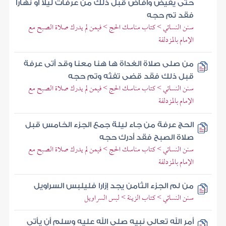
حتى يفيض وأفاض قبل ذلك من عرفات ليلا أو نهارا
فقد تم حجه
سنن النسائي > كتاب مناسك الحج > فيمن لم يدرك صلاة الصبح مع
الإمام بالمزدلفة
من صلى صلاة الغداة ها هنا معنا وقد أتى عرفة
قبل ذلك فقد قضى تفثه وتم حجه
سنن النسائي > كتاب مناسك الحج > فيمن لم يدرك صلاة الصبح مع
الإمام بالمزدلفة
الحج عرفة من جاء ليلة جمع الجزء الخامس قبل
صلاة الصبح فقد أدرك حجه
سنن النسائي > كتاب مناسك الحج > فيمن لم يدرك صلاة الصبح مع
الإمام بالمزدلفة
من لم الجزء الثامن يجد إزارا فليلبس السراويل
سنن النسائي > كتاب الزينة > لبس السراويل
أمر الله تعالى نبيه صلى الله عليه وسلم أن يأتي