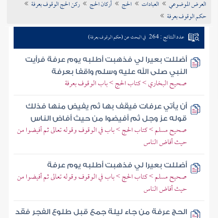
العرض الموضوعي
العبادات
الحج
أركان الحج
ركن الحج الوقوف بعرفة
تراجم الأعلام
حكم الوقوف بعرفة
عدد النتائج : 264
في البحث عن (حكم الوقوف بعرفة)
أضللت بعيرا لي فذهبت أطلبه يوم عرفة فرأيت
النبي صلى الله عليه وسلم واقفا بعرفة
صحيح البخاري > كتاب الحج > باب الوقوف بعرفة
أن يأتي عرفات فيقف بها ثم يفيض منها فذلك
قوله عز وجل ثم أفيضوا من حيث أفاض الناس
صحيح مسلم > كتاب الحج > باب في الوقوف وقوله تعالى ثم أفيضوا من
حيث أفاض الناس
أضللت بعيرا لي فذهبت أطلبه يوم عرفة
صحيح مسلم > كتاب الحج > باب في الوقوف وقوله تعالى ثم أفيضوا من
حيث أفاض الناس
الحج عرفة من جاء ليلة جمع قبل طلوع الفجر فقد