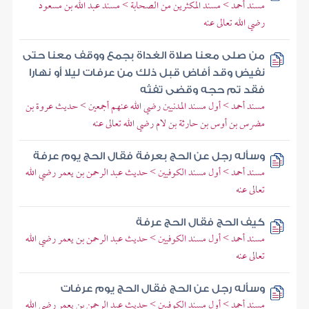
مسند أحمد > مسند المكثرين من الصحابة > مسند عبد الله بن مسعود
رضي الله تعالى عنه
من صلى معنا صلاة الغداة بجمع ووقف معنا حتى
نفيض وقد أفاض قبل ذلك من عرفات ليلا أو نهارا
فقد تم حجه وقضى تفثه
مسند أحمد > أول مسند المدنيين رضي الله عنهم أجمعين > حديث عروة بن
مضرس بن أوس بن حارثة بن لام رضي الله تعالى عنه
وسأله رجل عن الحج بعرفة فقال الحج يوم عرفة
مسند أحمد > أول مسند الكوفيين > حديث عبد الرحمن بن يعمر رضي الله
تعالى عنه
كيف الحج فقال الحج عرفة
مسند أحمد > أول مسند الكوفيين > حديث عبد الرحمن بن يعمر رضي الله
تعالى عنه
وسأله رجل عن الحج فقال الحج يوم عرفات
مسند أحمد > أول مسند الكوفيين > حديث عبد الرحمن بن يعمر رضي الله