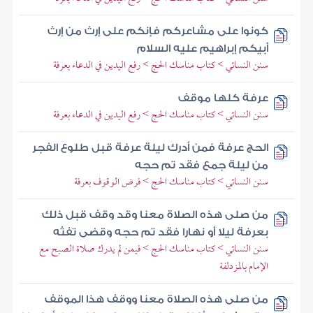
كونوا على مشاعركم فإنكم على إرث من إرث
أبيكم إبراهيم عليه السلام
سنن النسائي > كتاب مناسك الحج > رفع اليدين في الدعاء بعرفة
عرفة كلها موقف
سنن النسائي > كتاب مناسك الحج > رفع اليدين في الدعاء بعرفة
الحج عرفة فمن أدرك ليلة عرفة قبل طلوع الفجر
من ليلة جمع فقد تم حجه
سنن النسائي > كتاب مناسك الحج > فرض الوقوف بعرفة
من صلى هذه الصلاة معنا وقد وقف قبل ذلك
بعرفة ليلا أو نهارا فقد تم حجه وقضى تفثه
سنن النسائي > كتاب مناسك الحج > فيمن لم يدرك صلاة الصبح مع
الإمام بالمزدلفة
من صلى هذه الصلاة معنا ووقف هذا الموقف