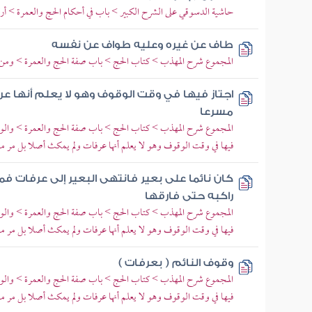
حاشية الدسوقي على الشرح الكبير > باب في أحكام الحج والعمرة > أر
طاف عن غيره وعليه طواف عن نفسه
المجموع شرح المهذب > كتاب الحج > باب صفة الحج والعمرة > ومن شر
اجتاز فيها في وقت الوقوف وهو لا يعلم أنها عر
مسرعا
المجموع شرح المهذب > كتاب الحج > باب صفة الحج والعمرة > والوقو
فيها في وقت الوقوف وهو لا يعلم أنها عرفات ولم يمكث أصلا بل مر م
كان نائما على بعير فانتهى البعير إلى عرفات فم
راكبه حتى فارقها
المجموع شرح المهذب > كتاب الحج > باب صفة الحج والعمرة > والوقو
فيها في وقت الوقوف وهو لا يعلم أنها عرفات ولم يمكث أصلا بل مر م
وقوف النائم ( بعرفات )
المجموع شرح المهذب > كتاب الحج > باب صفة الحج والعمرة > والوقو
فيها في وقت الوقوف وهو لا يعلم أنها عرفات ولم يمكث أصلا بل مر م