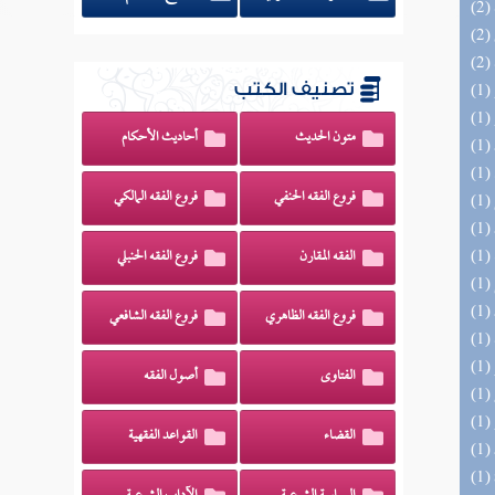
تصنيف الكتب
متون الحديث
أحاديث الأحكام
فروع الفقه الحنفي
فروع الفقه المالكي
الفقه المقارن
فروع الفقه الحنبلي
فروع الفقه الظاهري
فروع الفقه الشافعي
الفتاوى
أصول الفقه
القضاء
القواعد الفقهية