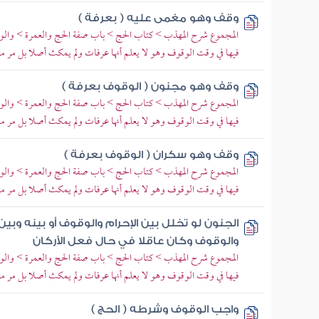
وقف وهو مغمى عليه ( بعرفة )
المجموع شرح المهذب > كتاب الحج > باب صفة الحج والعمرة > والوقو
فيها في وقت الوقوف وهو لا يعلم أنها عرفات ولم يمكث أصلا بل مر م
وقف وهو مجنون ( الوقوف بعرفة )
المجموع شرح المهذب > كتاب الحج > باب صفة الحج والعمرة > والوقو
فيها في وقت الوقوف وهو لا يعلم أنها عرفات ولم يمكث أصلا بل مر م
وقف وهو سكران ( الوقوف بعرفة )
المجموع شرح المهذب > كتاب الحج > باب صفة الحج والعمرة > والوقو
فيها في وقت الوقوف وهو لا يعلم أنها عرفات ولم يمكث أصلا بل مر م
الجنون لو تخلل بين الإحرام والوقوف أو بينه وبين
والوقوف وكان عاقلا في حال فعل الأركان
المجموع شرح المهذب > كتاب الحج > باب صفة الحج والعمرة > والوقو
فيها في وقت الوقوف وهو لا يعلم أنها عرفات ولم يمكث أصلا بل مر م
واجب الوقوف وشرطه ( الحج )