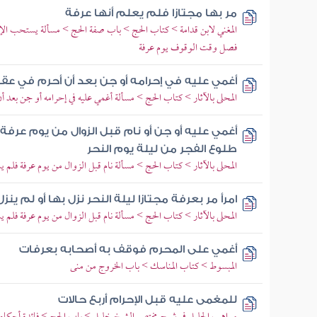
مر بها مجتازا فلم يعلم أنها عرفة
المغني لابن قدامة > كتاب الحج > باب صفة الحج > مسألة يستحب الإكثا
فصل وقت الوقوف يوم عرفة
أغمي عليه في إحرامه أو جن بعد أن أحرم في عق
المحلى بالآثار > كتاب الحج > مسألة أغمي عليه في إحرامه أو جن بعد أ
أغمي عليه أو جن أو نام قبل الزوال من يوم عرفة 
طلوع الفجر من ليلة يوم النحر
المحلى بالآثار > كتاب الحج > مسألة نام قبل الزوال من يوم عرفة فلم ي
امرأ مر بعرفة مجتازا ليلة النحر نزل بها أو لم ينز
المحلى بالآثار > كتاب الحج > مسألة نام قبل الزوال من يوم عرفة فلم ي
أغمي على المحرم فوقف به أصحابه بعرفات
المبسوط > كتاب المناسك > باب الخروج من منى
للمغمى عليه قبل الإحرام أربع حالات