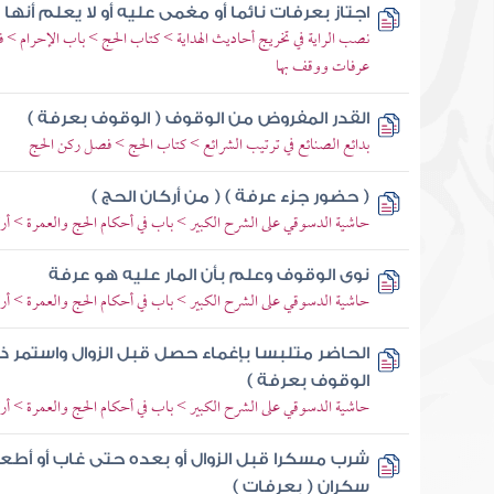
اجتاز بعرفات نائما أو مغمى عليه أو لا يعلم أنها
نصب الراية في تخريج أحاديث الهداية > كتاب الحج > باب الإحرام > ف
عرفات ووقف بها
القدر المفروض من الوقوف ( الوقوف بعرفة )
بدائع الصنائع في ترتيب الشرائع > كتاب الحج > فصل ركن الحج
( حضور جزء عرفة ) ( من أركان الحج )
حاشية الدسوقي على الشرح الكبير > باب في أحكام الحج والعمرة > أر
نوى الوقوف وعلم بأن المار عليه هو عرفة
حاشية الدسوقي على الشرح الكبير > باب في أحكام الحج والعمرة > أر
الحاضر متلبسا بإغماء حصل قبل الزوال واستمر ذل
الوقوف بعرفة )
حاشية الدسوقي على الشرح الكبير > باب في أحكام الحج والعمرة > أر
شرب مسكرا قبل الزوال أو بعده حتى غاب أو أطع
سكران ( بعرفات )