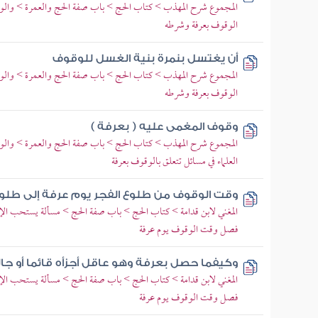
المجموع شرح المهذب > كتاب الحج > باب صفة الحج والعمرة > وال
الوقوف بعرفة وشرطه
أن يغتسل بنمرة بنية الغسل للوقوف
المجموع شرح المهذب > كتاب الحج > باب صفة الحج والعمرة > وال
الوقوف بعرفة وشرطه
وقوف المغمى عليه ( بعرفة )
المجموع شرح المهذب > كتاب الحج > باب صفة الحج والعمرة > وال
العلماء في مسائل تتعلق بالوقوف بعرفة
وقت الوقوف من طلوع الفجر يوم عرفة إلى طلوع 
المغني لابن قدامة > كتاب الحج > باب صفة الحج > مسألة يستحب الإكثا
فصل وقت الوقوف يوم عرفة
وكيفما حصل بعرفة وهو عاقل أجزأه قائما أو جالسا 
المغني لابن قدامة > كتاب الحج > باب صفة الحج > مسألة يستحب الإكثا
فصل وقت الوقوف يوم عرفة