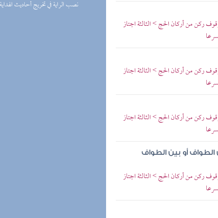
(1) نصب الراية في تخريج أحاديث الهداية
ف ركن من أركان الحج > الثالثة اجتاز
سرعا
ف ركن من أركان الحج > الثالثة اجتاز
سرعا
ف ركن من أركان الحج > الثالثة اجتاز
سرعا
 الطواف أو بين الطواف
ف ركن من أركان الحج > الثالثة اجتاز
سرعا