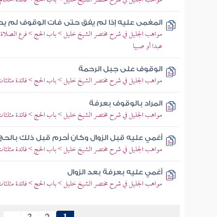
مواهب الجليل في شرح مختصر الشيخ خليل > باب الحج > فائدة أحكام 
المغمى عليه إذا لم يفق حتى فات الوقوف لم يطا
مواهب الجليل في شرح مختصر الشيخ خليل > باب الحج > فرع الصلاة 
عبدا أو صبيا
الوقوف على جبل الرحمة
مواهب الجليل في شرح مختصر الشيخ خليل > باب الحج > فائدة مثلثات 
المراد بالوقوف بعرفة
مواهب الجليل في شرح مختصر الشيخ خليل > باب الحج > فائدة مثلثات 
أغمي عليه قبل الزوال وكان أحرم قبل ذلك بالح
مواهب الجليل في شرح مختصر الشيخ خليل > باب الحج > فائدة مثلثات 
أغمي عليه بعرفة بعد الزوال
مواهب الجليل في شرح مختصر الشيخ خليل > باب الحج > فائدة مثلثات 