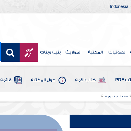
Indonesia
الصوتيات
المكتبة
المواريث
بنين وبنات
 PDF
كتاب الأمة
حول المكتبة
قائمة 
صفة الوقوف بعرفة