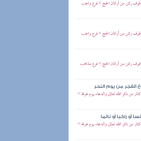
وقوف ركن من أركان الحج > فرع واجب
وقوف ركن من أركان الحج > فرع واجب
وقوف ركن من أركان الحج > فرع مذاهب
الفجر من يوم النحر
ر من ذكر الله تعالى والدعاء يوم عرفة >
أو راكبا أو نائما
ر من ذكر الله تعالى والدعاء يوم عرفة >