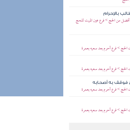
الحج
لب بالإحرام
أفضل من الحج > فرع عين الميت للحج
الحج > فرع أحرم بعد سعيه بعمرة
الحج > فرع أحرم بعد سعيه بعمرة
ج فوقف به أصحابه
الحج > فرع أحرم بعد سعيه بعمرة
الحج > فرع أحرم بعد سعيه بعمرة