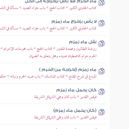
ماء الحرم فلا بأس بإخراجه إلى الحل
كتاب الحاوي الكبير > كتاب الحج > باب جزاء الصيد > مسألة في الشجر
لا بأس بإخراج ماء زمزم
كتاب الحاوي الكبير > كتاب الحج > باب جزاء الصيد > مسألة في الشجر
نقل ماء زمزم
روضة الطالبين وعمدة المفتين > كتاب الحج > باب محرمات الإحرام >
الحرم حرام كاصطياد صيده وهل يتعلق به الضمان
ماء زمزم (إخراجه من الحرم )
المبدع في شرح المقنع > كتاب المناسك > باب صيد الحرم ونباته > حكم
كان يحمل ماء زمزم
فيض القدير > باب كان وهي الشمائل الشريفة
(كان يحمل ماء زمزم)
فيض القدير > باب كان وهي الشمائل الشريفة