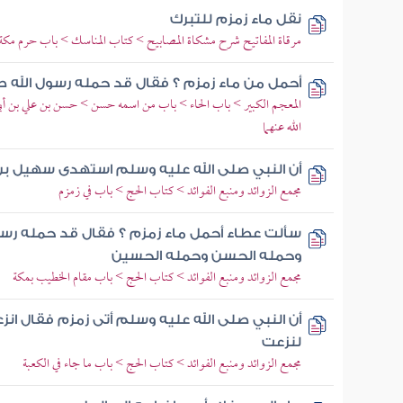
نقل ماء زمزم للتبرك
مرقاة المفاتيح شرح مشكاة المصابيح > كتاب المناسك > باب حرم مكة
أحمل من ماء زمزم ؟ فقال قد حمله رسول الله صل
المعجم الكبير > باب الحاء > باب من اسمه حسن > حسن بن علي بن أب
الله عنهما
أن النبي صلى الله عليه وسلم استهدى سهيل بن
مجمع الزوائد ومنبع الفوائد > كتاب الحج > باب في زمزم
سألت عطاء أحمل ماء زمزم ؟ فقال قد حمله رسو
وحمله الحسن وحمله الحسين
مجمع الزوائد ومنبع الفوائد > كتاب الحج > باب مقام الخطيب بمكة
أن النبي صلى الله عليه وسلم أتى زمزم فقال انزعو
لنزعت
مجمع الزوائد ومنبع الفوائد > كتاب الحج > باب ما جاء في الكعبة