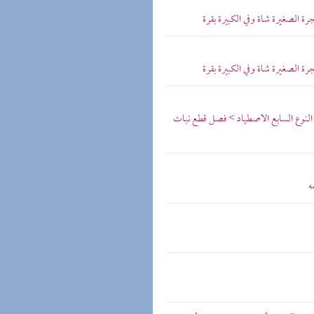
ة الصغيرة شاة وفي الكبيرة بقرة
ة الصغيرة شاة وفي الكبيرة بقرة
 النوع السابع الاصطياد > فصل قطع نبات
ه