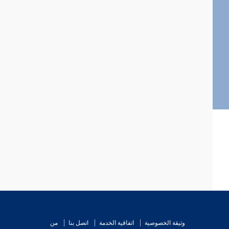
وثيقة الخصوصية
اتفاقية الخدمة
اتصل بنا
من