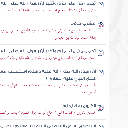
تحمل من ماء زمزم وتخبر أن رسول الله صلى الل
سنن الترمذي > كتاب الحج عن رسول الله صلى الله عليه وسلم > باب م
فشرب قائما
مسند أحمد > ومن مسند بني هاشم > مسند عبد الله بن العباس بن عبد 
بداية مسند عبد الله بن العباس
تحمل من ماء زمزم وتخبر أن رسول الله صلى الل
سنن الترمذي > كتاب الحج عن رسول الله صلى الله عليه وسلم > باب م
أن رسول الله صلى الله عليه وسلم استصحب معه
هدي النبي عليه السلام )
البداية والنهاية > سنة عشر من الهجرة النبوية > حجة الوداع في سنة 
أسفل مكة
الخروج بماء زمزم
السنن الكبرى > كتاب الحج > جماع أبواب جزاء الصيد > باب الرخصة ف
استهدى رسول الله صلى الله عليه وسلم سهيل ب