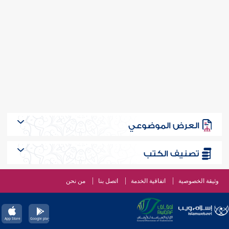
العرض الموضوعي
تصنيف الكتب
وثيقة الخصوصية
اتفاقية الخدمة
اتصل بنا
من نحن