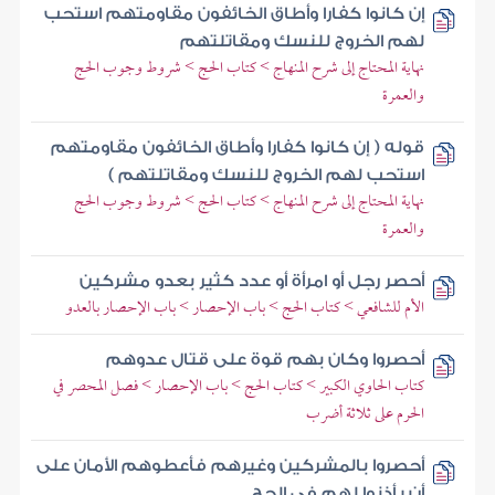
إن كانوا كفارا وأطاق الخائفون مقاومتهم استحب
لهم الخروج للنسك ومقاتلتهم
نهاية المحتاج إلى شرح المنهاج > كتاب الحج > شروط وجوب الحج
والعمرة
قوله ( إن كانوا كفارا وأطاق الخائفون مقاومتهم
استحب لهم الخروج للنسك ومقاتلتهم )
نهاية المحتاج إلى شرح المنهاج > كتاب الحج > شروط وجوب الحج
والعمرة
أحصر رجل أو امرأة أو عدد كثير بعدو مشركين
الأم للشافعي > كتاب الحج > باب الإحصار > باب الإحصار بالعدو
أحصروا وكان بهم قوة على قتال عدوهم
كتاب الحاوي الكبير > كتاب الحج > باب الإحصار > فصل المحصر في
الحرم على ثلاثة أضرب
أحصروا بالمشركين وغيرهم فأعطوهم الأمان على
أن يأذنوا لهم في الحج