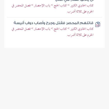
كتاب الحاوي الكبير > كتاب الحج > باب الإحصار > فصل المحصر في
الحرم على ثلاثة أضرب
قاتلهم المحصر فقتل وجرح وأصاب دواب أنيسة
كتاب الحاوي الكبير > كتاب الحج > باب الإحصار > فصل المحصر في
الحرم على ثلاثة أضرب