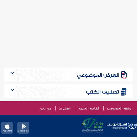
العرض الموضوعي
تصنيف الكتب
وثيقة الخصوصية
اتفاقية الخدمة
اتصل بنا
من نحن