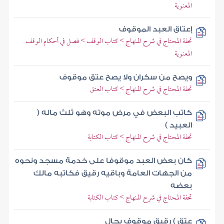
المعنوية
إعتاق العبد الموقوف
تحفة المحتاج في شرح المنهاج > كتاب الوقف > فصل في أحكام الوقف
المعنوية
ويصح من سكران ولا يصح عتق موقوف
تحفة المحتاج في شرح المنهاج > كتاب العتق
كاتب البعض في مرض موته وهو ثلث ماله (
العبيد )
تحفة المحتاج في شرح المنهاج > كتاب الكتابة
كان بعض العبد موقوفا على خدمة مسجد ونحوه
من الجهات العامة وباقيه رقيق فكاتبه مالك
بعضه
تحفة المحتاج في شرح المنهاج > كتاب الكتابة
عتق ) رقيق موقوف يحال