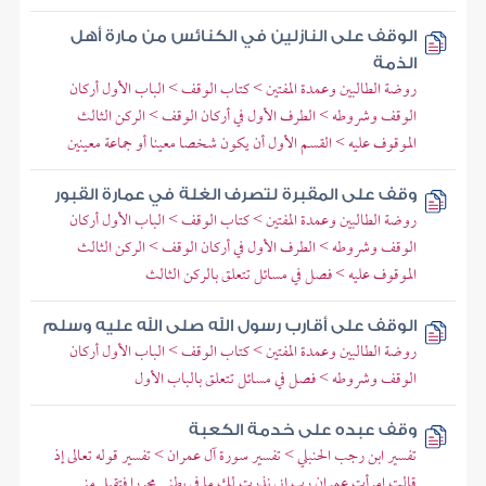
الوقف على النازلين في الكنائس من مارة أهل
الذمة
روضة الطالبين وعمدة المفتين > كتاب الوقف > الباب الأول أركان
الوقف وشروطه > الطرف الأول في أركان الوقف > الركن الثالث
الموقوف عليه > القسم الأول أن يكون شخصا معينا أو جماعة معينين
وقف على المقبرة لتصرف الغلة في عمارة القبور
روضة الطالبين وعمدة المفتين > كتاب الوقف > الباب الأول أركان
الوقف وشروطه > الطرف الأول في أركان الوقف > الركن الثالث
الموقوف عليه > فصل في مسائل تتعلق بالركن الثالث
الوقف على أقارب رسول الله صلى الله عليه وسلم
روضة الطالبين وعمدة المفتين > كتاب الوقف > الباب الأول أركان
الوقف وشروطه > فصل في مسائل تتعلق بالباب الأول
وقف عبده على خدمة الكعبة
تفسير ابن رجب الحنبلي > تفسير سورة آل عمران > تفسير قوله تعالى إذ
قالت امرأت عمران رب إني نذرت لك ما في بطني محررا فتقبل مني