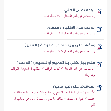
الوقف على الغني
رد المحتار على الدر المختار > كتاب الوقف
الوقف على الأغنياء وحدهم
رد المحتار على الدر المختار > كتاب الوقف
وقفها على من لا تجوز له الزكاة ( العين )
رد المحتار على الدر المختار > كتاب الوقف
فلم يجز لغني بلا تعميم أو تنصيص ( الوقف )
رد المحتار على الدر المختار > كتاب الوقف > مطلب في استبدال الوقف
وشروطه
الموقوف على غير معين
الأشباه والنظائر > الكتاب الرابع في أحكام يكثر دورها ويقبح بالفقيه
جهلها > القول في الملك > الملك إما للعين والمنفعة معا وهو الغالب أو
للعين