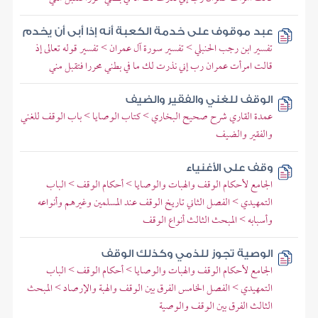
عبد موقوف على خدمة الكعبة أنه إذا أبى أن يخدم
تفسير ابن رجب الحنبلي > تفسير سورة آل عمران > تفسير قوله تعالى إذ
قالت امرأت عمران رب إني نذرت لك ما في بطني محررا فتقبل مني
الوقف للغني والفقير والضيف
عمدة القاري شرح صحيح البخاري > كتاب الوصايا > باب الوقف للغني
والفقير والضيف
وقف على الأغنياء
الجامع لأحكام الوقف والهبات والوصايا > أحكام الوقف > الباب
التمهيدي > الفصل الثاني تاريخ الوقف عند المسلمين وغيرهم وأنواعه
وأسبابه > المبحث الثالث أنواع الوقف
الوصية تجوز للذمي وكذلك الوقف
الجامع لأحكام الوقف والهبات والوصايا > أحكام الوقف > الباب
التمهيدي > الفصل الخامس الفرق بين الوقف والهبة والإرصاد > المبحث
الثالث الفرق بين الوقف والوصية