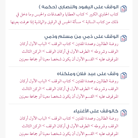
الوقف على اليهود والنصارى (حكمه )
كتاب الحاوي الكبير > كتاب العطايا والصدقات والحبس وما دخل في
ذلك من كتاب السائبة > مسألة الحبس في الرقيق والماشية إذا عرفت بعينها
الوقف على ذمي من مسلم وذمي
روضة الطالبين وعمدة المفتين > كتاب الوقف > الباب الأول أركان
الوقف وشروطه > الطرف الأول في أركان الوقف > الركن الثالث
الموقوف عليه > القسم الأول أن يكون شخصا معينا أو جماعة معينين
وقف على عبد فلان وملكناه
روضة الطالبين وعمدة المفتين > كتاب الوقف > الباب الأول أركان
الوقف وشروطه > الطرف الأول في أركان الوقف > الركن الثالث
الموقوف عليه > القسم الأول أن يكون شخصا معينا أو جماعة معينين
كالوقف على الأغنياء
روضة الطالبين وعمدة المفتين > كتاب الوقف > الباب الأول أركان
الوقف وشروطه > الطرف الأول في أركان الوقف > الركن الثالث
الموقوف عليه > القسم الأول أن يكون شخصا معينا أو جماعة معينين