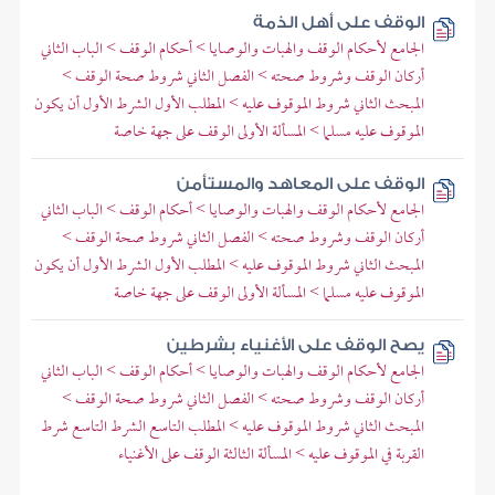
الوقف على أهل الذمة
الجامع لأحكام الوقف والهبات والوصايا > أحكام الوقف > الباب الثاني
أركان الوقف وشروط صحته > الفصل الثاني شروط صحة الوقف >
المبحث الثاني شروط الموقوف عليه > المطلب الأول الشرط الأول أن يكون
الموقوف عليه مسلما > المسألة الأولى الوقف على جهة خاصة
الوقف على المعاهد والمستأمن
الجامع لأحكام الوقف والهبات والوصايا > أحكام الوقف > الباب الثاني
أركان الوقف وشروط صحته > الفصل الثاني شروط صحة الوقف >
المبحث الثاني شروط الموقوف عليه > المطلب الأول الشرط الأول أن يكون
الموقوف عليه مسلما > المسألة الأولى الوقف على جهة خاصة
يصح الوقف على الأغنياء بشرطين
الجامع لأحكام الوقف والهبات والوصايا > أحكام الوقف > الباب الثاني
أركان الوقف وشروط صحته > الفصل الثاني شروط صحة الوقف >
المبحث الثاني شروط الموقوف عليه > المطلب التاسع الشرط التاسع شرط
القربة في الموقوف عليه > المسألة الثالثة الوقف على الأغنياء