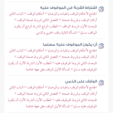
اشتراط القربة في الموقوف عليه
الجامع لأحكام الوقف والهبات والوصايا > أحكام الوقف > الباب الثاني
أركان الوقف وشروط صحته > الفصل الثاني شروط صحة الوقف >
المبحث الأول شروط الواقف > المطلب الرابع الشرط الرابع أن يكون
الواقف مسلما > المسألة الثانية وقف الحربي والذمي
أن يكون الموقوف عليه مسلما
الجامع لأحكام الوقف والهبات والوصايا > أحكام الوقف > الباب الثاني
أركان الوقف وشروط صحته > الفصل الثاني شروط صحة الوقف >
المبحث الثاني شروط الموقوف عليه > المطلب الأول الشرط الأول أن يكون
الموقوف عليه مسلما > المسألة الأولى الوقف على جهة خاصة
الوقف على الذمي
الجامع لأحكام الوقف والهبات والوصايا > أحكام الوقف > الباب الثاني
أركان الوقف وشروط صحته > الفصل الثاني شروط صحة الوقف >
المبحث الثاني شروط الموقوف عليه > المطلب الأول الشرط الأول أن يكون
الموقوف عليه مسلما > المسألة الأولى الوقف على جهة خاصة