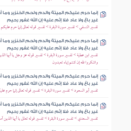
إنما حرم عليكم الميتة والدم ولحم الخنزير وما أ
غير باغ ولا عاد فلا إثم عليه إن الله غفور رحيم
تفسير النسفي > تفسير سورة البقرة > تفسير قوله تعالى إنما حرم عليكم ال
إنما حرم عليكم الميتة والدم ولحم الخنزير وما أ
غير باغ ولا عاد فلا إثم عليه إن الله غفور رحيم
تفسير ابن عطية > تفسير سورة البقرة > تفسير قوله عز وجل يا أيها الذي
واشكروا لله إن كنتم إياه تعبدون
إنما حرم عليكم الميتة والدم ولحم الخنزير وما أ
غير باغ ولا عاد فلا إثم عليه إن الله غفور رحيم
تفسير أبو السعود > تفسير سورة البقرة > تفسير قوله تعالى إنما حرم عليك
إنما حرم عليكم الميتة والدم ولحم الخنزير وما أ
غير باغ ولا عاد فلا إثم عليه إن الله غفور رحيم
تفسير السعدي > تفسير سورة البقرة > تفسير قوله تعالى يا أيها الذين آ