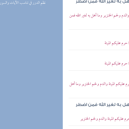
هل به لغير الله فمن اضطر
(1) نظم الدرر في تناسب الآيات والسور
والدم ولحم الخنزير وما أهل به لغير الله فمن
 حرم عليكم الميتة
 حرم عليكم الميتة
م عليكم الميتة والدم ولحم الخنزير وما أهل
هل به لغير الله فمن اضطر
حرم عليكم الميتة والدم ولحم الخنزير