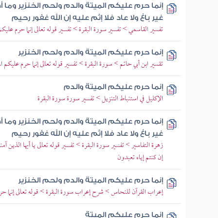
إنما حرم عليكم الميتة والدم ولحم الخنزير وما أ
غير باغ ولا عاد فلا إثم عليه إن الله غفور رحيم
تفسير القاسمي > تفسير سورة البقرة > تفسير قوله تعالى إنما حرم عليكم 
إنما حرم عليكم الميتة والدم ولحم الخنزير
تقسير ابن أبي حاتم > سورة البقرة > تفسير قوله تعالى إنما حرم عليكم الم
إنما حرم عليكم الميتة والدم
الإكليل في استنباط التنزيل > تفسير سورة سورة البقرة
إنما حرم عليكم الميتة والدم ولحم الخنزير وما أ
غير باغ ولا عاد فلا إثم عليه إن الله غفور رحيم
زهرة التفاسير > تفسير سورة البقرة > تفسير قوله تعالى يا أيها الذين آ
إن كنتم إياه تعبدون
إنما حرم عليكم الميتة والدم ولحم الخنزير
إعراب القرآن للنحاس > شرح إعراب سورة البقرة > قوله تعالى إنما حرم 
إنما حرم عليكم الميتة