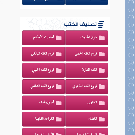
تصنيف الكتب
متون الحديث
أحاديث الأحكام
فروع الفقه الحنفي
فروع الفقه المالكي
الفقه المقارن
فروع الفقه الحنبلي
فروع الفقه الظاهري
فروع الفقه الشافعي
الفتاوى
أصول الفقه
القضاء
القواعد الفقهية