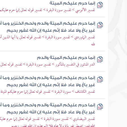
إنما حرم عليكم الميتة
تفسير الألوسي > تفسير سورة البقرة > تفسير قوله تعالى إنما حرم عليكم ا
إنما حرم عليكم الميتة والدم ولحم الخنزير وما أ
غير باغ ولا عاد فلا إثم عليه إن الله غفور رحيم
تفسير الماوردي > تفسير سورة البقرة > تفسير قوله تعالى يا أيها الذين
لله
إنما حرم عليكم الميتة والدم
الدر المنثور في التفسير بالمأثور > تفسير سورة البقرة > تفسير قوله تعالى 
إنما حرم عليكم الميتة والدم ولحم الخنزير وما أ
غير باغ ولا عاد فلا إثم عليه إن الله غفور رحيم
تفسير الكشاف > سورة البقرة > تفسير قوله تعالى إنما حرم عليكم الميتة و
إنما حرم عليكم الميتة والدم ولحم الخنزير وما أ
غير باغ ولا عاد فلا إثم عليه إن الله غفور رحيم
تفسير البيضاوي > تفسير سورة البقرة > تفسير قوله تعالى إنما حرم عليكم 
الله فمن اضطر غير باغ ولا عاد فلا إثم عليه إن الله غفور رحيم