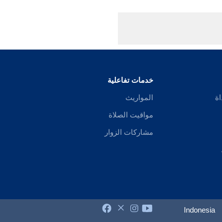
خدمات تفاعلية
اة
المواريث
مواقيت الصلاة
مشاركات الزوار
Indonesia