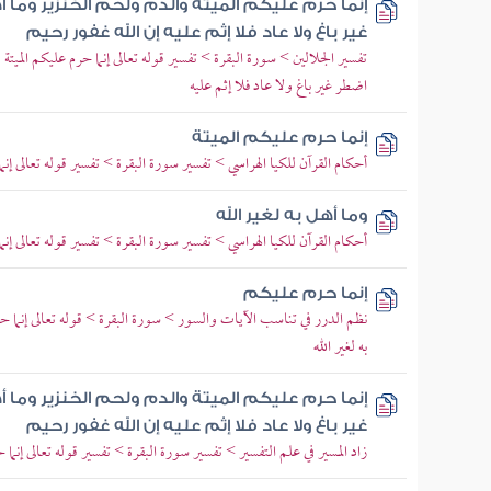
إنما حرم عليكم الميتة والدم ولحم الخنزير وما أ
غير باغ ولا عاد فلا إثم عليه إن الله غفور رحيم
تفسير الجلالين > سورة البقرة > تفسير قوله تعالى إنما حرم عليكم الميتة 
اضطر غير باغ ولا عاد فلا إثم عليه
إنما حرم عليكم الميتة
أحكام القرآن للكيا الهراسي > تفسير سورة البقرة > تفسير قوله تعالى إنما
وما أهل به لغير الله
أحكام القرآن للكيا الهراسي > تفسير سورة البقرة > تفسير قوله تعالى إنما
إنما حرم عليكم
نظم الدرر في تناسب الآيات والسور > سورة البقرة > قوله تعالى إنما حر
به لغير الله
إنما حرم عليكم الميتة والدم ولحم الخنزير وما أ
غير باغ ولا عاد فلا إثم عليه إن الله غفور رحيم
زاد المسير في علم التفسير > تفسير سورة البقرة > تفسير قوله تعالى إنما 