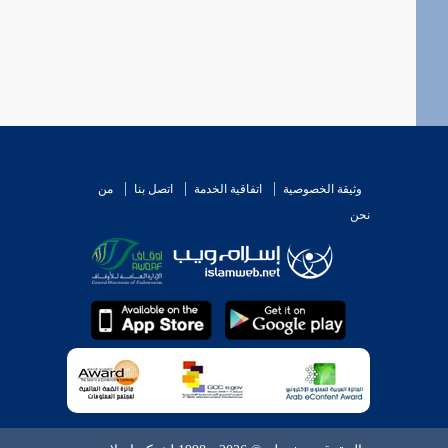
وثيقة الخصوصية
اتفاقية الخدمة
اتصل بنا
من
نحن