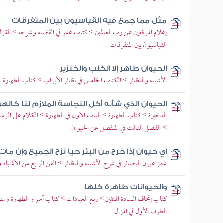
مثل مما جمع فيه القياسيون بين المتفرقات
إعلام الموقعين عن رب العالمين > كتاب عمر في القضاء وشرحه > القول
القياسيون بين المتفرقات
الحيوان طاهر إلا الكلب والخنزير
الأشباه والنظائر > الكتاب الخامس في نظائر الأبواب > كتاب الطهارة
الحيوان الذي شأنه أكل النجاسة الملازم لنا كالهر
الذخيرة > كتاب الطهارة > الباب الأول في الطهارة > الكلام على الوسائ
> الفصل الثالث في المنفصل عن الحيوان
أي حيوان إذا خرج من البئر حيا نزح الجميع وإن مات ل
غمز عيون البصائر في شرح الأشباه والنظائر > الفن الرابع من الأشباه و
والحيوانات طاهرة كلها
كتاب إتحاف السادة المتقين > ربع العبادات > كتاب أسرار الطهارة ومهم
الطرف الأول في المزال