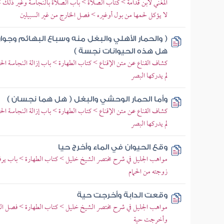
المغني لابن قدامة > كتاب الصلاة > باب الصلاة بالنجاسة وغير ذلك > 
لا يؤكل لحمها من بول أوغيره > فصل الخارج من غير السبيلين
( والحمار الأهلي والبغل منه وسباع البهائم وجوار
هل هذه الحيوانات نجسة )
كشاف القناع عن متن الإقناع > كتاب الطهارة > باب إزالة النجاسة ا
لم يدركها البصر
وأما الحمار الوحشي والبغل ( هل هما نجسان )
كشاف القناع عن متن الإقناع > كتاب الطهارة > باب إزالة النجاسة ا
لم يدركها البصر
وقع الحيوان في الماء وأخرج حيا
مواهب الجليل في شرح مختصر الشيخ خليل > كتاب الطهارة > باب ير
زوجته من الحمام
وقعت الدابة وأخرجت حية
مواهب الجليل في شرح مختصر الشيخ خليل > كتاب الطهارة > فصل الطا
وأخرجت حية