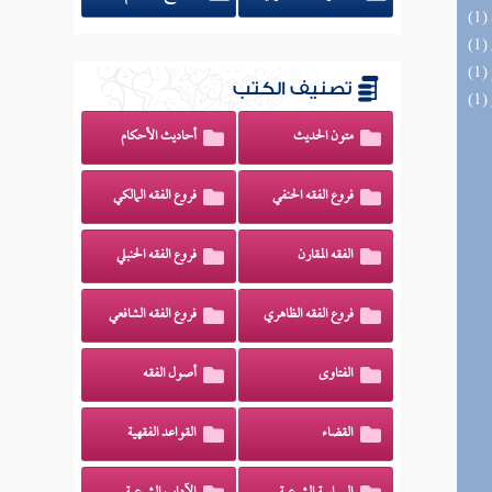
تصنيف الكتب
متون الحديث
أحاديث الأحكام
فروع الفقه الحنفي
فروع الفقه المالكي
الفقه المقارن
فروع الفقه الحنبلي
فروع الفقه الظاهري
فروع الفقه الشافعي
الفتاوى
أصول الفقه
القضاء
القواعد الفقهية