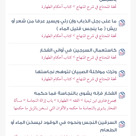
تحفة المحتاج في شرح المنهاج > كتاب أحكام الطهارة
ما على رجل الذباب وإن رئي ويسير عرفا من شعر أو
ريش ( ما ينجس قليل الماء )
تحفة المحتاج في شرح المنهاج > كتاب أحكام الطهارة
كاستعمال السرجين في أواني الفخار
تحفة المحتاج في شرح المنهاج > كتاب أحكام الطهارة
وترك مواكلة الصبيان لتوهم نجاستها
تحفة المحتاج في شرح المنهاج > كتاب أحكام الطهارة
الفخار فإنه يشوى بالنجاسة فما حكمه
مجموع فتاوى ابن تيمية > الفقه > الطهارة > باب إزالة النجاسة > مسألة
الفخار يشوى بالنجاسة ما حكمه والأفران التي تسخن بالزبل ما حكمها
السرقين النجس ونحوه في الوقود ليسخن الماء أو
الطعام