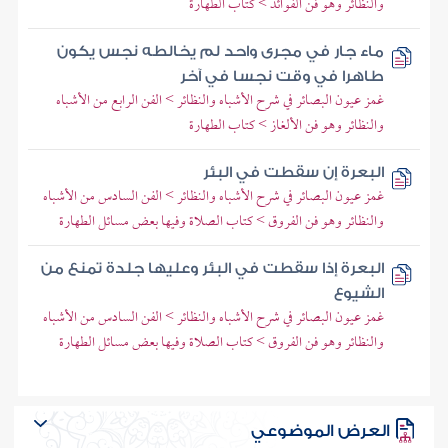
والنظائر وهو فن الفوائد > كتاب الطهارة
ماء جار في مجرى واحد لم يخالطه نجس يكون
طاهرا في وقت نجسا في آخر
غمز عيون البصائر في شرح الأشباه والنظائر > الفن الرابع من الأشباه
والنظائر وهو فن الألغاز > كتاب الطهارة
البعرة إن سقطت في البئر
غمز عيون البصائر في شرح الأشباه والنظائر > الفن السادس من الأشباه
والنظائر وهو فن الفروق > كتاب الصلاة وفيها بعض مسائل الطهارة
البعرة إذا سقطت في البئر وعليها جلدة تمنع من
الشيوع
غمز عيون البصائر في شرح الأشباه والنظائر > الفن السادس من الأشباه
والنظائر وهو فن الفروق > كتاب الصلاة وفيها بعض مسائل الطهارة
العرض الموضوعي