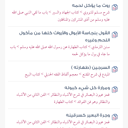
روث ما يؤكل لحمه
شرح مسلم للنووي > كتاب الجهاد والسير > باب ما لقي النبي صلى الله
عليه وسلم من أذى المشركين والمنافقين
القول بنجاسة الأبوال والأرواث كلها من مأكول
اللحم وغيره
سنن الترمذي > كتاب الطهارة عن رسول الله صلى الله عليه وسلم > باب
ما جاء في بول ما يؤكل لحمه
السرجين (طهارته )
المبدع في شرح المقنع > معجم ألفاظ الفقه الحنبلي > كتاب البيع
ومرارة كل شيء كبوله
غمز عيون البصائر في شرح الأشباه والنظائر > الفن الثاني من الأشباه
والنظائر وهو فن الفوائد > كتاب الطهارة
وجرة البعير كسرقينه
غمز عيون البصائر في شرح الأشباه والنظائر > الفن الثاني من الأشباه