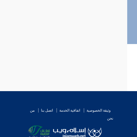
وثيقة الخصوصية
اتفاقية الخدمة
اتصل بنا
من
نحن