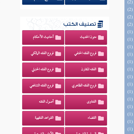
تصنيف الكتب
متون الحديث
أحاديث الأحكام
فروع الفقه الحنفي
فروع الفقه المالكي
الفقه المقارن
فروع الفقه الحنبلي
فروع الفقه الظاهري
فروع الفقه الشافعي
الفتاوى
أصول الفقه
القضاء
القواعد الفقهية