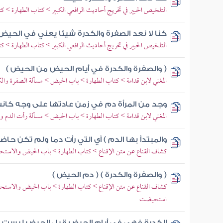
التلخيص الحبير في تخريج أحاديث الرافعي الكبير > كتاب الطهارة > 
كنا لا نعد الصفرة والكدرة شيئا يعني في الحيض
التلخيص الحبير في تخريج أحاديث الرافعي الكبير > كتاب الطهارة > 
( والصفرة والكدرة في أيام الحيض من الحيض )
المغني لابن قدامة > كتاب الطهارة > باب الحيض > مسألة الصفرة والك
وجد من المرأة دم في زمن عادتها على وجه كانت
المغني لابن قدامة > كتاب الطهارة > باب الحيض > مسألة رأت الدم و
والمبتدأ بها الدم ) أي التي رأت دما ولم تكن ح
كشاف القناع عن متن الإقناع > كتاب الطهارة > باب الحيض والاستحاض
( والصفرة والكدرة ) ( دم الحيض )
كشاف القناع عن متن الإقناع > كتاب الطهارة > باب الحيض والاستحا
استحيضت
الكدرة فهي في أيام الحيض قبل الحيض ليست 