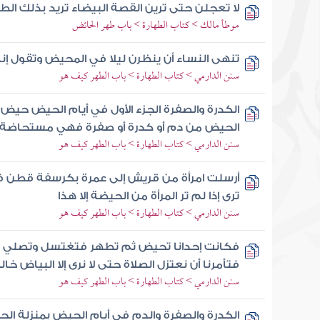
لا تعجلن حتى ترين القصة البيضاء تريد بذلك ال
موطأ مالك > كتاب الطهارة > باب طهر الحائض
تنهى النساء أن ينظرن ليلا في المحيض وتقول إن
سنن الدارمي > كتاب الطهارة > باب الطهر كيف هو
الكدرة والصفرة الجزء الأول في أيام الحيض حيض 
الحيض من دم أو كدرة أو صفرة فهي مستحاضة
سنن الدارمي > كتاب الطهارة > باب الطهر كيف هو
أرسلت امرأة من قريش إلى عمرة بكرسفة قطن ف
ترى إذا لم تر المرأة من الحيضة إلا هذا
سنن الدارمي > كتاب الطهارة > باب الطهر كيف هو
فكانت إحدانا تحيض ثم تطهر فتغتسل وتصلي ث
فتأمرنا أن نعتزل الصلاة حتى لا نرى إلا البياض خال
سنن الدارمي > كتاب الطهارة > باب الطهر كيف هو
الكدرة والصفرة والدم في أيام الحيض بمنزلة ال