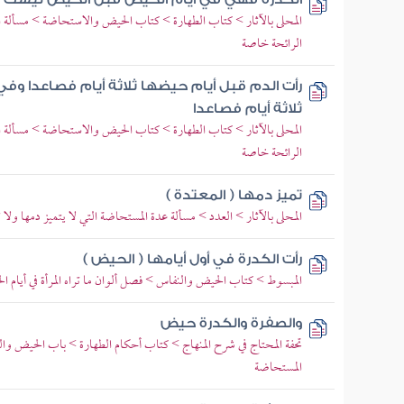
المحلى بالآثار > كتاب الطهارة > كتاب الحيض والاستحاضة > مسألة ال
الرائحة خاصة
رأت الدم قبل أيام حيضها ثلاثة أيام فصاعدا وف
ثلاثة أيام فصاعدا
المحلى بالآثار > كتاب الطهارة > كتاب الحيض والاستحاضة > مسألة ال
الرائحة خاصة
تميز دمها ( المعتدة )
المحلى بالآثار > العدد > مسألة عدة المستحاضة التي لا يتميز دمها ولا
رأت الكدرة في أول أيامها ( الحيض )
المبسوط > كتاب الحيض والنفاس > فصل ألوان ما تراه المرأة في أيام ا
والصفرة والكدرة حيض
تحفة المحتاج في شرح المنهاج > كتاب أحكام الطهارة > باب الحيض و
المستحاضة