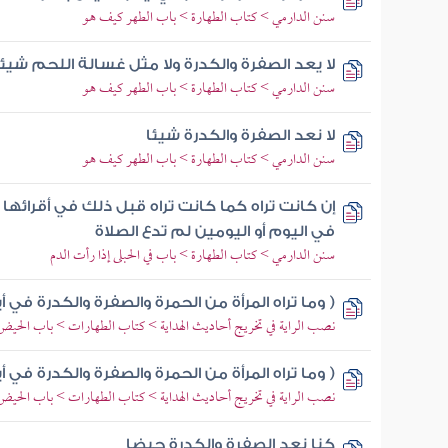
سنن الدارمي > كتاب الطهارة > باب الطهر كيف هو
لا يعد الصفرة والكدرة ولا مثل غسالة اللحم شيئا
سنن الدارمي > كتاب الطهارة > باب الطهر كيف هو
لا نعد الصفرة والكدرة شيئا
سنن الدارمي > كتاب الطهارة > باب الطهر كيف هو
إن كانت تراه كما كانت تراه قبل ذلك في أقرائها 
في اليوم أو اليومين لم تدع الصلاة
سنن الدارمي > كتاب الطهارة > باب في الحبلى إذا رأت الدم
( وما تراه المرأة من الحمرة والصفرة والكدرة في
نصب الراية في تخريج أحاديث الهداية > كتاب الطهارات > باب الحي
( وما تراه المرأة من الحمرة والصفرة والكدرة في
نصب الراية في تخريج أحاديث الهداية > كتاب الطهارات > باب الحي
كنا نعد الصفرة والكدرة حيضا