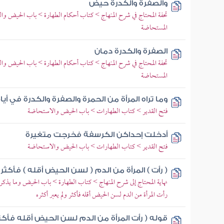
والصفرة والكدرة حيض
تحفة المحتاج في شرح المنهاج > كتاب أحكام الطهارة > باب الحيض و
المستحاضة
الصفرة والكدرة دمان
تحفة المحتاج في شرح المنهاج > كتاب أحكام الطهارة > باب الحيض و
المستحاضة
وما تراه المرأة من الحمرة والصفرة والكدرة في أي
فتح القدير > كتاب الطهارات > باب الحيض والاستحاضة
أدخلت إحداكن الكرسفة فخرجت متغيرة
فتح القدير > كتاب الطهارات > باب الحيض والاستحاضة
( رأت ) المرأة من الدم ( لسن الحيض أقله ) فأكثر 
نهاية المحتاج إلى شرح المنهاج > كتاب الطهارة > باب الحيض وما يذ
رأت المرأة من الدم لسن الحيض أقله فأكثر ولم يعبر أكثره
قوله ( رأت المرأة من الدم لسن الحيض أقله فأكثر 