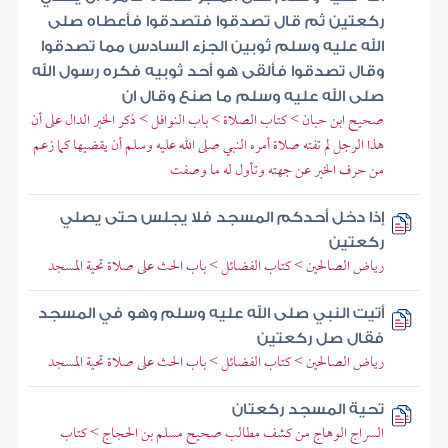
ركعتين ثم قال تصدقوا فتصدقوا فأعطاه صلى
الله عليه وسلم ثوبين الجزء السادس مما تصدقوا
وقال تصدقوا فألقى هو أحد ثوبيه فكره رسول الله
صلى الله عليه وسلم ما صنع وقال ان
صحيح ابن حبان > كتاب الصلاة > باب النوافل > ذكر الخبر الدال على أن
هذا الرجل لم تفته صلاة أمره النبي صلى الله عليه وسلم أن يقضيها كما زعم
من حرف الخبر عن جهته وتأول له ما وصفت
إذا دخل أحدكم المسجد فلا يجلس حتى يصلي
ركعتين
رياض الصالحين > كتاب الفضائل > باب الحث على صلاة تحية المسجد
أتيت النبي صلى الله عليه وسلم وهو في المسجد
فقال صل ركعتين
رياض الصالحين > كتاب الفضائل > باب الحث على صلاة تحية المسجد
تحية المسجد ركعتان
السراج الوهاج من كشف مطالب صحيح مسلم بن الحجاج > كتاب