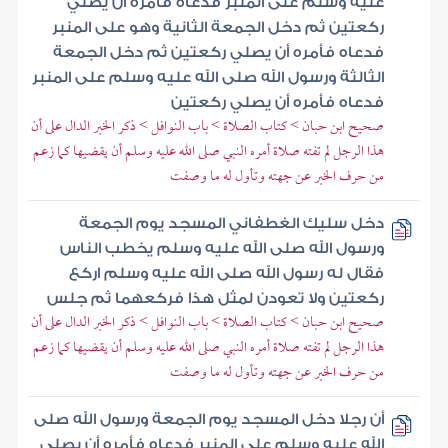
عليه وسلم على المنبر فدعاه فأمره أن يصلي
ركعتين ثم دخل الجمعة الثانية وهو على المنبر
فدعاه فأمره أن يصلي ركعتين ثم دخل الجمعة
الثالثة ورسول الله صلى الله عليه وسلم على المنبر
فدعاه فأمره أن يصلي ركعتين
صحيح ابن حبان > كتاب الصلاة > باب النوافل > ذكر الخبر الدال على أن
هذا الرجل لم تفته صلاة أمره النبي صلى الله عليه وسلم أن يقضيها كما زعم
من حرف الخبر عن جهته وتأول له ما وصفت
دخل سليك الغطفاني المسجد يوم الجمعة
ورسول الله صلى الله عليه وسلم يخطب الناس
فقال له رسول الله صلى الله عليه وسلم اركع
ركعتين ولا تعودن لمثل هذا فركعهما ثم جلس
صحيح ابن حبان > كتاب الصلاة > باب النوافل > ذكر الخبر الدال على أن
هذا الرجل لم تفته صلاة أمره النبي صلى الله عليه وسلم أن يقضيها كما زعم
من حرف الخبر عن جهته وتأول له ما وصفت
أن رجلا دخل المسجد يوم الجمعة ورسول الله صلى
الله عليه وسلم على المنبر فدعاه فأمره أن يصلي