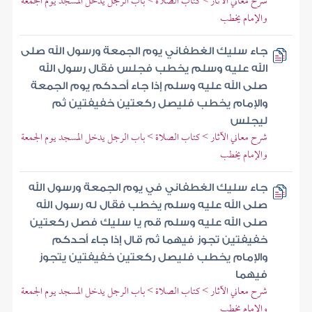
شرح معاني الآثار > كتاب الصلاة > باب الرجل يدخل المسجد يوم الجمعة
والإمام يخطب
جاء سليك الغطفاني يوم الجمعة ورسول الله صلى
الله عليه وسلم يخطب فجلس فقال رسول الله
صلى الله عليه وسلم إذا جاء أحدكم يوم الجمعة
والإمام يخطب فليصل ركعتين خفيفتين ثم
ليجلس
شرح معاني الآثار > كتاب الصلاة > باب الرجل يدخل المسجد يوم الجمعة
والإمام يخطب
جاء سليك الغطفاني في يوم الجمعة ورسول الله
صلى الله عليه وسلم يخطب فقال له رسول الله
صلى الله عليه وسلم قم يا سليك فصل ركعتين
خفيفتين تجوز فيهما ثم قال إذا جاء أحدكم
والإمام يخطب فليصل ركعتين خفيفتين يتجوز
فيهما
شرح معاني الآثار > كتاب الصلاة > باب الرجل يدخل المسجد يوم الجمعة
والإمام يخطب