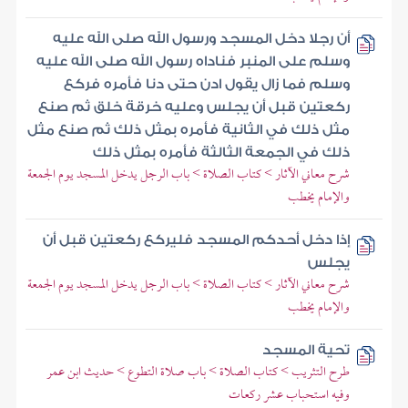
أن رجلا دخل المسجد ورسول الله صلى الله عليه
وسلم على المنبر فناداه رسول الله صلى الله عليه
وسلم فما زال يقول ادن حتى دنا فأمره فركع
ركعتين قبل أن يجلس وعليه خرقة خلق ثم صنع
مثل ذلك في الثانية فأمره بمثل ذلك ثم صنع مثل
ذلك في الجمعة الثالثة فأمره بمثل ذلك
شرح معاني الآثار > كتاب الصلاة > باب الرجل يدخل المسجد يوم الجمعة
والإمام يخطب
إذا دخل أحدكم المسجد فليركع ركعتين قبل أن
يجلس
شرح معاني الآثار > كتاب الصلاة > باب الرجل يدخل المسجد يوم الجمعة
والإمام يخطب
تحية المسجد
طرح التثريب > كتاب الصلاة > باب صلاة التطوع > حديث ابن عمر
وفيه استحباب عشر ركعات