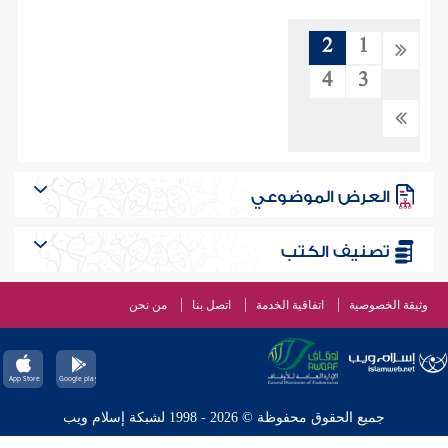
2
1
4
3
العرض الموضوعي
تصنيف الكتب
وثيقة الخصوصية
اتفاقية الخدمة
اتصل بنا
من نحن
جميع الحقوق محفوظة © 2026 - 1998 لشبكة إسلام ويب