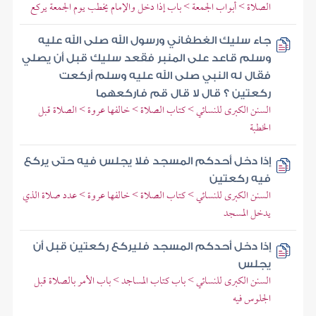
الصلاة > أبواب الجمعة > باب إذا دخل والإمام يخطب يوم الجمعة يركع
جاء سليك الغطفاني ورسول الله صلى الله عليه
وسلم قاعد على المنبر فقعد سليك قبل أن يصلي
فقال له النبي صلى الله عليه وسلم أركعت
ركعتين ؟ قال لا قال قم فاركعهما
السنن الكبرى للنسائي > كتاب الصلاة > خالفها عروة > الصلاة قبل
الخطبة
إذا دخل أحدكم المسجد فلا يجلس فيه حتى يركع
فيه ركعتين
السنن الكبرى للنسائي > كتاب الصلاة > خالفها عروة > عدد صلاة الذي
يدخل المسجد
إذا دخل أحدكم المسجد فليركع ركعتين قبل أن
يجلس
السنن الكبرى للنسائي > باب كتاب المساجد > باب الأمر بالصلاة قبل
الجلوس فيه