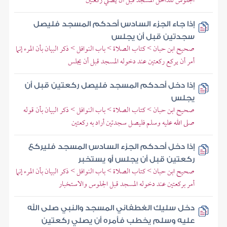
الجلوس للداخل المسجد قبل أن يصلي ركعتين
إذا جاء الجزء السادس أحدكم المسجد فليصل
سجدتين قبل أن يجلس
صحيح ابن حبان > كتاب الصلاة > باب النوافل > ذكر البيان بأن المرء إنما
أمر أن يركع ركعتين عند دخوله المسجد قبل أن يجلس
إذا دخل أحدكم المسجد فليصل ركعتين قبل أن
يجلس
صحيح ابن حبان > كتاب الصلاة > باب النوافل > ذكر البيان بأن قوله
صلى الله عليه وسلم فليصل سجدتين أراد به ركعتين
إذا دخل أحدكم الجزء السادس المسجد فليركع
ركعتين قبل أن يجلس أو يستخبر
صحيح ابن حبان > كتاب الصلاة > باب النوافل > ذكر البيان بأن المرء إنما
أمر بركعتين عند دخوله المسجد قبل الجلوس والاستخبار
دخل سليك الغطفاني المسجد والنبي صلى الله
عليه وسلم يخطب فأمره أن يصلي ركعتين