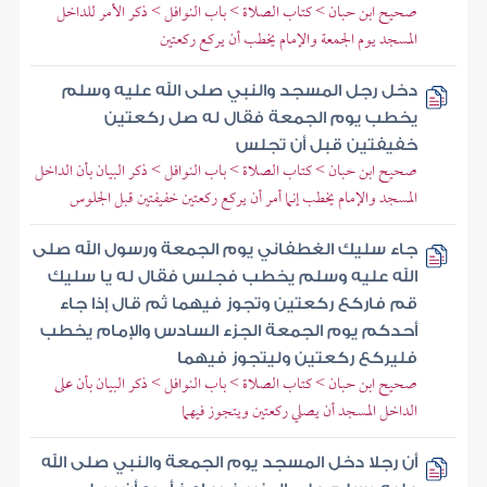
صحيح ابن حبان > كتاب الصلاة > باب النوافل > ذكر الأمر للداخل
المسجد يوم الجمعة والإمام يخطب أن يركع ركعتين
دخل رجل المسجد والنبي صلى الله عليه وسلم
يخطب يوم الجمعة فقال له صل ركعتين
خفيفتين قبل أن تجلس
صحيح ابن حبان > كتاب الصلاة > باب النوافل > ذكر البيان بأن الداخل
المسجد والإمام يخطب إنما أمر أن يركع ركعتين خفيفتين قبل الجلوس
جاء سليك الغطفاني يوم الجمعة ورسول الله صلى
الله عليه وسلم يخطب فجلس فقال له يا سليك
قم فاركع ركعتين وتجوز فيهما ثم قال إذا جاء
أحدكم يوم الجمعة الجزء السادس والإمام يخطب
فليركع ركعتين وليتجوز فيهما
صحيح ابن حبان > كتاب الصلاة > باب النوافل > ذكر البيان بأن على
الداخل المسجد أن يصلي ركعتين ويتجوز فيهما
أن رجلا دخل المسجد يوم الجمعة والنبي صلى الله