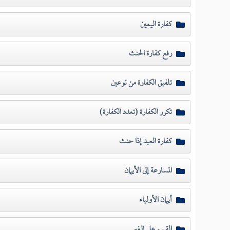
كفارة اليمين
رفع كفارة الحنث
تلفيق الكفارة من نوعين
تكرر الكفارة (تعدد الكفارة)
كفارة العبد إذا حنث
المسارعة إلى الأيمان
أيمان الأولياء
القسم على الغير