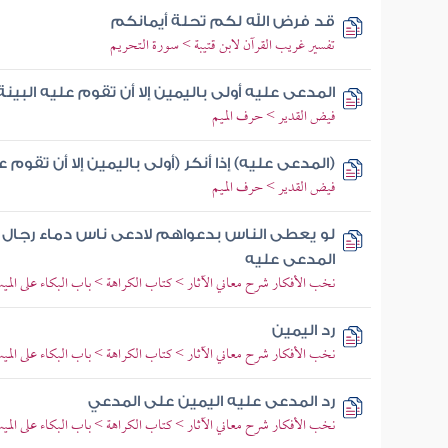
قد فرض الله لكم تحلة أيمانكم
تفسير غريب القرآن لابن قتيبة > سورة التحريم
المدعى عليه أولى باليمين إلا أن تقوم عليه البينة
فيض القدير > حرف الميم
(المدعى عليه) إذا أنكر (أولى باليمين إلا أن تقوم ع
فيض القدير > حرف الميم
لو يعطى الناس بدعواهم لادعى ناس دماء رجال 
المدعى عليه
نخب الأفكار شرح معاني الآثار > كتاب الكراهة > باب البكاء على المي
رد اليمين
نخب الأفكار شرح معاني الآثار > كتاب الكراهة > باب البكاء على المي
رد المدعى عليه اليمين على المدعي
نخب الأفكار شرح معاني الآثار > كتاب الكراهة > باب البكاء على المي