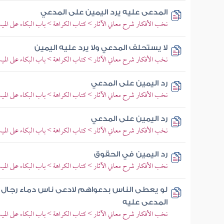
المدعى عليه يرد اليمين على المدعي
نخب الأفكار شرح معاني الآثار > كتاب الكراهة > باب البكاء على المي
لا يستحلف المدعي ولا يرد عليه اليمين
نخب الأفكار شرح معاني الآثار > كتاب الكراهة > باب البكاء على المي
رد اليمين على المدعي
نخب الأفكار شرح معاني الآثار > كتاب الكراهة > باب البكاء على المي
رد اليمين على المدعي
نخب الأفكار شرح معاني الآثار > كتاب الكراهة > باب البكاء على المي
رد اليمين في الحقوق
نخب الأفكار شرح معاني الآثار > كتاب الكراهة > باب البكاء على المي
لو يعطى الناس بدعواهم لادعى ناس دماء رجال 
المدعى عليه
نخب الأفكار شرح معاني الآثار > كتاب الكراهة > باب البكاء على المي