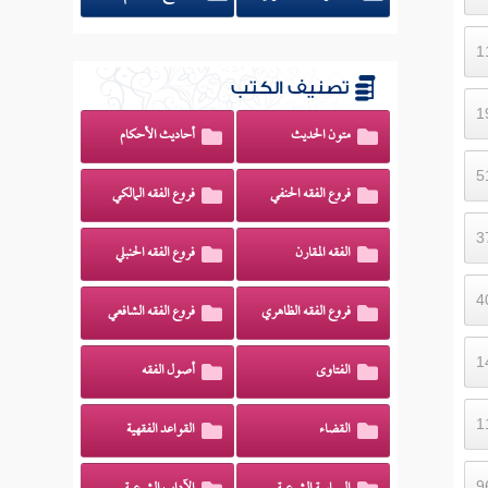
تصنيف الكتب
متون الحديث
أحاديث الأحكام
فروع الفقه الحنفي
فروع الفقه المالكي
الفقه المقارن
فروع الفقه الحنبلي
فروع الفقه الظاهري
فروع الفقه الشافعي
الفتاوى
أصول الفقه
القضاء
القواعد الفقهية