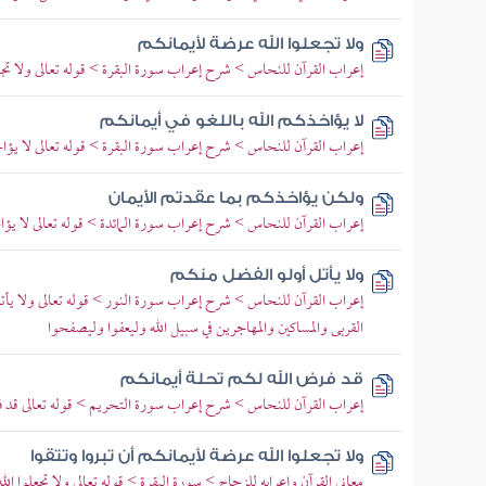
ولا تجعلوا الله عرضة لأيمانكم
إعراب القرآن للنحاس > شرح إعراب سورة البقرة > قوله تعالى ولا تجعلو
لا يؤاخذكم الله باللغو في أيمانكم
إعراب القرآن للنحاس > شرح إعراب سورة البقرة > قوله تعالى لا يؤاخذك
ولكن يؤاخذكم بما عقدتم الأيمان
إعراب القرآن للنحاس > شرح إعراب سورة المائدة > قوله تعالى لا يؤاخذ
ولا يأتل أولو الفضل منكم
إعراب القرآن للنحاس > شرح إعراب سورة النور > قوله تعالى ولا يأتل
القربى والمساكين والمهاجرين في سبيل الله وليعفوا وليصفحوا
قد فرض الله لكم تحلة أيمانكم
إعراب القرآن للنحاس > شرح إعراب سورة التحريم > قوله تعالى قد فرض
ولا تجعلوا الله عرضة لأيمانكم أن تبروا وتتقوا
معاني القرآن وإعرابه للزجاج > سورة البقرة > قوله تعالى ولا تجعلوا الل