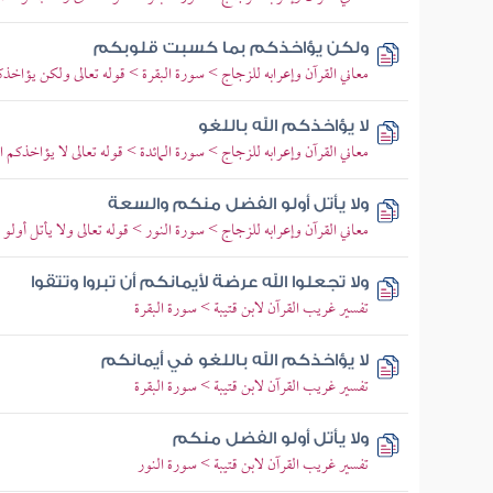
ولكن يؤاخذكم بما كسبت قلوبكم
معاني القرآن وإعرابه للزجاج > سورة البقرة > قوله تعالى ولكن يؤاخذ
لا يؤاخذكم الله باللغو
معاني القرآن وإعرابه للزجاج > سورة المائدة > قوله تعالى لا يؤاخذكم ال
ولا يأتل أولو الفضل منكم والسعة
معاني القرآن وإعرابه للزجاج > سورة النور > قوله تعالى ولا يأتل أول
ولا تجعلوا الله عرضة لأيمانكم أن تبروا وتتقوا
تفسير غريب القرآن لابن قتيبة > سورة البقرة
لا يؤاخذكم الله باللغو في أيمانكم
تفسير غريب القرآن لابن قتيبة > سورة البقرة
ولا يأتل أولو الفضل منكم
تفسير غريب القرآن لابن قتيبة > سورة النور