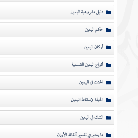
دليل مشروعية اليمين
حكم اليمين
أركان اليمين
أنواع اليمين القسمية
الحنث في اليمين
الحيلة لإسقاط اليمين
الشك في اليمين
ما يعتبر في تفسير ألفاظ الأيمان