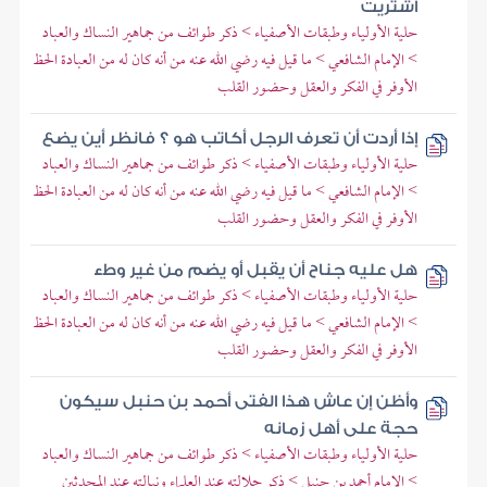
اشتريت
حلية الأولياء وطبقات الأصفياء > ذكر طوائف من جماهير النساك والعباد
> الإمام الشافعي > ما قيل فيه رضي الله عنه من أنه كان له من العبادة الحظ
الأوفر في الفكر والعقل وحضور القلب
إذا أردت أن تعرف الرجل أكاتب هو ؟ فانظر أين يضع
حلية الأولياء وطبقات الأصفياء > ذكر طوائف من جماهير النساك والعباد
> الإمام الشافعي > ما قيل فيه رضي الله عنه من أنه كان له من العبادة الحظ
الأوفر في الفكر والعقل وحضور القلب
هل عليه جناح أن يقبل أو يضم من غير وطء
حلية الأولياء وطبقات الأصفياء > ذكر طوائف من جماهير النساك والعباد
> الإمام الشافعي > ما قيل فيه رضي الله عنه من أنه كان له من العبادة الحظ
الأوفر في الفكر والعقل وحضور القلب
وأظن إن عاش هذا الفتى أحمد بن حنبل سيكون
حجة على أهل زمانه
حلية الأولياء وطبقات الأصفياء > ذكر طوائف من جماهير النساك والعباد
> الإمام أحمد بن حنبل > ذكر جلالته عند العلماء ونبالته عند المحدثين