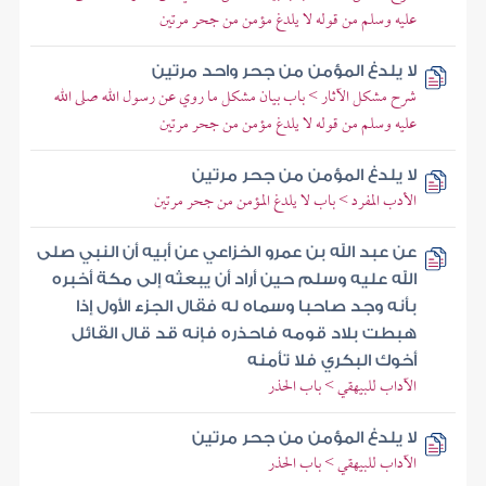
عليه وسلم من قوله لا يلدغ مؤمن من جحر مرتين
لا يلدغ المؤمن من جحر واحد مرتين
شرح مشكل الآثار > باب بيان مشكل ما روي عن رسول الله صلى الله
عليه وسلم من قوله لا يلدغ مؤمن من جحر مرتين
لا يلدغ المؤمن من جحر مرتين
الأدب المفرد > باب لا يلدغ المؤمن من جحر مرتين
عن عبد الله بن عمرو الخزاعي عن أبيه أن النبي صلى
الله عليه وسلم حين أراد أن يبعثه إلى مكة أخبره
بأنه وجد صاحبا وسماه له فقال الجزء الأول إذا
هبطت بلاد قومه فاحذره فإنه قد قال القائل
أخوك البكري فلا تأمنه
الآداب للبيهقي > باب الحذر
لا يلدغ المؤمن من جحر مرتين
الآداب للبيهقي > باب الحذر