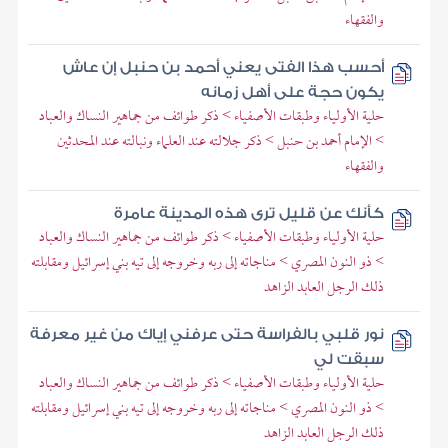
والفقهاء
أحسب هذا الفتى يعني أحمد بن حنبل إن عاش
يكون حجة على أهل زمانه
حلية الأولياء وطبقات الأصفياء > ذكر طوائف من جماهير النساك والعباد
> الإمام أحمد بن حنبل > ذكر جلالته عند العلماء ونبالته عند المحدثين
والفقهاء
كأنك عن قليل ترى هذه المدينة عامرة
حلية الأولياء وطبقات الأصفياء > ذكر طوائف من جماهير النساك والعباد
> ذو النون المصري > مناجاته إلى ربه وخروجه إلى تيه بني إسرائيل ومقابلته
ذلك الرجل العابد الزاهد
نور قلبي بالفراسة حتى عرفني إياك من غير معرفة
سبقت لي
حلية الأولياء وطبقات الأصفياء > ذكر طوائف من جماهير النساك والعباد
> ذو النون المصري > مناجاته إلى ربه وخروجه إلى تيه بني إسرائيل ومقابلته
ذلك الرجل العابد الزاهد