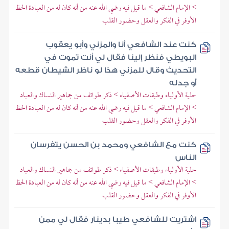
> الإمام الشافعي > ما قيل فيه رضي الله عنه من أنه كان له من العبادة الحظ
الأوفر في الفكر والعقل وحضور القلب
كنت عند الشافعي أنا والمزني وأبو يعقوب
البويطي فنظر إلينا فقال لي أنت تموت في
التحديث وقال للمزني هذا لو ناظر الشيطان قطعه
أو جدله
حلية الأولياء وطبقات الأصفياء > ذكر طوائف من جماهير النساك والعباد
> الإمام الشافعي > ما قيل فيه رضي الله عنه من أنه كان له من العبادة الحظ
الأوفر في الفكر والعقل وحضور القلب
كنت مع الشافعي ومحمد بن الحسن يتفرسان
الناس
حلية الأولياء وطبقات الأصفياء > ذكر طوائف من جماهير النساك والعباد
> الإمام الشافعي > ما قيل فيه رضي الله عنه من أنه كان له من العبادة الحظ
الأوفر في الفكر والعقل وحضور القلب
اشتريت للشافعي طيبا بدينار فقال لي ممن