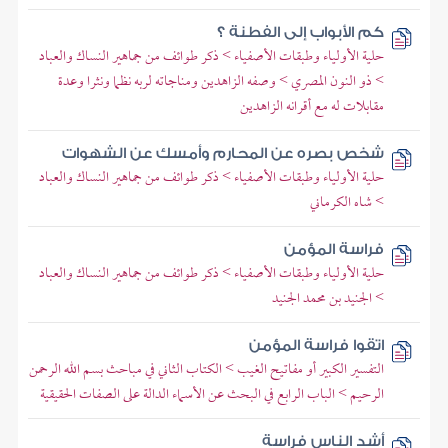
كم الأبواب إلى الفطنة ؟
حلية الأولياء وطبقات الأصفياء > ذكر طوائف من جماهير النساك والعباد
> ذو النون المصري > وصفه الزاهدين ومناجاته لربه نظما ونثرا وعدة
مقابلات له مع أقرانه الزاهدين
شخص بصره عن المحارم وأمسك عن الشهوات
حلية الأولياء وطبقات الأصفياء > ذكر طوائف من جماهير النساك والعباد
> شاه الكرماني
فراسة المؤمن
حلية الأولياء وطبقات الأصفياء > ذكر طوائف من جماهير النساك والعباد
> الجنيد بن محمد الجنيد
اتقوا فراسة المؤمن
التفسير الكبير أو مفاتيح الغيب > الكتاب الثاني في مباحث بسم الله الرحمن
الرحيم > الباب الرابع في البحث عن الأسماء الدالة على الصفات الحقيقية
أشد الناس فراسة