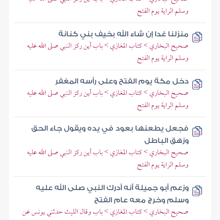
وسلم الراية يوم الفتح
منزلنا غدا إن شاء الله بخيف بني كنانة
صحيح البخاري > كتاب المغازي > باب أين ركز النبي صلى الله عليه
وسلم الراية يوم الفتح
دخل مكة يوم الفتح وعلى رأسه المغفر
صحيح البخاري > كتاب المغازي > باب أين ركز النبي صلى الله عليه
وسلم الراية يوم الفتح
فجعل يطعنها بعود في يده ويقول جاء الحق
وزهق الباطل
صحيح البخاري > كتاب المغازي > باب أين ركز النبي صلى الله عليه
وسلم الراية يوم الفتح
وزعم أبو جميلة أنه أدرك النبي صلى الله عليه
وسلم وخرج معه عام الفتح
صحيح البخاري > كتاب المغازي > باب وقال الليث حدثني يونس عن