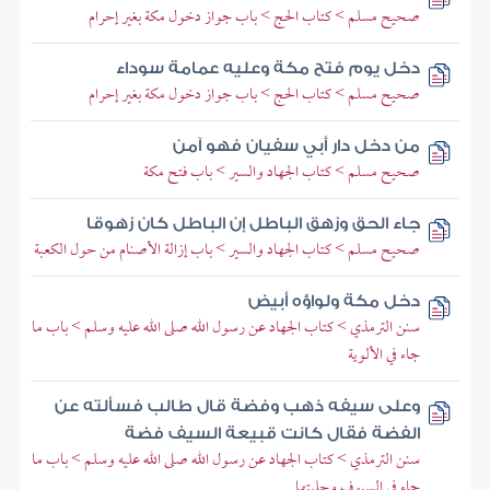
صحيح مسلم > كتاب الحج > باب جواز دخول مكة بغير إحرام
دخل يوم فتح مكة وعليه عمامة سوداء
صحيح مسلم > كتاب الحج > باب جواز دخول مكة بغير إحرام
من دخل دار أبي سفيان فهو آمن
صحيح مسلم > كتاب الجهاد والسير > باب فتح مكة
جاء الحق وزهق الباطل إن الباطل كان زهوقا
صحيح مسلم > كتاب الجهاد والسير > باب إزالة الأصنام من حول الكعبة
دخل مكة ولواؤه أبيض
سنن الترمذي > كتاب الجهاد عن رسول الله صلى الله عليه وسلم > باب ما
جاء في الألوية
وعلى سيفه ذهب وفضة قال طالب فسألته عن
الفضة فقال كانت قبيعة السيف فضة
سنن الترمذي > كتاب الجهاد عن رسول الله صلى الله عليه وسلم > باب ما
جاء في السيوف وحليتها