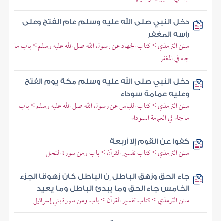
دخل النبي صلى الله عليه وسلم عام الفتح وعلى
رأسه المغفر
سنن الترمذي > كتاب الجهاد عن رسول الله صلى الله عليه وسلم > باب ما
جاء في المغفر
دخل النبي صلى الله عليه وسلم مكة يوم الفتح
وعليه عمامة سوداء
سنن الترمذي > كتاب اللباس عن رسول الله صلى الله عليه وسلم > باب
ما جاء في العمامة السوداء
كفوا عن القوم إلا أربعة
سنن الترمذي > كتاب تفسير القرآن > باب ومن سورة النحل
جاء الحق وزهق الباطل إن الباطل كان زهوقا الجزء
الخامس جاء الحق وما يبدئ الباطل وما يعيد
سنن الترمذي > كتاب تفسير القرآن > باب ومن سورة بني إسرائيل