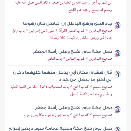
ابن شهاب أخبرني عبد الله بن ثعلبة بن صعير وكان النبي صلى الله عليه
وسلم قد مسح وجهه عام الفتح
جاء الحق وزهق الباطل إن الباطل كان زهوقا
صحيح البخاري > كتاب تفسير القرآن > سورة بني إسرائيل > باب وقل
جاء الحق وزهق الباطل إن الباطل كان زهوقا
دخل مكة عام الفتح وعلى رأسه المغفر
صحيح البخاري > كتاب اللباس > باب المغفر
قال هشام فكان أبي يدخل منهما كليهما وكان
أبي أكثر ما يدخل من كداء
صحيح مسلم > كتاب الحج > باب استحباب دخول مكة من الثنية العليا
والخروج منها من الثنية السفلى
دخل مكة عام الفتح وعلى رأسه مغفر
صحيح مسلم > كتاب الحج > باب جواز دخول مكة بغير إحرام
دخل يوم فتح مكة وعليه عمامة سوداء بغير إحرام