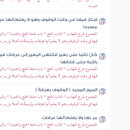
صومه
اجتاز فيها في وقت الوقوف وهو لا يعلم أنها عر
مسرعا
المجموع شرح المهذب > كتاب الحج > باب صفة الحج والعمرة > والوقو
فيها في وقت الوقوف وهو لا يعلم أنها عرفات ولم يمكث أصلا بل مر م
كان نائما على بعير فانتهى البعير إلى عرفات فم
راكبه حتى فارقها
المجموع شرح المهذب > كتاب الحج > باب صفة الحج والعمرة > والوقو
فيها في وقت الوقوف وهو لا يعلم أنها عرفات ولم يمكث أصلا بل مر م
المرور المجرد ( الوقوف بعرفة )
المجموع شرح المهذب > كتاب الحج > باب صفة الحج والعمرة > والوقو
فيها في وقت الوقوف وهو لا يعلم أنها عرفات ولم يمكث أصلا بل مر م
مر بها ولا يعلم أنها عرفات
المجموع شرح المهذب > كتاب الحج > باب صفة الحج والعمرة > والوقو