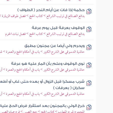
حكمه إذا فات عن أيام النحر ( الطواف )
بدائع الصنائع في ترتيب الشرائع > كتاب الحج > فصل طواف الزيارة 
الوقوف بعرفة قبل يوم عرفة
بدائع الصنائع في ترتيب الشرائع > كتاب الحج > فصل نبات الحرم
ويحرم ولي أيضا عن مجنون مطبق
حاشية الدسوقي على الشرح الكبير > باب في أحكام الحج والعمرة > 
نوى الوقوف وعلم بأن المار عليه هو عرفة
حاشية الدسوقي على الشرح الكبير > باب في أحكام الحج والعمرة > أر
شرب مسكرا قبل الزوال أو بعده حتى غاب أو أطع
سكران ( بعرفات )
حاشية الدسوقي على الشرح الكبير > باب في أحكام الحج والعمرة > أر
خرج الولي بالمجنون بعد استقرار فرض الحج عليه
المجموع شرح المهذب > كتاب الحج > حج الصبي > فرع صام الصبي ف