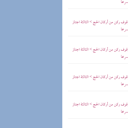
سرعا
ف ركن من أركان الحج > الثالثة اجتاز
سرعا
ف ركن من أركان الحج > الثالثة اجتاز
سرعا
ف ركن من أركان الحج > الثالثة اجتاز
سرعا
ف ركن من أركان الحج > الثالثة اجتاز
سرعا