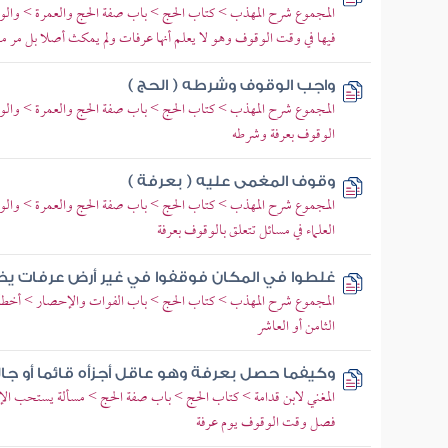
المجموع شرح المهذب > كتاب الحج > باب صفة الحج والعمرة > والوقو
فيها في وقت الوقوف وهو لا يعلم أنها عرفات ولم يمكث أصلا بل مر م
واجب الوقوف وشرطه ( الحج )
المجموع شرح المهذب > كتاب الحج > باب صفة الحج والعمرة > وال
الوقوف بعرفة وشرطه
وقوف المغمى عليه ( بعرفة )
المجموع شرح المهذب > كتاب الحج > باب صفة الحج والعمرة > وال
العلماء في مسائل تتعلق بالوقوف بعرفة
غلطوا في المكان فوقفوا في غير أرض عرفات يظ
المجموع شرح المهذب > كتاب الحج > باب الفوات والإحصار > أخطأ ال
الثامن أو العاشر
وكيفما حصل بعرفة وهو عاقل أجزأه قائما أو جالسا 
المغني لابن قدامة > كتاب الحج > باب صفة الحج > مسألة يستحب الإكثا
فصل وقت الوقوف يوم عرفة