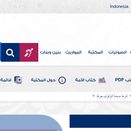
Indonesia
الصوتيات
المكتبة
المواريث
بنين وبنات
 PDF
كتاب الأمة
حول المكتبة
قائمة 
شرط صحة الوقوف بعرفة