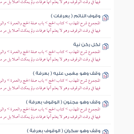
فيها في وقت الوقوف وهو لا يعلم أنها عرفات ولم يمكث أصلا بل مر م
وقوف النائم ( بعرفات )
المجموع شرح المهذب > كتاب الحج > باب صفة الحج والعمرة > والوقو
فيها في وقت الوقوف وهو لا يعلم أنها عرفات ولم يمكث أصلا بل مر م
لكل ركن نية
المجموع شرح المهذب > كتاب الحج > باب صفة الحج والعمرة > والوقو
فيها في وقت الوقوف وهو لا يعلم أنها عرفات ولم يمكث أصلا بل مر م
وقف وهو مغمى عليه ( بعرفة )
المجموع شرح المهذب > كتاب الحج > باب صفة الحج والعمرة > والوقو
فيها في وقت الوقوف وهو لا يعلم أنها عرفات ولم يمكث أصلا بل مر م
وقف وهو مجنون ( الوقوف بعرفة )
المجموع شرح المهذب > كتاب الحج > باب صفة الحج والعمرة > والوقو
فيها في وقت الوقوف وهو لا يعلم أنها عرفات ولم يمكث أصلا بل مر م
وقف وهو سكران ( الوقوف بعرفة )