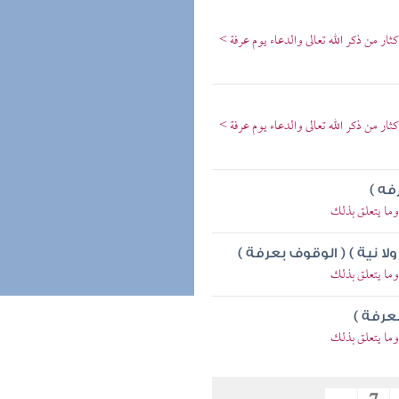
ر من ذكر الله تعالى والدعاء يوم عرفة >
ر من ذكر الله تعالى والدعاء يوم عرفة >
فه )
وما يتعلق بذلك
لا نية ) ( الوقوف بعرفة )
وما يتعلق بذلك
عرفة )
وما يتعلق بذلك