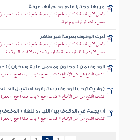
مر بها مجتازا فلم يعلم أنها عرفة
المغني لابن قدامة > كتاب الحج > باب صفة الحج > مسألة يستحب الإكثا
فصل وقت الوقوف يوم عرفة
أدرك الوقوف بعرفة غير طاهر
المغني لابن قدامة > كتاب الحج > باب صفة الحج > مسألة يستحب الإكثا
فصل لا يشترط للوقوف بعرفة طهارة ولا ستارة ولا استقبال ولا نية
الوقوف من ( مجنون ومغمى عليه وسكران ) ( عر
كشاف القناع عن متن الإقناع > كتاب الحج > باب صفة الحج والعمرة 
( ولا يشترط ) للوقوف ( ستارة ولا استقبال القبلة و
كشاف القناع عن متن الإقناع > كتاب الحج > باب صفة الحج والعمرة 
أن يجمع في الوقوف بين الليل والنهار ( الوقوف ب
كشاف القناع عن متن الإقناع > كتاب الحج > باب صفة الحج والعمرة 