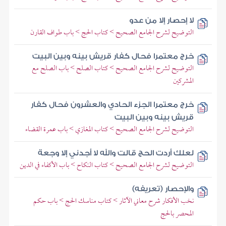
لا إحصار إلا من عدو
التوضيح لشرح الجامع الصحيح > كتاب الحج > باب طواف القارن
خرج معتمرا فحال كفار قريش بينه وبين البيت
التوضيح لشرح الجامع الصحيح > كتاب الصلح > باب الصلح مع
المشركين
خرج معتمرا الجزء الحادي والعشرون فحال كفار
قريش بينه وبين البيت
التوضيح لشرح الجامع الصحيح > كتاب المغازي > باب عمرة القضاء
لعلك أردت الحج قالت والله لا أجدني إلا وجعة
التوضيح لشرح الجامع الصحيح > كتاب النكاح > باب الأكفاء في الدين
والإحصار (تعريفه)
نخب الأفكار شرح معاني الآثار > كتاب مناسك الحج > باب حكم
المحصر بالحج