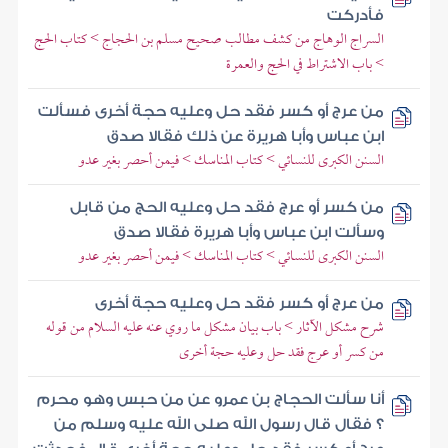
فأدركت
السراج الوهاج من كشف مطالب صحيح مسلم بن الحجاج > كتاب الحج
> باب الاشتراط في الحج والعمرة
من عرج أو كسر فقد حل وعليه حجة أخرى فسألت
ابن عباس وأبا هريرة عن ذلك فقالا صدق
السنن الكبرى للنسائي > كتاب المناسك > فيمن أحصر بغير عدو
من كسر أو عرج فقد حل وعليه الحج من قابل
وسألت ابن عباس وأبا هريرة فقالا صدق
السنن الكبرى للنسائي > كتاب المناسك > فيمن أحصر بغير عدو
من عرج أو كسر فقد حل وعليه حجة أخرى
شرح مشكل الآثار > باب بيان مشكل ما روي عنه عليه السلام من قوله
من كسر أو عرج فقد حل وعليه حجة أخرى
أنا سألت الحجاج بن عمرو عن من حبس وهو محرم
؟ فقال قال رسول الله صلى الله عليه وسلم من