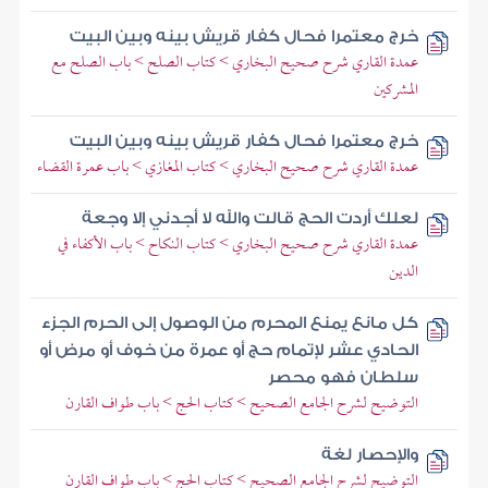
خرج معتمرا فحال كفار قريش بينه وبين البيت
عمدة القاري شرح صحيح البخاري > كتاب الصلح > باب الصلح مع
المشركين
خرج معتمرا فحال كفار قريش بينه وبين البيت
عمدة القاري شرح صحيح البخاري > كتاب المغازي > باب عمرة القضاء
لعلك أردت الحج قالت والله لا أجدني إلا وجعة
عمدة القاري شرح صحيح البخاري > كتاب النكاح > باب الأكفاء في
الدين
كل مانع يمنع المحرم من الوصول إلى الحرم الجزء
الحادي عشر لإتمام حج أو عمرة من خوف أو مرض أو
سلطان فهو محصر
التوضيح لشرح الجامع الصحيح > كتاب الحج > باب طواف القارن
والإحصار لغة
التوضيح لشرح الجامع الصحيح > كتاب الحج > باب طواف القارن