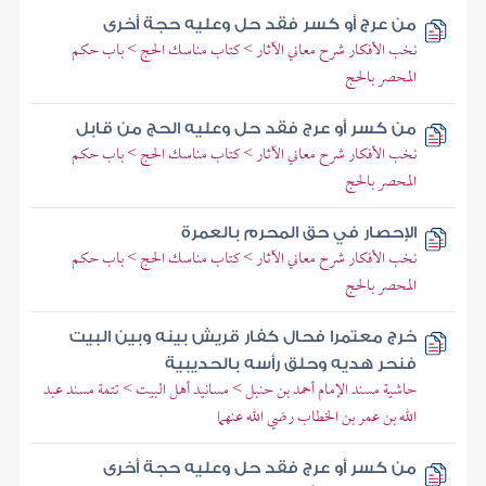
من عرج أو كسر فقد حل وعليه حجة أخرى
نخب الأفكار شرح معاني الآثار > كتاب مناسك الحج > باب حكم
المحصر بالحج
من كسر أو عرج فقد حل وعليه الحج من قابل
نخب الأفكار شرح معاني الآثار > كتاب مناسك الحج > باب حكم
المحصر بالحج
الإحصار في حق المحرم بالعمرة
نخب الأفكار شرح معاني الآثار > كتاب مناسك الحج > باب حكم
المحصر بالحج
خرج معتمرا فحال كفار قريش بينه وبين البيت
فنحر هديه وحلق رأسه بالحديبية
حاشية مسند الإمام أحمد بن حنبل > مسانيد أهل البيت > تتمة مسند عبد
الله بن عمر بن الخطاب رضي الله عنهما
من كسر أو عرج فقد حل وعليه حجة أخرى