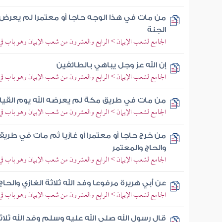
من مات في هذا الوجه حاجا أو معتمرا لم يعرض
الجنة
الجامع لشعب الإيمان > الرابع والعشرون من شعب الإيمان وهو باب ف
إن الله عز وجل يباهي بالطائفين
الجامع لشعب الإيمان > الرابع والعشرون من شعب الإيمان وهو باب ف
من مات في طريق مكة لم يعرضه الله يوم القيا
الجامع لشعب الإيمان > الرابع والعشرون من شعب الإيمان وهو باب ف
من خرج حاجا أو معتمرا أو غازيا ثم مات في طريقه
والحاج والمعتمر
الجامع لشعب الإيمان > الرابع والعشرون من شعب الإيمان وهو باب ف
عن أبي هريرة مرفوعا وفد الله ثلاثة الغازي والحاج
الجامع لشعب الإيمان > الرابع والعشرون من شعب الإيمان وهو باب ف
قال رسول الله صلى الله عليه وسلم وفد الله ثلاثة