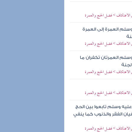
ي الاعتكاف > فضل الحج والعمرة
وسلم العمرة إلى العمرة
نة
ي الاعتكاف > فضل الحج والعمرة
وسلم العمرتان تكفران ما
الجنة
ي الاعتكاف > فضل الحج والعمرة
ي الاعتكاف > فضل الحج والعمرة
عليه وسلم تابعوا بين الحج
يان الفقر والذنوب كما ينفي
ي الاعتكاف > فضل الحج والعمرة