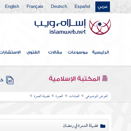
عربي
Español
Deutsch
Français
English
الرئيسية
موسوعات
مقالات
الفتوى
الاستشارات
المكتبة الإسلامية
كتب
العرض الموضوعي
العبادات
العمرة
فضيلة العمرة
فضيلة العمرة في رمضان