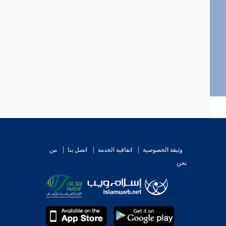
وثيقة الخصوصية
اتفاقية الخدمة
اتصل بنا
من
نحن