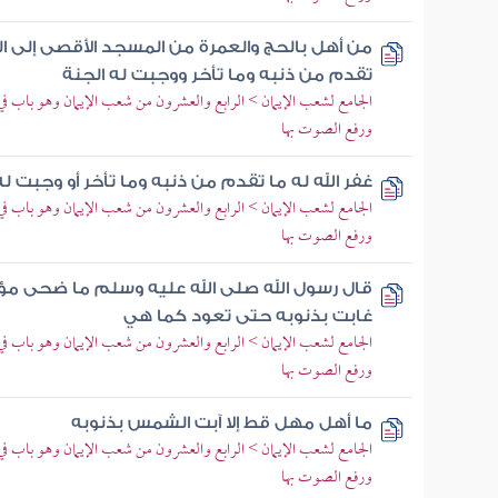
من أهل بالحج والعمرة من المسجد الأقصى إلى الم
تقدم من ذنبه وما تأخر ووجبت له الجنة
الجامع لشعب الإيمان > الرابع والعشرون من شعب الإيمان وهو باب في 
ورفع الصوت بها
غفر الله له ما تقدم من ذنبه وما تأخر أو وجبت له
الجامع لشعب الإيمان > الرابع والعشرون من شعب الإيمان وهو باب في 
ورفع الصوت بها
قال رسول الله صلى الله عليه وسلم ما ضحى م
غابت بذنوبه حتى تعود كما هي
الجامع لشعب الإيمان > الرابع والعشرون من شعب الإيمان وهو باب في 
ورفع الصوت بها
ما أهل مهل قط إلا آبت الشمس بذنوبه
الجامع لشعب الإيمان > الرابع والعشرون من شعب الإيمان وهو باب في 
ورفع الصوت بها