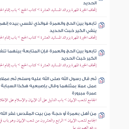
الحديد
إتحاف الخيرة المهرة بزوائد المسانيد العشرة > كتاب الحج > باب إتمام ا
تابعوا بين الحج والعمرة فوالذي نفسي بيده إنهما
ينفي الكير خبث الحديد
إتحاف الخيرة المهرة بزوائد المسانيد العشرة > كتاب الحج > باب إتمام ا
تابعوا بين الحج والعمرة فإن المتابعة بينهما تن
الكير خبث الحديد
إتحاف الخيرة المهرة بزوائد المسانيد العشرة > كتاب الحج > باب إتمام ا
ثم قال رسول الله صلى الله عليه وسلم ثم عملان
عمل عملا بمثلهما وقال بإصبعيه هكذا السبابة 
عمرة مبرورة
الجامع لشعب الإيمان > باب الدليل على أن الإيمان والإسلام على الإط
من أهل بعمرة أو حجة من بيت المقدس غفر الله 
الجامع لشعب الإيمان > الرابع والعشرون من شعب الإيمان وهو باب في 
ورفع الصوت بها