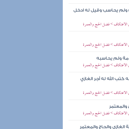
 ولم يحاسب وقيل له ادخل
ي الاعتكاف > فضل الحج والعمرة
ي الاعتكاف > فضل الحج والعمرة
مة ولم يحاسبه
ي الاعتكاف > فضل الحج والعمرة
 كتب الله له أجر الغازي
ي الاعتكاف > فضل الحج والعمرة
 والمعتمر
ي الاعتكاف > فضل الحج والعمرة
 الغازي والحاج والمعتمر