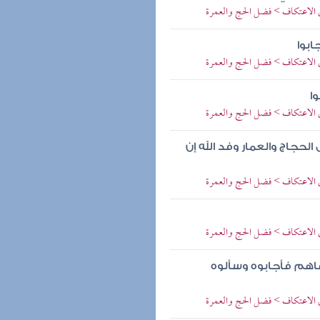
ي الاعتكاف > فضل الحج والعمرة
ابوا
ي الاعتكاف > فضل الحج والعمرة
ا
ي الاعتكاف > فضل الحج والعمرة
لحجاج والعمار وفد الله إن
ي الاعتكاف > فضل الحج والعمرة
ي الاعتكاف > فضل الحج والعمرة
دعاهم فأجابوه وسألوه
ي الاعتكاف > فضل الحج والعمرة