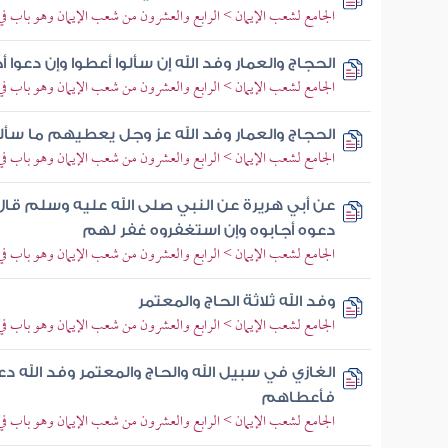
الجامع لشعب الإيمان > الرابع والعشرون من شعب الإيمان وهو باب ف
الحجاج والعمار وفد الله إن سألوا أعطوا وإن دعوا أج
الجامع لشعب الإيمان > الرابع والعشرون من شعب الإيمان وهو باب ف
الحجاج والعمار وفد الله عز وجل يعطيهم ما سألو
الجامع لشعب الإيمان > الرابع والعشرون من شعب الإيمان وهو باب ف
عن أبي هريرة عن النبي صلى الله عليه وسلم قال ا
دعوه أجابوه وإن استغفروه غفر لهم
الجامع لشعب الإيمان > الرابع والعشرون من شعب الإيمان وهو باب ف
وفد الله ثلاثة الحاج والمعتمر
الجامع لشعب الإيمان > الرابع والعشرون من شعب الإيمان وهو باب ف
الغازي في سبيل الله والحاج والمعتمر وفد الله 
فأعطاهم
الجامع لشعب الإيمان > الرابع والعشرون من شعب الإيمان وهو باب ف