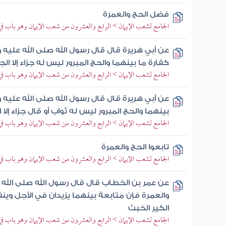
فضل الحج والعمرة
الجامع لشعب الإيمان > الرابع والعشرون من شعب الإيمان وهو باب ف
عن أبي هريرة قال قال رسول الله صلى الله عليه 
كفارة ما بينهما والحج المبرور ليس له جزاء إلا الج
الجامع لشعب الإيمان > الرابع والعشرون من شعب الإيمان وهو باب ف
عن أبي هريرة قال قال رسول الله صلى الله عليه 
بينهما والحج المبرور ليس له ثواب أو قال جزاء إلا 
الجامع لشعب الإيمان > الرابع والعشرون من شعب الإيمان وهو باب ف
تابعوا الحج والعمرة
الجامع لشعب الإيمان > الرابع والعشرون من شعب الإيمان وهو باب ف
عن عمر بن الخطاب قال قال رسول الله صلى الله 
والعمرة فإن متابعة بينهما يزيدان في الأجل وينف
الكير الخبث
الجامع لشعب الإيمان > الرابع والعشرون من شعب الإيمان وهو باب ف