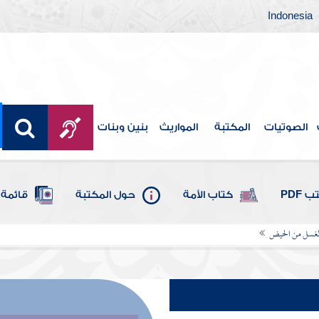
Indonesia
الصوتيات
المكتبة
المواريث
بنين وبنات
 PDF
كتاب الأمة
حول المكتبة
قائمة 
الغسل من الحيض