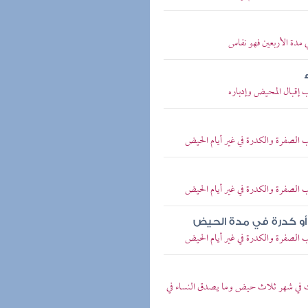
 مدة الأربعين فهو نفاس
إقبال المحيض وإدباره
لصفرة والكدرة في غير أيام الحيض
لصفرة والكدرة في غير أيام الحيض
 أو كدرة في مدة الحيض
لصفرة والكدرة في غير أيام الحيض
في شهر ثلاث حيض وما يصدق النساء في