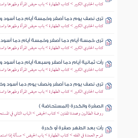
كتاب الحاوي الكبير > كتاب الطهارة > باب حيض المرأة وطهرها وا
ترى نصف يوم دما أصفر وخمسة أيام دما أسود و
كتاب الحاوي الكبير > كتاب الطهارة > باب حيض المرأة وطهرها وا
ترى خمسة أيام دما أصفر وخمسة أيام دما أسود
كتاب الحاوي الكبير > كتاب الطهارة > باب حيض المرأة وطهرها وا
رأت ثمانية أيام دما أصفر وسبعة أيام دما أسود
كتاب الحاوي الكبير > كتاب الطهارة > باب حيض المرأة وطهرها وا
ترى نصف يوم دما أصفر ونصف يوم دما أسود وخم
كتاب الحاوي الكبير > كتاب الطهارة > باب حيض المرأة وطهرها وا
الصفرة والكدرة (المستحاضة )
روضة الطالبين وعمدة المفتين > كتاب الحيض > الباب الثاني في الم
رأت بعد الطهر صفرة أو كدرة
شرح العمدة في الفقه > كتاب الطهارة > باب الحيض > مسألة إذا استمر