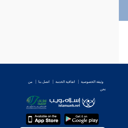
وثيقة الخصوصية
اتفاقية الخدمة
اتصل بنا
من
نحن