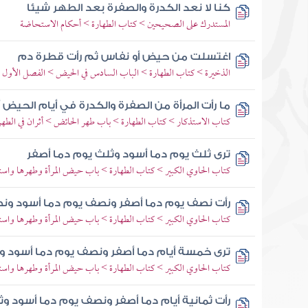
كنا لا نعد الكدرة والصفرة بعد الطهر شيئا
المستدرك على الصحيحين > كتاب الطهارة > أحكام الاستحاضة
اغتسلت من حيض أو نفاس ثم رأت قطرة دم
الذخيرة > كتاب الطهارة > الباب السادس في الحيض > الفصل الأول 
ما رأت المرأة من الصفرة والكدرة في أيام الحيض 
كتاب الاستذكار > كتاب الطهارة > باب طهر الحائض > أثران في الطهر
ترى ثلث يوم دما أسود وثلث يوم دما أصفر
كتاب الحاوي الكبير > كتاب الطهارة > باب حيض المرأة وطهرها وا
رأت نصف يوم دما أصفر ونصف يوم دما أسود ون
كتاب الحاوي الكبير > كتاب الطهارة > باب حيض المرأة وطهرها وا
ترى خمسة أيام دما أصفر ونصف يوم دما أسود و
كتاب الحاوي الكبير > كتاب الطهارة > باب حيض المرأة وطهرها وا
رأت ثمانية أيام دما أصفر ونصف يوم دما أسود وثم