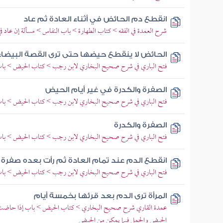
انقطع دم الحائض في أثناء العادة ثم عاد
شرح العمدة في الفقه > كتاب الطهارة > باب النفاس > مسألة إن عاد في
الحائض لا ينقطع حيضها حتى ترى القصة البيضاء
فتح الباري في شرح صحيح البخاري لابن رجب > كتاب الحيض > باب 
الصفرة والكدرة في غير أيام الحيض
فتح الباري في شرح صحيح البخاري لابن رجب > كتاب الحيض > باب ا
الصفرة والكدرة
فتح الباري في شرح صحيح البخاري لابن رجب > كتاب الحيض > باب ا
انقطع الدم عند تمام العادة ثم رأت بعده صفرة
فتح الباري في شرح صحيح البخاري لابن رجب > كتاب الحيض > باب ا
المرأة ترى الدم بعد قرئها بخمسة أيام
عمدة القاري شرح صحيح البخاري > كتاب الحيض > باب إذا حاضت 
الحيض والحمل فيما يمكن من الحيض