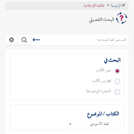
الرئيسية
المكتبة الإسلامية
تراجم الأعلام
البحث التفصيلي
البحث في
نص الكتب
فهارس الكتب
الشجرة الموضوعية
الكتاب / الموضوع
تحفة الأحوذي