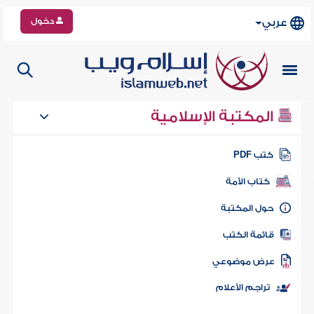
دخول
عربي
المكتبة الإسلامية
كتب PDF
كتاب الأمة
حول المكتبة
قائمة الكتب
عرض موضوعي