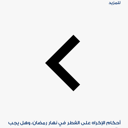
للمزيد
أحكام الإكراه على الفطر في نهار رمضان، وهل يجب