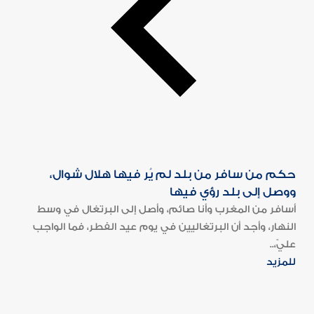
حكم من سافر من بلد لم يُر فيها هلال شوال،
ووصل إلى بلد رؤي فيها
أسافر من المغرب وأنا صائم، وأصل إلى البرتغال في وسط
النهار، وأجد أن البرتغاليين في يوم عيد الفطر، فما الواجب
عليّ،..
للمزيد