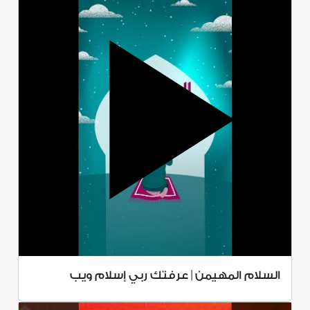
السلام المهيمن | عرفتك ربي إسلام ويب