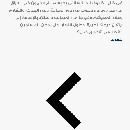
في ظل الظروف الحالية التي يعيشها المسلمون في العراق
من قتل، ودمار، وخوف في دور العبادة، وفي البيوت، والشارع،
وغلاء المعيشة، وغيرها من المصائب والفتن. بالإضافة إلى
ارتفاع درجة الحرارة، وطول النهار. هل يمكن للمسلمين
الفطر في شهر رمضان؟ ...
للمزيد