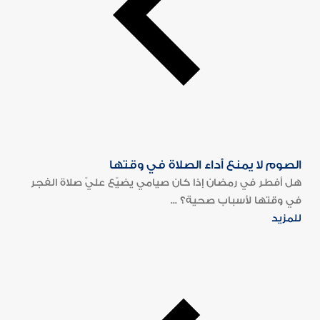
الصوم لا يمنع أداء الصلاة في وقتها
هل أفطر في رمضان إذا كان صيامي يضيّع عليّ صلاة الفجر
في وقتها لأسباب صحية؟ ...
للمزيد