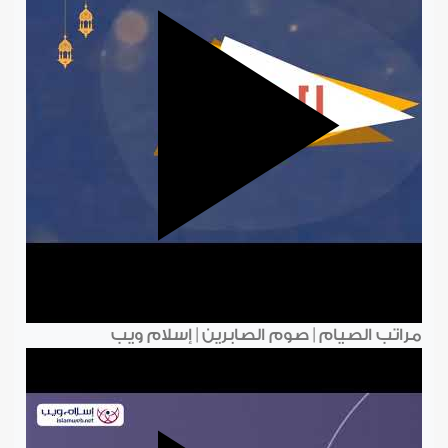
مراتب الصيام | صوم الصابرين | إسلام ويب