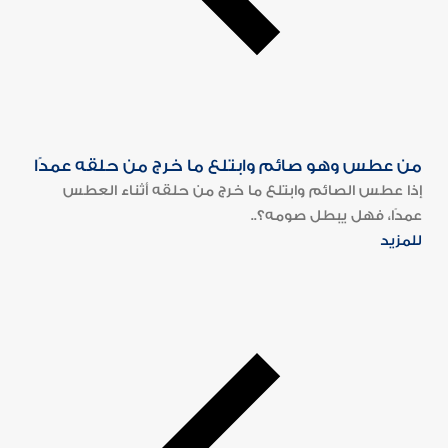
من عطس وهو صائم وابتلع ما خرج من حلقه عمدًا
إذا عطس الصائم وابتلع ما خرج من حلقه أثناء العطس
عمدًا، فهل يبطل صومه؟..
للمزيد