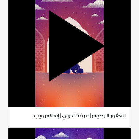
الغفور الرحيم | عرفتك ربي | إسلام ويب