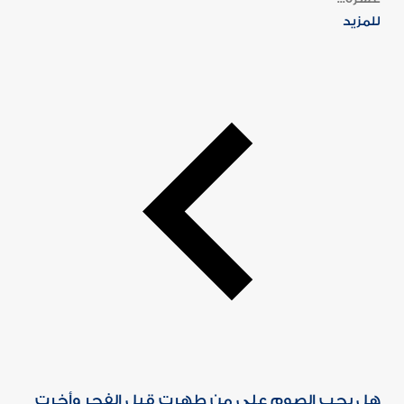
للمزيد
هل يجب الصوم على من طهرت قبل الفجر وأخرت