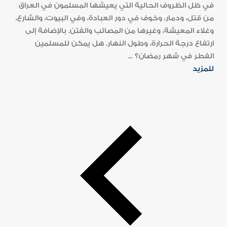
في ظل الظروف الحالية التي يعيشها المسلمون في العراق
من قتل، ودمار، وخوف في دور العبادة، وفي البيوت، والشارع،
وغلاء المعيشة، وغيرها من المصائب والفتن. بالإضافة إلى
ارتفاع درجة الحرارة، وطول النهار. هل يمكن للمسلمين
الفطر في شهر رمضان؟ ...
للمزيد