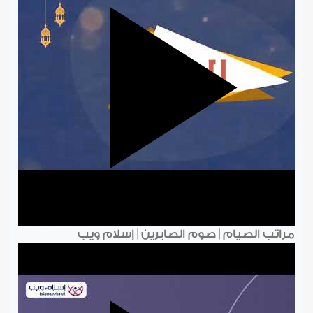
مراتب الصيام | صوم الصابرين | إسلام ويب