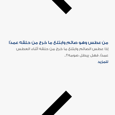
من عطس وهو صائم وابتلع ما خرج من حلقه عمدًا
إذا عطس الصائم وابتلع ما خرج من حلقه أثناء العطس
عمدًا، فهل يبطل صومه؟..
للمزيد