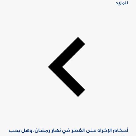
للمزيد
أحكام الإكراه على الفطر في نهار رمضان، وهل يجب