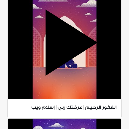
الغفور الرحيم | عرفتك ربي | إسلام ويب