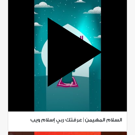
السلام المهيمن | عرفتك ربي إسلام ويب