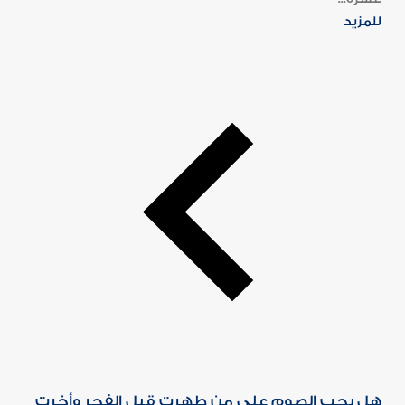
للمزيد
هل يجب الصوم على من طهرت قبل الفجر وأخرت