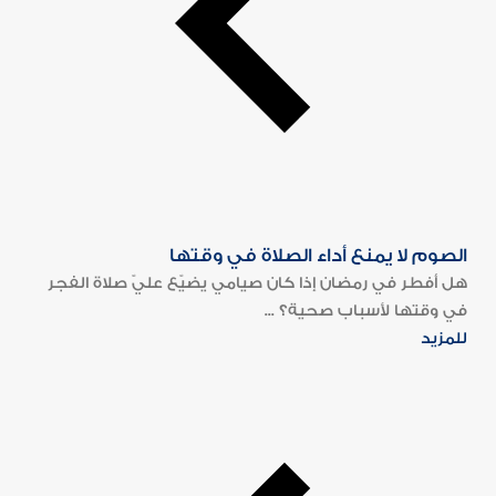
الصوم لا يمنع أداء الصلاة في وقتها
هل أفطر في رمضان إذا كان صيامي يضيّع عليّ صلاة الفجر
في وقتها لأسباب صحية؟ ...
للمزيد