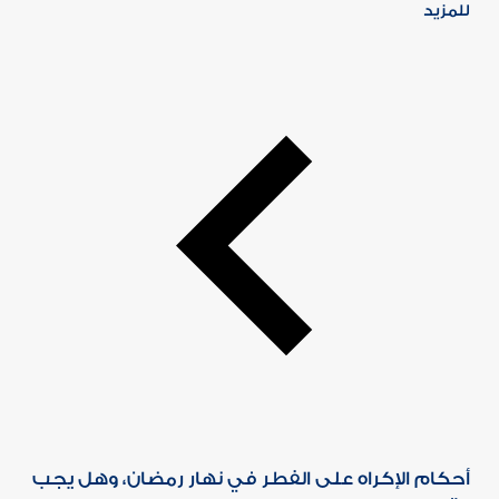
للمزيد
أحكام الإكراه على الفطر في نهار رمضان، وهل يجب