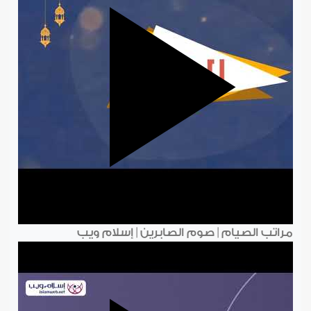
مراتب الصيام | صوم الصابرين | إسلام ويب