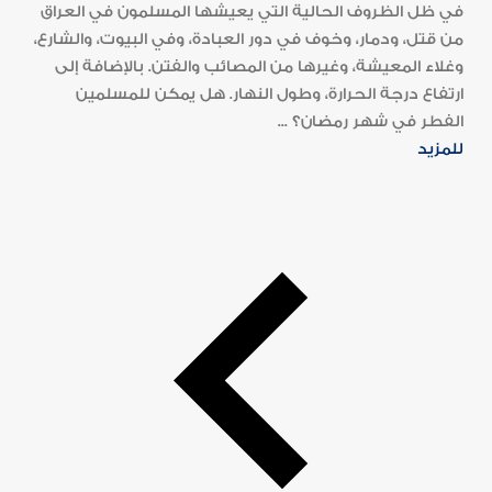
في ظل الظروف الحالية التي يعيشها المسلمون في العراق
من قتل، ودمار، وخوف في دور العبادة، وفي البيوت، والشارع،
وغلاء المعيشة، وغيرها من المصائب والفتن. بالإضافة إلى
ارتفاع درجة الحرارة، وطول النهار. هل يمكن للمسلمين
الفطر في شهر رمضان؟ ...
للمزيد