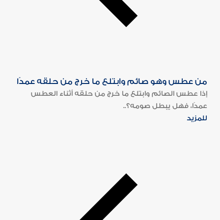
من عطس وهو صائم وابتلع ما خرج من حلقه عمدًا
إذا عطس الصائم وابتلع ما خرج من حلقه أثناء العطس
عمدًا، فهل يبطل صومه؟..
للمزيد