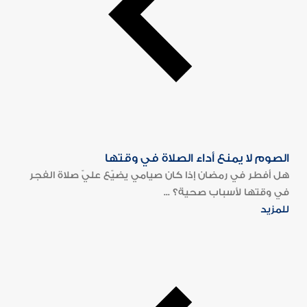
الصوم لا يمنع أداء الصلاة في وقتها
هل أفطر في رمضان إذا كان صيامي يضيّع عليّ صلاة الفجر
في وقتها لأسباب صحية؟ ...
للمزيد