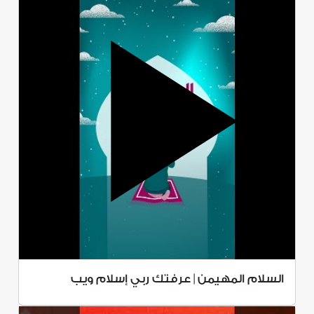
السلام المهيمن | عرفتك ربي إسلام ويب