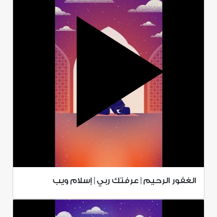
الغفور الرحيم | عرفتك ربي | إسلام ويب