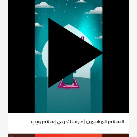
السلام المهيمن | عرفتك ربي إسلام ويب