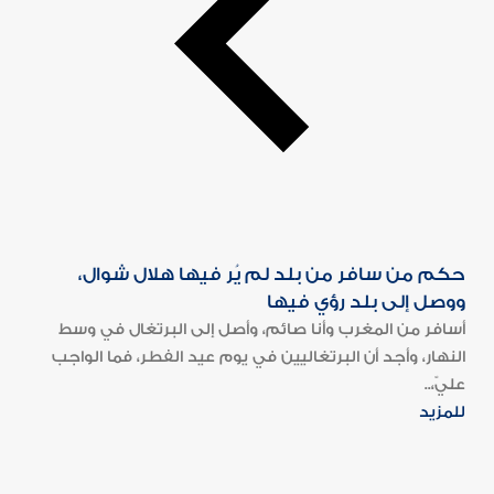
حكم من سافر من بلد لم يُر فيها هلال شوال،
ووصل إلى بلد رؤي فيها
أسافر من المغرب وأنا صائم، وأصل إلى البرتغال في وسط
النهار، وأجد أن البرتغاليين في يوم عيد الفطر، فما الواجب
عليّ،..
للمزيد