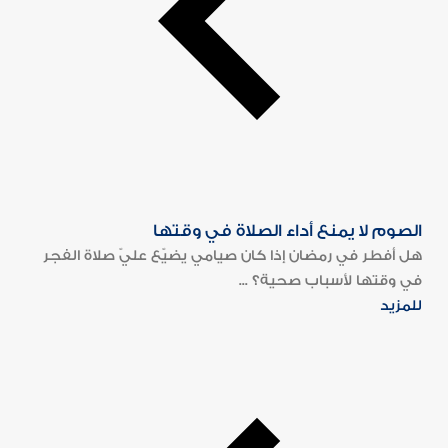
الصوم لا يمنع أداء الصلاة في وقتها
هل أفطر في رمضان إذا كان صيامي يضيّع عليّ صلاة الفجر
في وقتها لأسباب صحية؟ ...
للمزيد