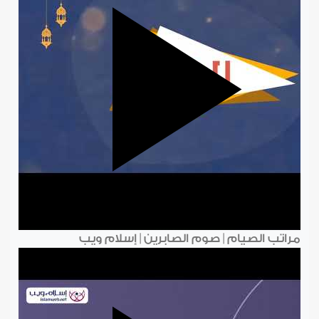
مراتب الصيام | صوم الصابرين | إسلام ويب