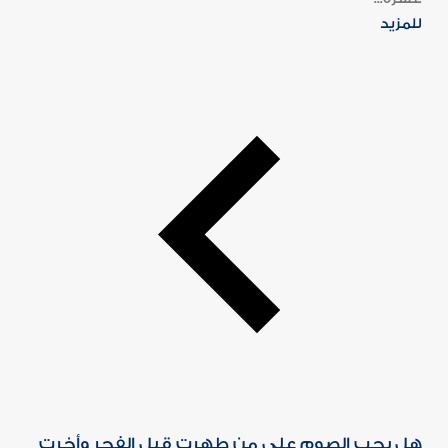
للمزيد
هل يجب الصوم على من طهرت قبل الفجر وأخرت