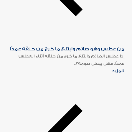
من عطس وهو صائم وابتلع ما خرج من حلقه عمدًا
إذا عطس الصائم وابتلع ما خرج من حلقه أثناء العطس
عمدًا، فهل يبطل صومه؟..
للمزيد