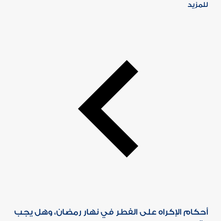
للمزيد
أحكام الإكراه على الفطر في نهار رمضان، وهل يجب