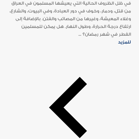
في ظل الظروف الحالية التي يعيشها المسلمون في العراق
من قتل، ودمار، وخوف في دور العبادة، وفي البيوت، والشارع،
وغلاء المعيشة، وغيرها من المصائب والفتن. بالإضافة إلى
ارتفاع درجة الحرارة، وطول النهار. هل يمكن للمسلمين
الفطر في شهر رمضان؟ ...
للمزيد