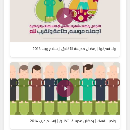
ولا تسرفوا | رمضان مدرسة الأخلاق | إسلام ويب 2014
واصبر نفسك | رمضان مدرسة الأخلاق | إسلام ويب 2014