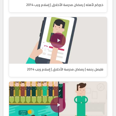
خيركم لأهله | رمضان مدرسة الأخلاق | إسلام ويب 2014
فليصل رحمه | رمضان مدرسة الأخلاق | إسلام ويب 2014