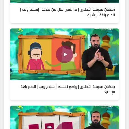
رمضان مدرسة الأخلاق | ما نقص مال من صدقة | إسلام ويب |
للصم بلغة الإشارة
رمضان مدرسة الأخلاق | واصبر نفسك | إسلام ويب | للصم بلغة
الإشارة