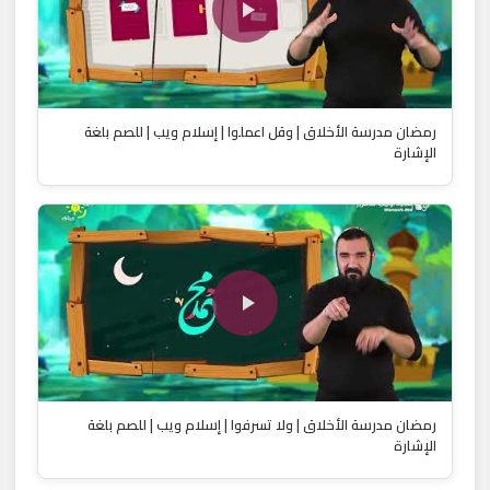
رمضان مدرسة الأخلاق | وقل اعملوا | إسلام ويب | للصم بلغة
الإشارة
رمضان مدرسة الأخلاق | ولا تسرفوا | إسلام ويب | للصم بلغة
الإشارة