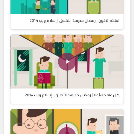
لعلكم تتقون | رمضان مدرسة الأخلاق | إسلام ويب 2014
كان عنه مسئولا | رمضان مدرسة الأخلاق | إسلام ويب 2014