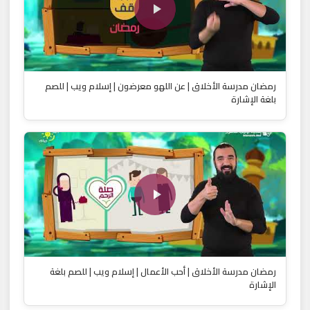
رمضان مدرسة الأخلاق | عن اللهو معرضون | إسلام ويب | للصم
بلغة الإشارة
رمضان مدرسة الأخلاق | أحب الأعمال | إسلام ويب | للصم بلغة
الإشارة