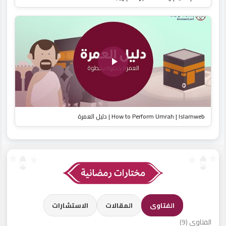
How to Perform Umrah | Islamweb | دليل العمرة
الفتاوى
المقالات
الاستشارات
الفتاوى (9)