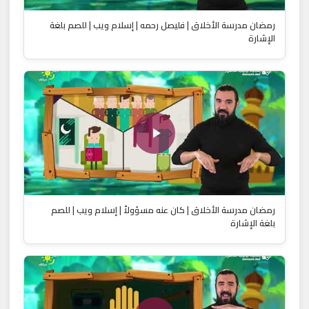
رمضان مدرسة الأخلاق | فليصل رحمه | إسلام ويب | للصم بلغة
الإشارة
رمضان مدرسة الأخلاق | كان عنه مسؤولاً | إسلام ويب | للصم
بلغة الإشارة