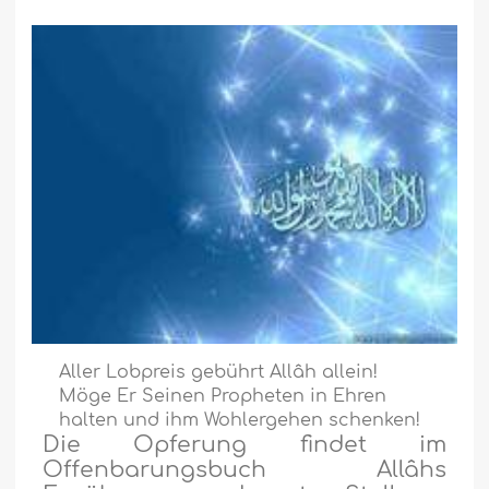
Aller Lobpreis gebührt Allâh allein!
Möge Er Seinen Propheten in Ehren
halten und ihm Wohlergehen schenken!
Die Opferung findet im
Offenbarungsbuch Allâhs