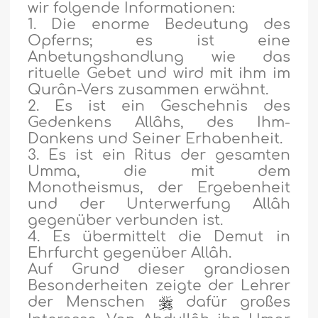
wir folgende Informationen:
1. Die enorme Bedeutung des
Opferns; es ist eine
Anbetungshandlung wie das
rituelle Gebet und wird mit ihm im
Qurân-Vers zusammen erwähnt.
2. Es ist ein Geschehnis des
Gedenkens Allâhs, des Ihm-
Dankens und Seiner Erhabenheit.
3. Es ist ein Ritus der gesamten
Umma, die mit dem
Monotheismus, der Ergebenheit
und der Unterwerfung Allâh
gegenüber verbunden ist.
4. Es übermittelt die Demut in
Ehrfurcht gegenüber Allâh.
Auf Grund dieser grandiosen
Besonderheiten zeigte der Lehrer
der Menschen
dafür großes