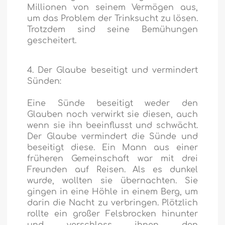
Millionen von seinem Vermögen aus,
um das Problem der Trinksucht zu lösen.
Trotzdem sind seine Bemühungen
gescheitert.
4. Der Glaube beseitigt und vermindert
Sünden:
Eine Sünde beseitigt weder den
Glauben noch verwirkt sie diesen, auch
wenn sie ihn beeinflusst und schwächt.
Der Glaube vermindert die Sünde und
beseitigt diese. Ein Mann aus einer
früheren Gemeinschaft war mit drei
Freunden auf Reisen. Als es dunkel
wurde, wollten sie übernachten. Sie
gingen in eine Höhle in einem Berg, um
darin die Nacht zu verbringen. Plötzlich
rollte ein großer Felsbrocken hinunter
und verschloss ihnen den