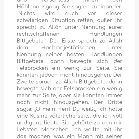
Höhlenausgang. Sie sagten zueinander:
“Nichts wird euch vor dieser
schwierigen Situation retten, außer ihr
sprecht zu Allâh unter Nennung eurer
rechtschaffenen Handlungen
Bittgebete!“ Der Erste sprach zu Allâh
dem Hochmajestätischen unter
Nennung seiner besten Handlungen
Bittgebete, dann bewegte sich der
Felsbrocken ein wenig zur Seite. Sie
konnten jedoch nicht hinausgehen. Der
Zweite sprach zu Allâh Bittgebete, dann
bewegte sich der Felsbrocken ein wenig
mehr zur Seite, aber sie konnten immer
noch nicht hinausgehen. Der Dritte
sagte: „O mein Herr! Du weißt, ich hatte
eine Kusine väterlicherseits, die ich voll
und ganz liebte. Sie gehörte zu den mir
liebsten Menschen. Ich wollte mit ihr
das machen, was ein Mann mit seiner