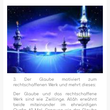
3. Der Glaube motiviert zum
rechtschaffenen Werk und mehrt dieses:
Der Glaube und das rechtschaffene
Werk sind wie Zwillinge. Allâh erwähnt
beide miteinander im ehrwürdigen