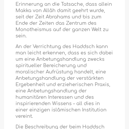
Erinnerung an die Tatsache, dass allein
Makka von Allâh damit geehrt wurde,
seit der Zeit Abrahams und bis zum
Ende der Zeiten das Zentrum des
Monotheismus auf der ganzen Welt zu
sein.
An der Verrichtung des Haddsch kann
man leicht erkennen, dass es sich dabei
um eine Anbetungshandlung zwecks
spiritueller Bereicherung und
moralischer Aufrüstung handelt, eine
Anbetungshandlung der verstärkten
Ergebenheit und erzieherischen Praxis,
eine Anbetungshandlung der
humanitären Interessen und des
inspirierenden Wissens – all dies in
einer einzigen islâmischen Institution
vereint.
Die Beschreibung der beim Haddsch