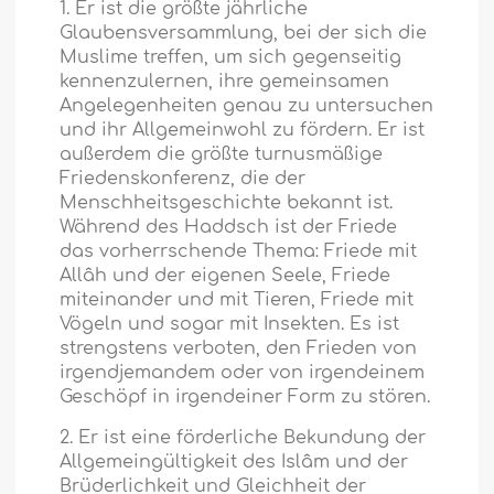
1. Er ist die größte jährliche
Glaubensversammlung, bei der sich die
Muslime treffen, um sich gegenseitig
kennenzulernen, ihre gemeinsamen
Angelegenheiten genau zu untersuchen
und ihr Allgemeinwohl zu fördern. Er ist
außerdem die größte turnusmäßige
Friedenskonferenz, die der
Menschheitsgeschichte bekannt ist.
Während des Haddsch ist der Friede
das vorherrschende Thema: Friede mit
Allâh und der eigenen Seele, Friede
miteinander und mit Tieren, Friede mit
Vögeln und sogar mit Insekten. Es ist
strengstens verboten, den Frieden von
irgendjemandem oder von irgendeinem
Geschöpf in irgendeiner Form zu stören.
2. Er ist eine förderliche Bekundung der
Allgemeingültigkeit des Islâm und der
Brüderlichkeit und Gleichheit der