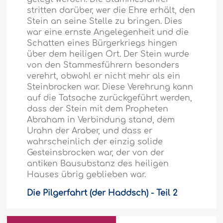
stritten darüber, wer die Ehre erhält, den
Stein an seine Stelle zu bringen. Dies
war eine ernste Angelegenheit und die
Schatten eines Bürgerkriegs hingen
über dem heiligen Ort. Der Stein wurde
von den Stammesführern besonders
verehrt, obwohl er nicht mehr als ein
Steinbrocken war. Diese Verehrung kann
auf die Tatsache zurückgeführt werden,
dass der Stein mit dem Propheten
Abraham in Verbindung stand, dem
Urahn der Araber, und dass er
wahrscheinlich der einzig solide
Gesteinsbrocken war, der von der
antiken Bausubstanz des heiligen
Hauses übrig geblieben war.
Die Pilgerfahrt (der Haddsch) - Teil 2