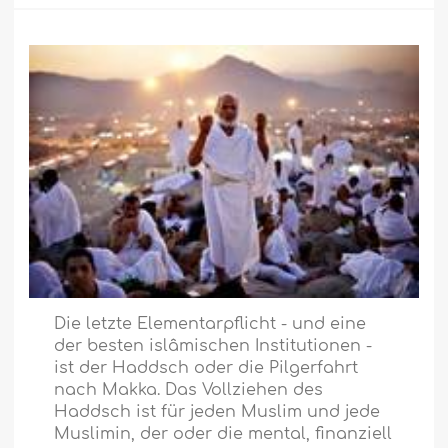
Die letzte Elementarpflicht - und eine
der besten islâmischen Institutionen -
ist der Haddsch oder die Pilgerfahrt
nach Makka. Das Vollziehen des
Haddsch ist für jeden Muslim und jede
Muslimin, der oder die mental, finanziell