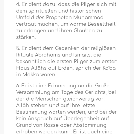
4. Er dient dazu, dass die Pilger sich mit
dem spirituellen und historischen
Umfeld des Propheten Muhammad
vertraut machen, um warme Beseeltheit
zu erlangen und ihren Glauben zu
stärken.
5. Er dient dem Gedenken der religiösen
Rituale Abrahams und Ismails, die
bekanntlich die ersten Pilger zum ersten
Haus Allâhs auf Erden, sprich der Ka'ba
in Makka waren.
6. Er ist eine Erinnerung an die Große
Versammlung am Tage des Gerichts, bei
der die Menschen gleichwertig vor
Allâh stehen und auf ihre letzte
Bestimmung warten werden, und bei der
kein Anspruch auf Überlegenheit auf
Grund von Rasse oder Abstammung
erhoben werden kann. Er ist auch eine