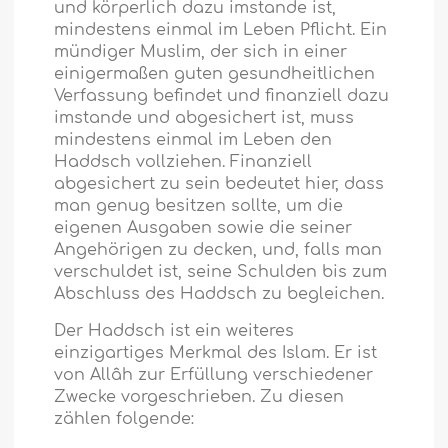
und körperlich dazu imstande ist,
mindestens einmal im Leben Pflicht. Ein
mündiger Muslim, der sich in einer
einigermaßen guten gesundheitlichen
Verfassung befindet und finanziell dazu
imstande und abgesichert ist, muss
mindestens einmal im Leben den
Haddsch vollziehen. Finanziell
abgesichert zu sein bedeutet hier, dass
man genug besitzen sollte, um die
eigenen Ausgaben sowie die seiner
Angehörigen zu decken, und, falls man
verschuldet ist, seine Schulden bis zum
Abschluss des Haddsch zu begleichen.
Der Haddsch ist ein weiteres
einzigartiges Merkmal des Islam. Er ist
von Allâh zur Erfüllung verschiedener
Zwecke vorgeschrieben. Zu diesen
zählen folgende: