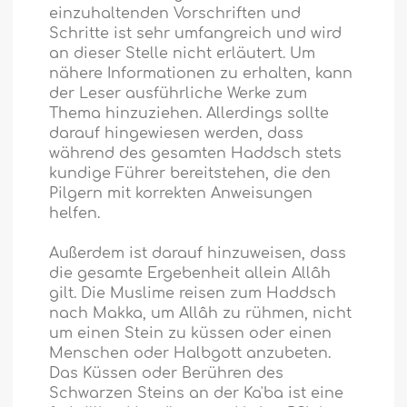
einzuhaltenden Vorschriften und
Schritte ist sehr umfangreich und wird
an dieser Stelle nicht erläutert. Um
nähere Informationen zu erhalten, kann
der Leser ausführliche Werke zum
Thema hinzuziehen. Allerdings sollte
darauf hingewiesen werden, dass
während des gesamten Haddsch stets
kundige Führer bereitstehen, die den
Pilgern mit korrekten Anweisungen
helfen.
Außerdem ist darauf hinzuweisen, dass
die gesamte Ergebenheit allein Allâh
gilt. Die Muslime reisen zum Haddsch
nach Makka, um Allâh zu rühmen, nicht
um einen Stein zu küssen oder einen
Menschen oder Halbgott anzubeten.
Das Küssen oder Berühren des
Schwarzen Steins an der Ka'ba ist eine