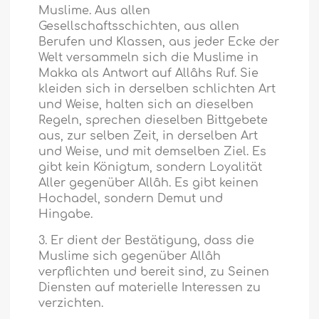
Muslime. Aus allen
Gesellschaftsschichten, aus allen
Berufen und Klassen, aus jeder Ecke der
Welt versammeln sich die Muslime in
Makka als Antwort auf Allâhs Ruf. Sie
kleiden sich in derselben schlichten Art
und Weise, halten sich an dieselben
Regeln, sprechen dieselben Bittgebete
aus, zur selben Zeit, in derselben Art
und Weise, und mit demselben Ziel. Es
gibt kein Königtum, sondern Loyalität
Aller gegenüber Allâh. Es gibt keinen
Hochadel, sondern Demut und
Hingabe.
3. Er dient der Bestätigung, dass die
Muslime sich gegenüber Allâh
verpflichten und bereit sind, zu Seinen
Diensten auf materielle Interessen zu
verzichten.