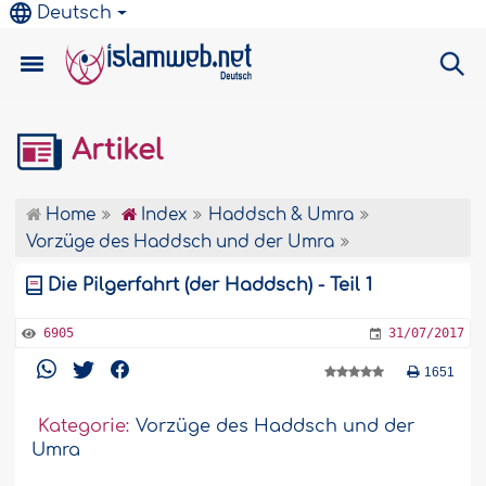
Deutsch
Artikel
Home
Index
Haddsch & Umra
Vorzüge des Haddsch und der Umra
Die Pilgerfahrt (der Haddsch) - Teil 1
6905
31/07/2017
1651
Kategorie:
Vorzüge des Haddsch und der
Umra