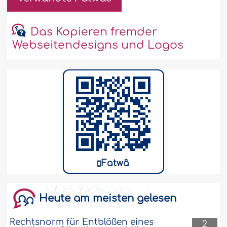
Das Kopieren fremder
Webseitendesigns und Logos
Fatwâ
Heute am meisten gelesen
Rechtsnorm für Entblößen eines
2