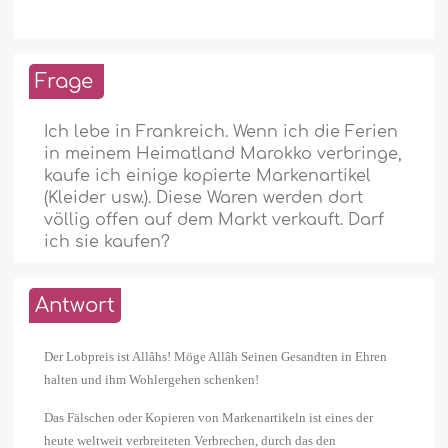
Frage
Ich lebe in Frankreich. Wenn ich die Ferien
in meinem Heimatland Marokko verbringe,
kaufe ich einige kopierte Markenartikel
(Kleider usw.). Diese Waren werden dort
völlig offen auf dem Markt verkauft. Darf
ich sie kaufen?
Antwort
Der Lobpreis ist Allâhs! Möge Allâh Seinen Gesandten in Ehren
halten und ihm Wohlergehen schenken!
Das Fälschen oder Kopieren von Markenartikeln ist eines der
heute weltweit verbreiteten Verbrechen, durch das den